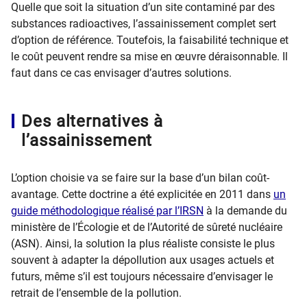
Quelle que soit la situation d’un site contaminé par des
substances radioactives, l’assainissement complet sert
d’option de référence. Toutefois, la faisabilité technique et
le coût peuvent rendre sa mise en œuvre déraisonnable. Il
faut dans ce cas envisager d’autres solutions.
Des alternatives à
l’assainissement
L’option choisie va se faire sur la base d’un bilan coût-
avantage. Cette doctrine a été explicitée en 2011 dans
un
guide méthodologique réalisé par l’IRSN
à la demande du
ministère de l’Écologie et de l’Autorité de sûreté nucléaire
(ASN). Ainsi, la solution la plus réaliste consiste le plus
souvent à adapter la dépollution aux usages actuels et
futurs, même s’il est toujours nécessaire d’envisager le
retrait de l’ensemble de la pollution.