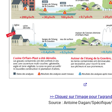
>> Cliquez sur l'image pour l'agrand
Source : Antoine Dagan/Spécifique