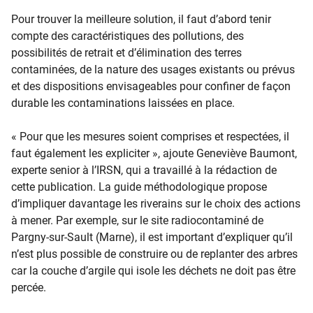
Pour trouver la meilleure solution, il faut d’abord tenir
compte des caractéristiques des pollutions, des
possibilités de retrait et d’élimination des terres
contaminées, de la nature des usages existants ou prévus
et des dispositions envisageables pour confiner de façon
durable les contaminations laissées en place.
« Pour que les mesures soient comprises et respectées, il
faut également les expliciter », ajoute Geneviève Baumont,
experte senior à l’IRSN, qui a travaillé à la rédaction de
cette publication. La guide méthodologique propose
d’impliquer davantage les riverains sur le choix des actions
à mener. Par exemple, sur le site radiocontaminé de
Pargny-sur-Sault (Marne), il est important d’expliquer qu’il
n’est plus possible de construire ou de replanter des arbres
car la couche d’argile qui isole les déchets ne doit pas être
percée.