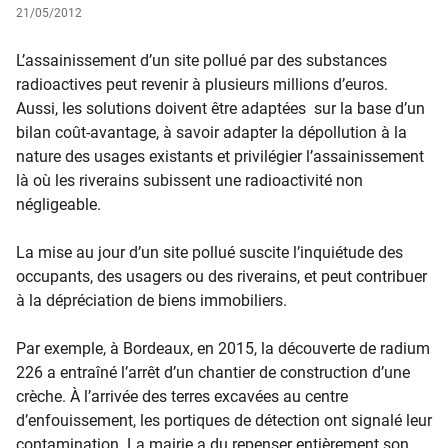
21/05/2012
L’assainissement d’un site pollué par des substances
radioactives peut revenir à plusieurs millions d’euros.
Aussi, les solutions doivent être adaptées sur la base d’un
bilan coût-avantage, à savoir adapter la dépollution à la
nature des usages existants et privilégier l’assainissement
là où les riverains subissent une radioactivité non
négligeable.
La mise au jour d’un site pollué suscite l’inquiétude des
occupants, des usagers ou des riverains, et peut contribuer
à la dépréciation de biens immobiliers.
Par exemple, à Bordeaux, en 2015, la découverte de radium
226 a entraîné l’arrêt d’un chantier de construction d’une
crèche. À l’arrivée des terres excavées au centre
d’enfouissement, les portiques de détection ont signalé leur
contamination. La mairie a du repenser entièrement son