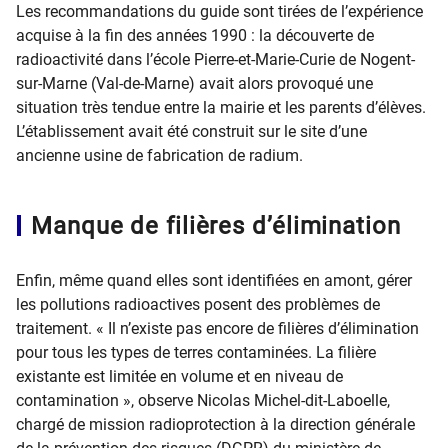
Les recommandations du guide sont tirées de l’expérience
acquise à la fin des années 1990 : la découverte de
radioactivité dans l’école Pierre-et-Marie-Curie de Nogent-
sur-Marne (Val-de-Marne) avait alors provoqué une
situation très tendue entre la mairie et les parents d’élèves.
L’établissement avait été construit sur le site d’une
ancienne usine de fabrication de radium.
Manque de filières d’élimination
Enfin, même quand elles sont identifiées en amont, gérer
les pollutions radioactives posent des problèmes de
traitement. « Il n’existe pas encore de filières d’élimination
pour tous les types de terres contaminées. La filière
existante est limitée en volume et en niveau de
contamination », observe Nicolas Michel-dit-Laboelle,
chargé de mission radioprotection à la direction générale