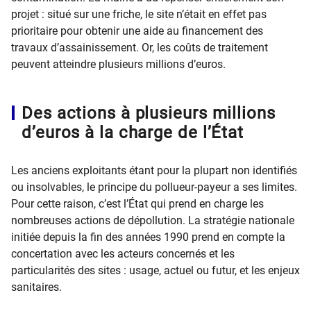
projet : situé sur une friche, le site n’était en effet pas
prioritaire pour obtenir une aide au financement des
travaux d’assainissement. Or, les coûts de traitement
peuvent atteindre plusieurs millions d’euros.
Des actions à plusieurs millions
d’euros à la charge de l’État
Les anciens exploitants étant pour la plupart non identifiés
ou insolvables, le principe du pollueur-payeur a ses limites.
Pour cette raison, c’est l’État qui prend en charge les
nombreuses actions de dépollution. La stratégie nationale
initiée depuis la fin des années 1990 prend en compte la
concertation avec les acteurs concernés et les
particularités des sites : usage, actuel ou futur, et les enjeux
sanitaires.