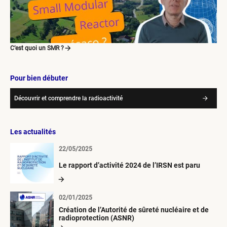
C’est quoi un SMR ?
Pour bien débuter
Découvrir et comprendre la radioactivité
Les actualités
22/05/2025
Le rapport d’activité 2024 de l’IRSN est paru
02/01/2025
Création de l’Autorité de sûreté nucléaire et de
radioprotection (ASNR)