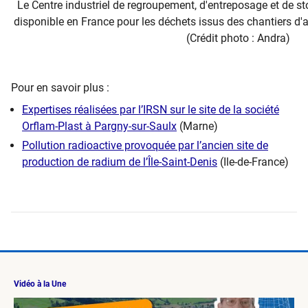
Le Centre industriel de regroupement, d'entreposage et de st
disponible en France pour les déchets issus des chantiers d'
(Crédit photo : Andra)
Pour en savoir plus :
Expertises réalisées par l’IRSN sur le site de la société
Orflam-Plast à Pargny-sur-Saulx
(Marne)
Pollution radioactive provoquée par l’ancien site de
production de radium de l’Île-Saint-Denis
(Ile-de-France)
Vidéo à la Une