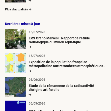
Plus d'actualités
Dernières mises à jour
15/07/2026
ERS Orano Malvési : Rapport de l'étude
radiologique du milieu aquatique
15/07/2026
Exposition de la population française
métropolitaine aux retombées atmosphériques
radioactives depuis 1945
05/06/2026
Etude de la rémanence de la radioactivité
d’origine artificielle
05/05/2026