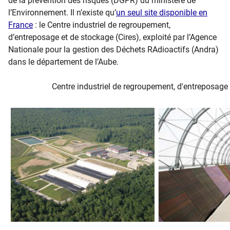
de la prévention des risques (DGPR) du ministère de
l’Environnement. Il n’existe qu’
un seul site disponible en
France
: le Centre industriel de regroupement,
d’entreposage et de stockage (Cires), exploité par l’Agence
Nationale pour la gestion des Déchets RAdioactifs (Andra)
dans le département de l’Aube.
​ Centre industriel de regroupement, d'entreposage 