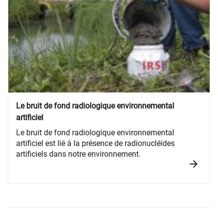
Le bruit de fond radiologique environnemental
artificiel
Le bruit de fond radiologique environnemental
artificiel est lié à la présence de radionucléides
artificiels dans notre environnement.