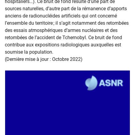
hospitaliers…). Ce bruit de fond résulte d’une part de
sources naturelles, d’autre part de la rémanence d’apports
anciens de radionucléides artificiels qui ont concerné
l’ensemble du territoire ; il s’agit notamment des retombées
des essais atmosphériques d’armes nucléaires et des
retombées de l’accident de Tchernobyl. Ce bruit de fond
contribue aux expositions radiologiques auxquelles est
soumise la population.
(Dernière mise à jour : Octobre 2022)