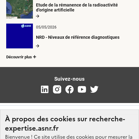
Etude de la rémanence de la radioactivité
d’origine artificielle
05/05/2026
NRD - Niveaux de référence diagnostiques
Découvrir plus
Suivez-nous
À propos des cookies sur recherche-
expertise.asnr.fr
Bienvenue ! Ce site utilise des cookies pour mesurer la