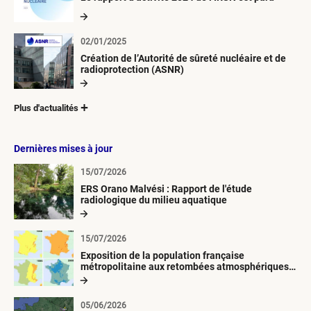
02/01/2025
Création de l’Autorité de sûreté nucléaire et de
radioprotection (ASNR)
Plus d'actualités
Dernières mises à jour
15/07/2026
ERS Orano Malvési : Rapport de l'étude
radiologique du milieu aquatique
15/07/2026
Exposition de la population française
métropolitaine aux retombées atmosphériques
radioactives depuis 1945
05/06/2026