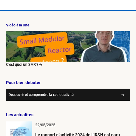
Vidéo à la Une
C’est quoi un SMR ?
Pour bien débuter
Découvrir et comprendre la radioactivité
Les actualités
22/05/2025
Le rapport d’activité 2024 de l’IRSN est paru