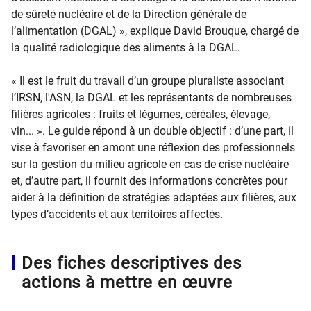
de sûreté nucléaire et de la Direction générale de
l’alimentation (DGAL) », explique David Brouque, chargé de
la qualité radiologique des aliments à la DGAL.
« Il est le fruit du travail d’un groupe pluraliste associant
l’IRSN, l'ASN, la DGAL et les représentants de nombreuses
filières agricoles : fruits et légumes, céréales, élevage,
vin... ». Le guide répond à un double objectif : d’une part, il
vise à favoriser en amont une réflexion des professionnels
sur la gestion du milieu agricole en cas de crise nucléaire
et, d’autre part, il fournit des informations concrètes pour
aider à la définition de stratégies adaptées aux filières, aux
types d’accidents et aux territoires affectés.
Des fiches descriptives des
actions à mettre en œuvre