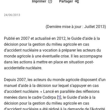
Imprimer
Partager
24/06/2013
(Dernière mise à jour : Juillet 2013)
Publié en 2007 et actualisé en 2012, le Guide d’aide à la
décision pour la gestion du milieu agricole en cas
d’accident nucléaire a vocation à préparer les acteurs du
monde agricole à une éventuelle crise. Il les accompagne
dans les actions à mettre en place en situation post-
accidentelle nucléaire.
Depuis 2007, les acteurs du monde agricole disposent d’un
manuel d’aide à la décision sur lequel s’appuyer en cas
d’accident nucléaire. « Lancé en parallèle des réflexions
menées dans le cadre Codirpa
[1]
, le Guide d’aide à la
décision pour la gestion du milieu agricole en cas
d’accident nucléaire a été rédigé à la demande de l’Autorité