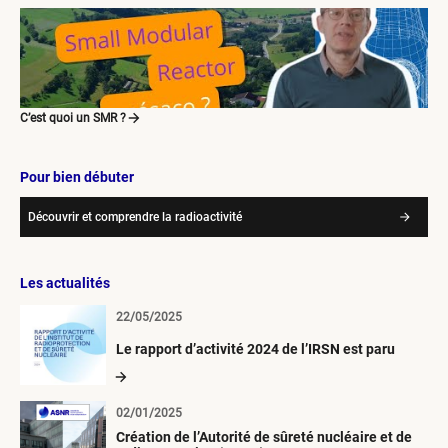
C’est quoi un SMR ?
Pour bien débuter
Découvrir et comprendre la radioactivité
Les actualités
22/05/2025
Le rapport d’activité 2024 de l’IRSN est paru
02/01/2025
Création de l’Autorité de sûreté nucléaire et de