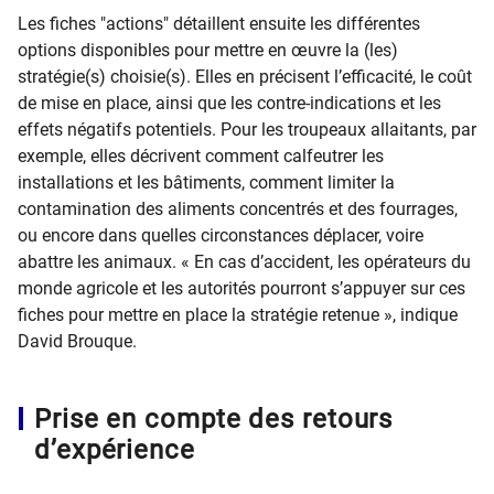
Les fiches "actions" détaillent ensuite les différentes
options disponibles pour mettre en œuvre la (les)
stratégie(s) choisie(s). Elles en précisent l’efficacité, le coût
de ​mise en place, ainsi que les contre-indications et les
effets négatifs potentiels. Pour les troupeaux allaitants, par
exemple, elles décrivent comment calfeutrer les
installations et les bâtiments, comment limiter la
contamination des aliments concentrés et des fourrages,
ou encore dans quelles circonstances déplacer, voire
abattre les animaux. « En cas d’accident, les opérateurs du
monde agricole et les autorités pourront s’appuyer sur ces
fiches pour mettre en place la stratégie retenue », indique
David Brouque.
Prise en compte des retours
d’expérience