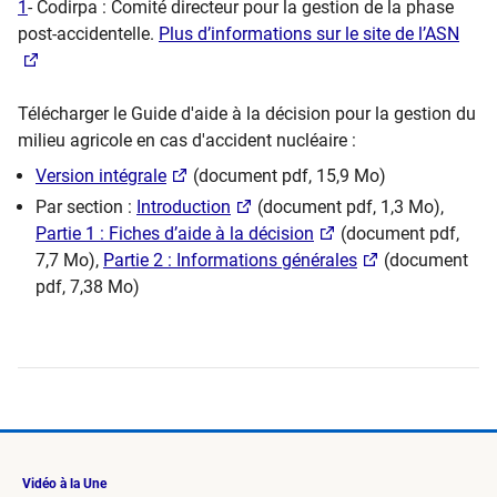
1
- Codirpa : Comité directeur pour la gestion de la phase
post-accidentelle.
Plus d’informations sur le site de l’ASN
Télécharger le Guide d'aide à la décision pour la gestion du
milieu agricole en cas d'accident nucléaire :
Version intégrale
(document pdf, 15,9 Mo)
Par section :
Introduction
(document pdf, 1,3 Mo),
Partie 1 : Fiches d’aide à la décision
(document pdf,
7,7 Mo),
Partie 2 : Informations générales
(document
pdf, 7,38 Mo)
Vidéo à la Une