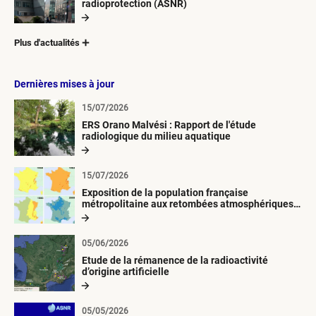
radioprotection (ASNR)
Plus d'actualités
Dernières mises à jour
15/07/2026
ERS Orano Malvési : Rapport de l'étude
radiologique du milieu aquatique
15/07/2026
Exposition de la population française
métropolitaine aux retombées atmosphériques
radioactives depuis 1945
05/06/2026
Etude de la rémanence de la radioactivité
d’origine artificielle
05/05/2026