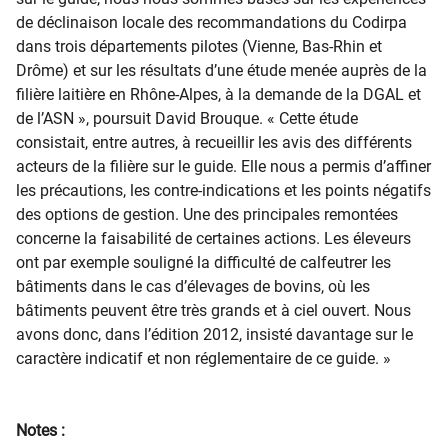
de déclinaison locale des recommandations du Codirpa
dans trois départements pilotes (Vienne, Bas-Rhin et
Drôme) et sur les résultats d’une étude menée auprès de la
filière laitière en Rhône-Alpes, à la demande de la DGAL et
de l’ASN », poursuit David Brouque. « Cette étude
consistait, entre autres, à recueillir les avis des différents
acteurs de la filière sur le guide. Elle nous a permis d’affiner
les précautions, les contre-indications et les points négatifs
des options de gestion. Une des principales remontées
concerne la faisabilité de certaines actions. Les éleveurs
ont par exemple souligné la difficulté de calfeutrer les
bâtiments dans le cas d’élevages de bovins, où les
bâtiments peuvent être très grands et à ciel ouvert. Nous
avons donc, dans l’édition 2012, insisté davantage sur le
caractère indicatif et non réglementaire de ce guide. »
Notes :