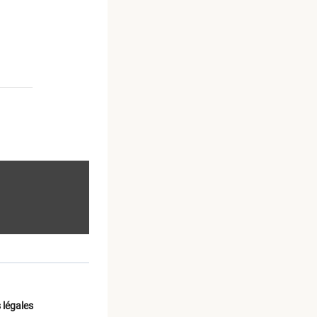
 légales