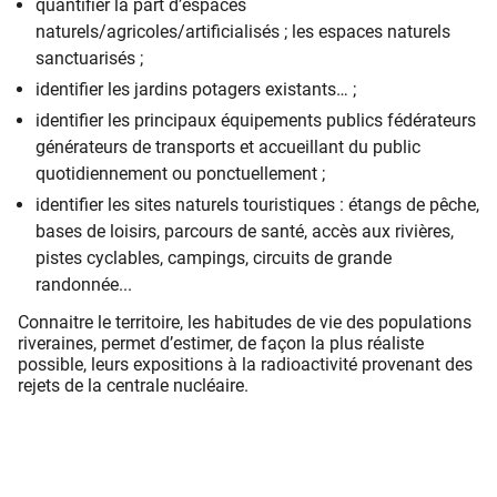
quantifier la part d’espaces
naturels/agricoles/artificialisés ; les espaces naturels
sanctuarisés ;
identifier les jardins potagers existants… ;
identifier les principaux équipements publics fédérateurs
générateurs de transports et accueillant du public
quotidiennement ou ponctuellement ;
​​identifier les sites naturels touristiques : étangs de pêche,
bases de loisirs, parcours de santé, accès aux rivières,
pistes cyclables, campings, circuits de grande
randonnée...
Connaitre le territoire, les habitudes de vie des populations
riveraines, permet d’estimer, de façon la plus réaliste
possible, leurs expositions à la radioactivité provenant des
rejets de la centrale nucléaire.