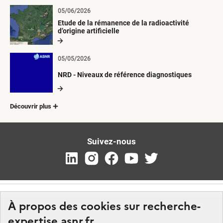
05/06/2026
Etude de la rémanence de la radioactivité
d’origine artificielle
05/05/2026
NRD - Niveaux de référence diagnostiques
Découvrir plus
Suivez-nous
À propos des cookies sur recherche-
expertise.asnr.fr