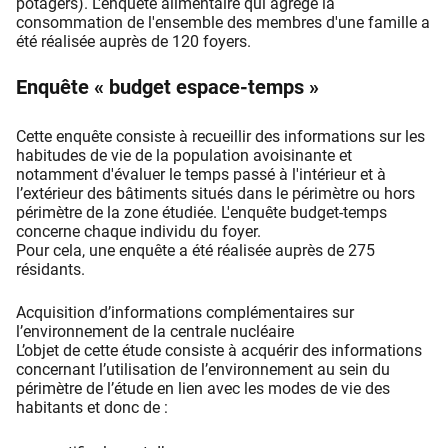
potagers). L'enquête alimentaire qui agrège la
consommation de l'ensemble des membres d'une famille a
été réalisée auprès de 120 foyers.
Enquête « budget espace-temps »
Cette enquête consiste à recueillir des informations sur les
habitudes de vie de la population avoisinante et
notamment d'évaluer le temps passé à l'intérieur et à
l’extérieur des bâtiments situés dans le périmètre ou hors
périmètre de la zone étudiée. L'enquête budget-temps
concerne chaque individu du foyer.
Pour cela, une enquête a été réalisée auprès de 275
résidants.
Acquisition d’informations complémentaires sur
l’environnement de la centrale nucléaire
L’objet de cette étude consiste à acquérir des informations
concernant l’utilisation de l’environnement au sein du
périmètre de l’étude en lien avec les modes de vie des
habitants et donc de :