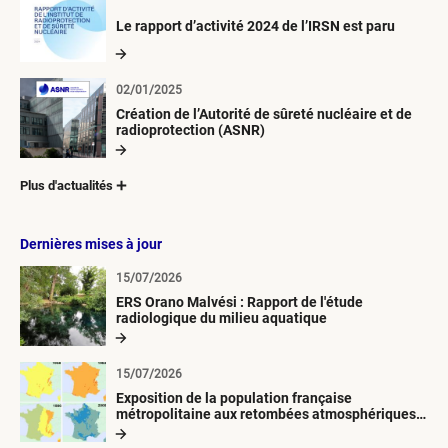
Le rapport d’activité 2024 de l’IRSN est paru
02/01/2025
Création de l’Autorité de sûreté nucléaire et de
radioprotection (ASNR)
Plus d'actualités
Dernières mises à jour
15/07/2026
ERS Orano Malvési : Rapport de l'étude
radiologique du milieu aquatique
15/07/2026
Exposition de la population française
métropolitaine aux retombées atmosphériques
radioactives depuis 1945