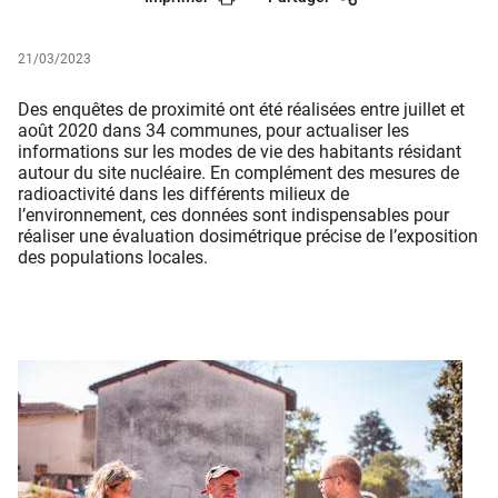
21/03/2023
Des enquêtes de proximité ont été réalisées entre juillet et
août 2020 dans 34 communes, pour actualiser les
informations sur les modes de vie des habitants résidant
autour du site nucléaire. En complément des mesures de
radioactivité dans les différents milieux de
l’environnement, ces données sont indispensables pour
réaliser une évaluation dosimétrique précise de l’exposition
des populations locales.