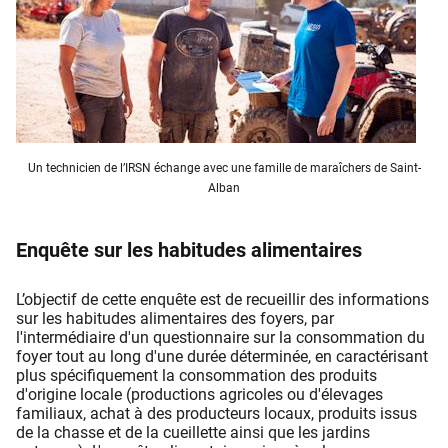
Un technicien de l’IRSN échange avec une famille de maraîchers de Saint-
Alban​
Enquête sur les habitudes alimentaires
L’objectif de cette enquête est de recueillir des informations
sur les habitudes alimentaires des foyers, par
l'intermédiaire d'un questionnaire sur la consommation du
foyer tout au long d'une durée déterminée, en caractérisant
plus spécifiquement la consommation des produits
d'origine locale (productions agricoles ou d'élevages
familiaux, achat à des producteurs locaux, produits issus
de la chasse et de la cueillette ainsi que les jardins