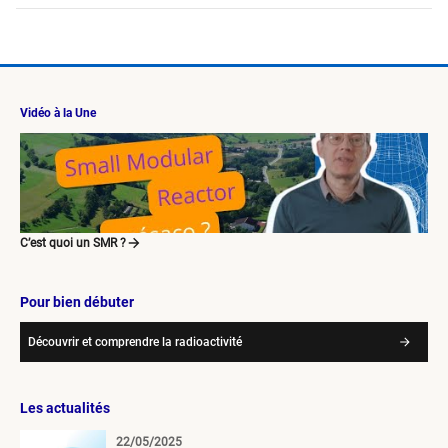
Vidéo à la Une
C’est quoi un SMR ?
Pour bien débuter
Découvrir et comprendre la radioactivité
Les actualités
22/05/2025