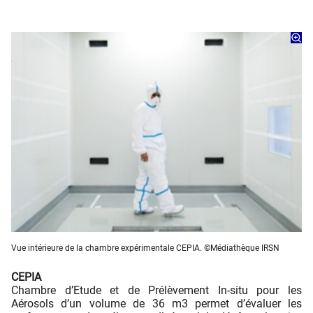
Vue intérieure de la chambre expérimentale CEPIA. ©Médiathèque IRSN
CEPIA
Chambre d’Etude et de Prélèvement In-situ pour les
Aérosols d’un volume de 36 m3 permet d’évaluer les