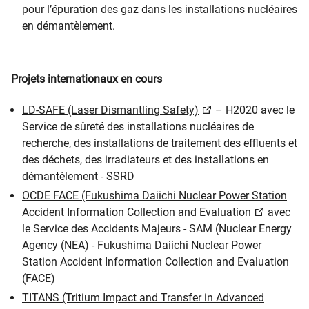
pour l’épuration des gaz dans les installations nucléaires
en démantèlement.
Projets internationaux en cours
LD-SAFE (Laser Dismantling Safety)
– H2020 avec le
Service de sûreté des installations nucléaires de
recherche, des installations de traitement des effluents et
des déchets, des irradiateurs et des installations en
démantèlement - SSRD
OCDE FACE (Fukushima Daiichi Nuclear Power Station
Accident Information Collection and Evaluation
avec
le Service des Accidents Majeurs - SAM (Nuclear Energy
Agency (NEA) - Fukushima Daiichi Nuclear Power
Station Accident Information Collection and Evaluation
(FACE)
TITANS (Tritium Impact and Transfer in Advanced