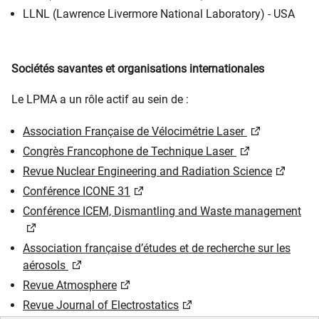
LLNL (Lawrence Livermore National Laboratory) - USA
Sociétés savantes et organisations internationales
Le LPMA a un rôle actif au sein de :
Association Française de Vélocimétrie Laser
Congrès Francophone de Technique Laser
Revue Nuclear Engineering and Radiation Science
Conférence ICONE 31
Conférence ICEM, Dismantling and Waste management
Association française d’études et de recherche sur les
aérosols
Revue Atmosphere
Revue Journal of Electrostatics