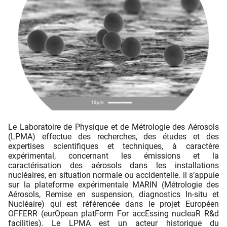
Le Laboratoire de Physique et de Métrologie des Aérosols
(LPMA) effectue des recherches, des études et des
expertises scientifiques et techniques, à caractère
expérimental, concernant les émissions et la
caractérisation des aérosols dans les installations
nucléaires, en situation normale ou accidentelle. il s’appuie
sur la plateforme expérimentale MARIN (Métrologie des
Aérosols, Remise en suspension, diagnostics In-situ et
Nucléaire) qui est référencée dans le projet Européen
OFFERR (eurOpean platForm For accEssing nucleaR R&d
facilities). Le LPMA est un acteur historique du