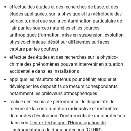
effectue des études et des recherches de base, et des
études appliquées, sur la physique et la métrologie des
aérosols, ainsi que sur la contamination particulaire de
l'air par les sources naturelles et les sources
anthropiques (formation, mise en suspension, évolution
physico-chimique, dépôt sur différentes surfaces,
capture par les gouttes)
effectue des études et des recherches sur la physico-
chimie des phénomènes pouvant intervenir en situation
accidentelle dans les installations
applique les résultats obtenus pour définir, étudier et
développer les dispositifs de mesure correspondants,
notamment les préleveurs atmosphériques
réalise des essais de performance de dispositifs de
mesure de la contamination radioactive et instruit les
demandes d’évaluation d’instruments de radioprotection
dans son
Centre Technique d’Homologation de
l’Instrumentation de Radioprotection (CTHIR)