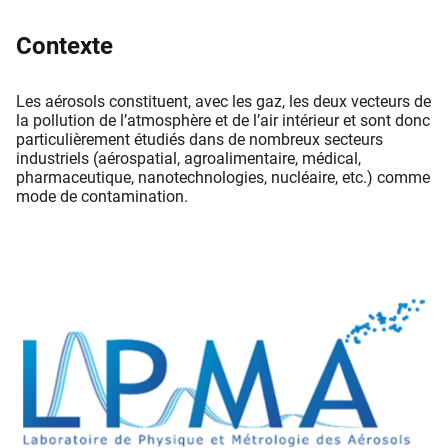
Contexte
Les aérosols constituent, avec les gaz, les deux vecteurs de
la pollution de l’atmosphère et de l’air intérieur et sont donc
particulièrement étudiés dans de nombreux secteurs
industriels (aérospatial, agroalimentaire, médical,
pharmaceutique, nanotechnologies, nucléaire, etc.) comme
mode de contamination.