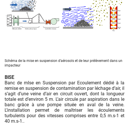
Schéma de la mise en suspension d’aérosols et de leur prélèvement dans un
impacteur
BISE
Banc de mIse en Suspension par Ecoulement dédié à la
remise en suspension de contamination par léchage d’air, il
s’agit d’une veine d’air en circuit ouvert, dont la longueur
totale est d’environ 5 m. L’air circule par aspiration dans le
banc grâce à une pompe située en aval de la veine.
L’installation permet de maîtriser les écoulements
turbulents pour des vitesses comprises entre 0,5 m.s-1 et
40 m.s-1..