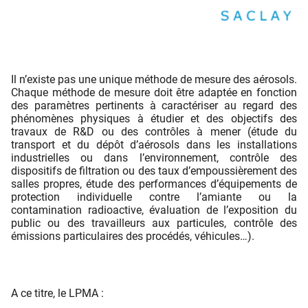
Il n’existe pas une unique méthode de mesure des aérosols.
Chaque méthode de mesure doit être adaptée en fonction
des paramètres pertinents à caractériser au regard des
phénomènes physiques à étudier et des objectifs des
travaux de R&D ou des contrôles à mener (étude du
transport et du dépôt d’aérosols dans les installations
industrielles ou dans l’environnement, contrôle des
dispositifs de filtration ou des taux d’empoussièrement des
salles propres, étude des performances d’équipements de
protection individuelle contre l’amiante ou la
contamination radioactive, évaluation de l’exposition du
public ou des travailleurs aux particules, contrôle des
émissions particulaires des procédés, véhicules…).
A ce titre, le LPMA :