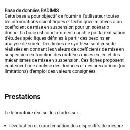
Base de données BADIMIS
Cette base a pour objectif de fournir à l’utilisateur toutes
les informations scientifiques et techniques relatives à un
coefficient de mise en suspension pour un scénario
donné. La base est constamment enrichie par la réalisation
d'études spécifiques définies à partir des besoins en
analyse de sûreté. Des fiches de synthèse sont ensuite
réalisées en donnant les valeurs de coefficients de mise en
suspension en fonction des matières mises en jeu et des
mécanismes de mise en suspension. Ces fiches proposent
également une analyse des données et des précautions (ou
limitations) d'emploi des valeurs consignées.
Prestations
Le laboratoire réalise des études sur :
l’évaluation et caractérisation des dispositifs de mesure