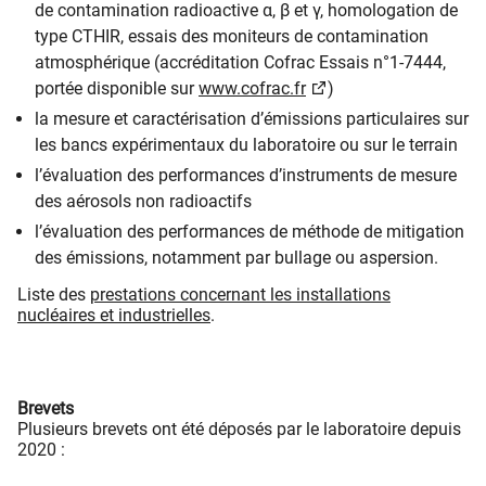
de contamination radioactive α, β et γ, homologation de
type CTHIR, essais des moniteurs de contamination
atmosphérique (accréditation Cofrac Essais n°1-7444,
portée disponible sur
www.cofrac.fr
)
la mesure et caractérisation d’émissions particulaires sur
les bancs expérimentaux du laboratoire ou sur le terrain
l’évaluation des performances d’instruments de mesure
des aérosols non radioactifs
l’évaluation des performances de méthode de mitigation
des émissions, notamment par bullage ou aspersion.
Liste des
prestations concernant les installations
nucléaires et industrielles
.
Brevets
Plusieurs brevets ont été déposés par le laboratoire depuis
2020 :