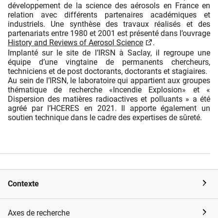
développement de la science des aérosols en France en
relation avec différents partenaires académiques et
industriels. Une synthèse des travaux réalisés et des
partenariats entre 1980 et 2001 est présenté dans l’ouvrage
History and Reviews of Aerosol Science
.
Implanté sur le site de l’IRSN à Saclay, il regroupe une
équipe d’une vingtaine de permanents chercheurs,
techniciens et de post doctorants, doctorants et stagiaires.
Au sein de l’IRSN, le laboratoire qui appartient aux groupes
thématique de recherche «Incendie Explosion» et «
Dispersion des matières radioactives et polluants » a été
agréé par l’HCERES en 2021. Il apporte également un
soutien technique dans le cadre des expertises de sûreté.
Contexte
Axes de recherche