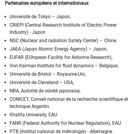
Partenaires européens et internationaux
Université de Tokyo – Japon,
CRIEPI (Central Research Institute of Electric Power
Industry) - Japon
NSC (Nuclear and radiation Safety Center) – Chine,
JAEA (Japan Atomic Energy Agency) – Japon,
EUFAR (EUropean Facility for Airborne Research),
Von Karman Institute for fluid dynamics – Belgique,
Université de Bristol – Royaume-Uni,
Université de Cleveland – USA,
NRA, Autorité de sûreté japonaise,
CONICET, Conseil national de la recherche scientifique et
technique Argentin.
Khalifa University, EAU
FANR (Federal Authority for Nuclear Regulation), EAU
PTB (Institut national de métrologie) - Allemagne