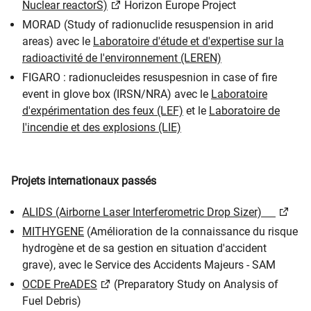
Nuclear reactorS)
Horizon Europe Project
MORAD (Study of radionuclide resuspension in arid
areas) avec le
Laboratoire d'étude et d'expertise sur la
radioactivité de l'environnement (LEREN)
FIGARO : radionucleides resuspesnion in case of fire
event in glove box (IRSN/NRA) avec le
Laboratoire
d'expérimentation des feux (LEF)
et le
Laboratoire de
l'incendie et des explosions (LIE)
Projets internationaux passés
ALIDS (Airborne Laser Interferometric Drop Sizer)
MITHYGENE
(Amélioration de la connaissance du risque
hydrogène et de sa gestion en situation d'accident
grave), avec le Service des Accidents Majeurs - SAM
OCDE PreADES
(Preparatory Study on Analysis of
Fuel Debris)