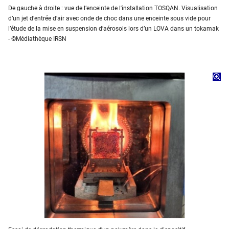
De gauche à droite : vue de l’enceinte de l'installation TOSQAN. Visualisation
d’un jet d’entrée d’air avec onde de choc dans une enceinte sous vide pour
l’étude de la mise en suspension d’aérosols lors d’un LOVA dans un tokamak
- ©Médiathèque IRSN