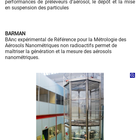
performances de préleveurs d’aérosol, le dépôt et la mise
en suspension des particules
BARMAN
BAnc expérimental de Référence pour la Métrologie des
Aérosols Nanométriques non radioactifs permet de
maîtriser la génération et la mesure des aérosols
nanométriques.