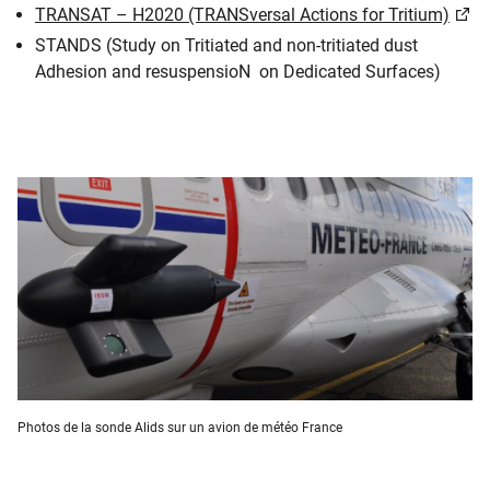
TRANSAT – H2020 (TRANSversal Actions for Tritium)
STANDS (Study on Tritiated and non-tritiated dust
Adhesion and resuspensioN on Dedicated Surfaces)
Photos de la sonde Alids sur un avion de météo France