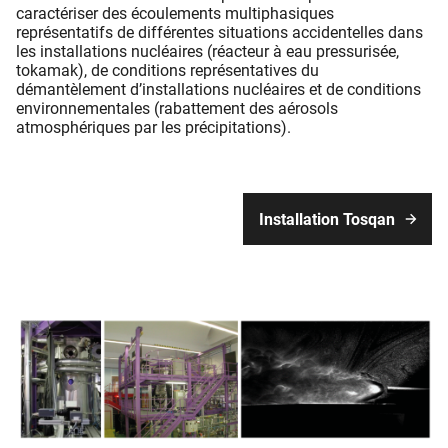
caractériser des écoulements multiphasiques
représentatifs de différentes situations accidentelles dans
les installations nucléaires (réacteur à eau pressurisée,
tokamak), de conditions représentatives du
démantèlement d’installations nucléaires et de conditions
environnementales (rabattement des aérosols
atmosphériques par les précipitations).
Installation Tosqan