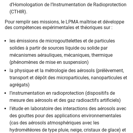
d’Homologation de l’Instrumentation de Radioprotection
(CTHIR).
Pour remplir ses missions, le LPMA maîtrise et développe
des compétences expérimentales et théoriques sur :
les émissions de microgouttelettes et de particules
solides à partir de sources liquide ou solide par
mécanismes aérauliques, mécaniques, thermique
(phénomènes de mise en suspension)
la physique et la métrologie des aérosols (prélèvement,
transport et dépôt des microparticules, nanoparticules et
agrégats)
l’instrumentation en radioprotection (dispositifs de
mesure des aérosols et des gaz radioactifs artificiels)
l’étude en laboratoire des interactions des aérosols avec
des gouttes pour des applications environnementales
(cas des aérosols atmosphériques avec les
hydrométéores de type pluie, neige, cristaux de glace) et