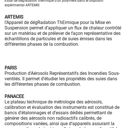
Essai de dégradation thermique d'un polymère dans le dispositif
expérimental ARTEMIS
ARTEMIS
l’Appareil de dégRadation ThErmique pour la MIse en
Suspension permet d’appliquer un flux de chaleur contrôlé
sur un matériau et de prélever de façon représentative des
échantillons de particules et de suies émises dans les
différentes phases de la combustion.
PARIS
Production d’Aérosols Représentatifs des Incendies Sous-
ventilés. Il permet d’étudier les propriétés des suies dans
les différentes phases de combustion.
PANACEE
Le plateau technique de métrologie des aérosols,
calibration et évaluation des instruments est constitué de
bancs d’étalonnages et d’essais dédiés permettant de
générer des aérosols non radioactifs calibrés, de
compositions variées, ainsi que d’appareils assurant la