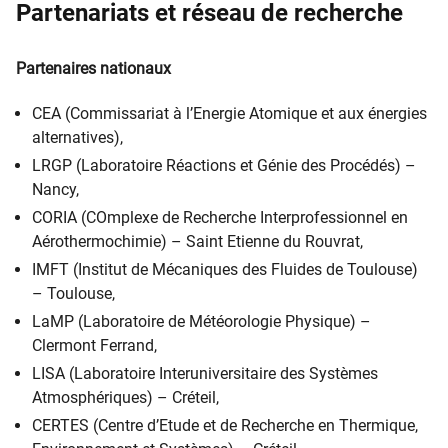
Partenariats et réseau de recherche
Partenaires nationaux
CEA (Commissariat à l’Energie Atomique et aux énergies
alternatives),
LRGP (Laboratoire Réactions et Génie des Procédés) –
Nancy,
CORIA (COmplexe de Recherche Interprofessionnel en
Aérothermochimie) – Saint Etienne du Rouvrat,
IMFT (Institut de Mécaniques des Fluides de Toulouse)
– Toulouse,
LaMP (Laboratoire de Météorologie Physique) –
Clermont Ferrand,
LISA (Laboratoire Interuniversitaire des Systèmes
Atmosphériques) – Créteil,
CERTES (Centre d’Etude et de Recherche en Thermique,