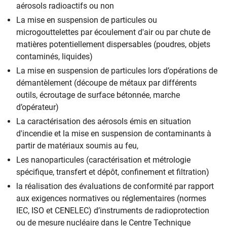
aérosols radioactifs ou non
La mise en suspension de particules ou
microgouttelettes par écoulement d'air ou par chute de
matières potentiellement dispersables (poudres, objets
contaminés, liquides)
La mise en suspension de particules lors d’opérations de
démantèlement (découpe de métaux par différents
outils, écroutage de surface bétonnée, marche
d’opérateur)
La caractérisation des aérosols émis en situation
d'incendie et la mise en suspension de contaminants à
partir de matériaux soumis au feu,
Les nanoparticules (caractérisation et métrologie
spécifique, transfert et dépôt, confinement et filtration)
la réalisation des évaluations de conformité par rapport
aux exigences normatives ou réglementaires (normes
IEC, ISO et CENELEC) d’instruments de radioprotection
ou de mesure nucléaire dans le Centre Technique