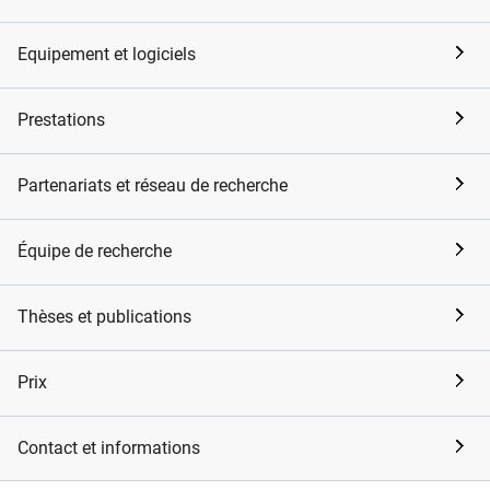
Equipement et logiciels
Prestations
Partenariats et réseau de recherche
Équipe de recherche
Thèses et publications
Prix
Contact et informations