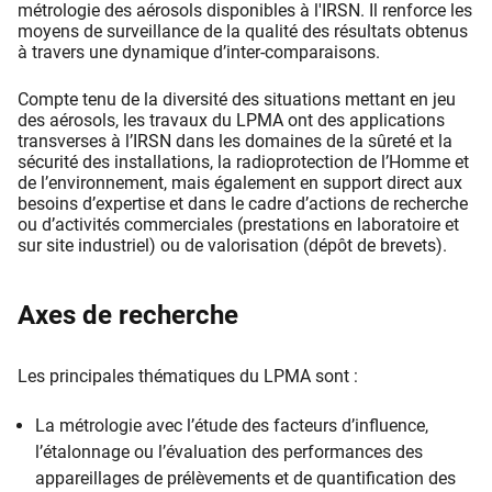
métrologie des aérosols disponibles à l'IRSN. Il renforce les
moyens de surveillance de la qualité des résultats obtenus
à travers une dynamique d’inter-comparaisons.
Compte tenu de la diversité des situations mettant en jeu
des aérosols, les travaux du LPMA ont des applications
transverses à l’IRSN dans les domaines de la sûreté et la
sécurité des installations, la radioprotection de l’Homme et
de l’environnement, mais également en support direct aux
besoins d’expertise et dans le cadre d’actions de recherche
ou d’activités commerciales (prestations en laboratoire et
sur site industriel) ou de valorisation (dépôt de brevets).
Axes de recherche
Les principales thématiques du LPMA sont :
La métrologie avec l’étude des facteurs d’influence,
l’étalonnage ou l’évaluation des performances des
appareillages de prélèvements et de quantification des