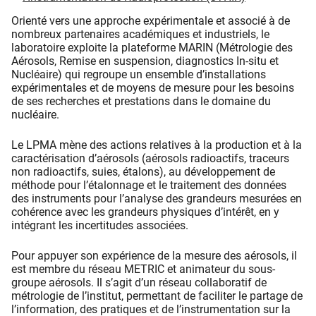
Orienté vers une approche expérimentale et associé à de
nombreux partenaires académiques et industriels, le
laboratoire exploite la plateforme MARIN (Métrologie des
Aérosols, Remise en suspension, diagnostics In-situ et
Nucléaire) qui regroupe un ensemble d’installations
expérimentales et de moyens de mesure pour les besoins
de ses recherches et prestations dans le domaine du
nucléaire.
Le LPMA mène des actions relatives à la production et à la
caractérisation d’aérosols (aérosols radioactifs, traceurs
non radioactifs, suies, étalons), au développement de
méthode pour l’étalonnage et le traitement des données
des instruments pour l’analyse des grandeurs mesurées en
cohérence avec les grandeurs physiques d’intérêt, en y
intégrant les incertitudes associées.
Pour appuyer son expérience de la mesure des aérosols, il
est membre du réseau METRIC et animateur du sous-
groupe aérosols. Il s’agit d’un réseau collaboratif de
métrologie de l’institut, permettant de faciliter le partage de
l’information, des pratiques et de l’instrumentation sur la