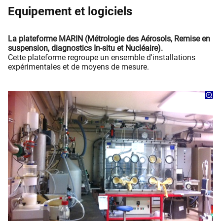
Equipement et logiciels
La plateforme MARIN (Métrologie des Aérosols, Remise en
suspension, diagnostics In-situ et Nucléaire).
Cette plateforme regroupe un ensemble d'installations
expérimentales et de moyens de mesure.