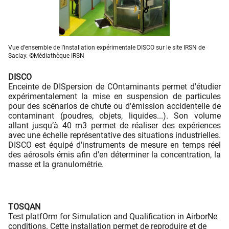
Vue d’ensemble de l’installation expérimentale DISCO sur le site IRSN de
Saclay. ©Médiathèque IRSN
DISCO
Enceinte de DISpersion de COntaminants permet d'étudier
expérimentalement la mise en suspension de particules
pour des scénarios de chute ou d'émission accidentelle de
contaminant (poudres, objets, liquides...). Son volume
allant jusqu’à 40 m3 permet de réaliser des expériences
avec une échelle représentative des situations industrielles.
DISCO est équipé d'instruments de mesure en temps réel
des aérosols émis afin d'en déterminer la concentration, la
masse et la granulométrie.
TOSQAN
Test platfOrm for Simulation and Qualification in AirborNe
conditions. Cette installation permet de reproduire et de