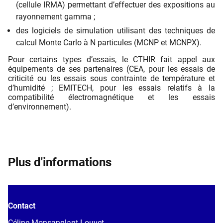
(cellule IRMA) permettant d’effectuer des expositions au
rayonnement gamma ;
des logiciels de simulation utilisant des techniques de
calcul Monte Carlo à N particules (MCNP et MCNPX).
Pour certains types d’essais, le CTHIR fait appel aux
équipements de ses partenaires (CEA, pour les essais de
criticité ou les essais sous contrainte de température et
d’humidité ; EMITECH, pour les essais relatifs à la
compatibilité électromagnétique et les essais
d’environnement).
Plus d'informations
Contact
Céline Monsanglant-Louvet