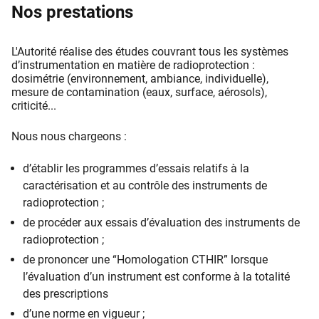
Nos prestations
L'Autorité réalise des études couvrant tous les systèmes
d’instrumentation en matière de radioprotection :
dosimétrie (environnement, ambiance, individuelle),
mesure de contamination (eaux, surface, aérosols),
criticité...
Nous nous chargeons :
d’établir les programmes d’essais relatifs à la
caractérisation et au contrôle des instruments de
radioprotection ;
de procéder aux essais d’évaluation des instruments de
radioprotection ;
de prononcer une “Homologation CTHIR” lorsque
l’évaluation d’un instrument est conforme à la totalité
des prescriptions
d’une norme en vigueur ;