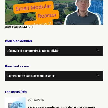
C’est quoi un SMR ?
Pour bien débuter
Découvrir et comprendre la radioactivité
Pour tout savoir
Explorer notre base de connaissance
Les actualités
22/05/2025
Le rapport d’activité 2024 de l’IRSN est paru