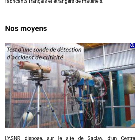
fabricants français et étrangers de matériels.
Nos moyens
L'ASNR dispose, sur le site de Saclay, d’un Centre