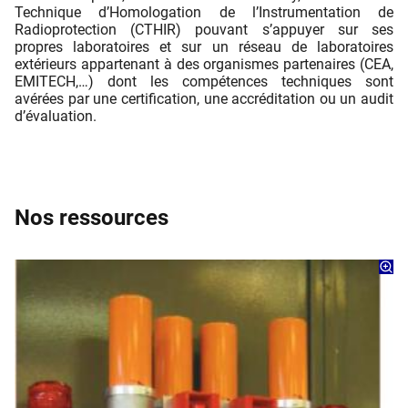
Technique d’Homologation de l’Instrumentation de
Radioprotection (CTHIR) pouvant s’appuyer sur ses
propres laboratoires et sur un réseau de laboratoires
extérieurs appartenant à des organismes partenaires (CEA,
EMITECH,…) dont les compétences techniques sont
avérées par une certification, une accréditation ou un audit
d’évaluation.
Nos ressources