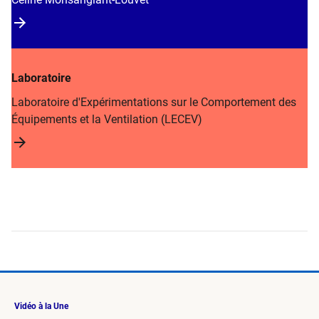
Laboratoire
Laboratoire d'Expérimentations sur le Comportement des
Équipements et la Ventilation (LECEV)
Vidéo à la Une