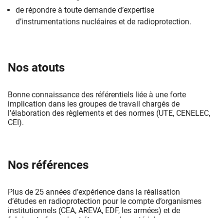
de répondre à toute demande d’expertise
d’instrumentations nucléaires et de radioprotection.
Nos atouts
Bonne connaissance des référentiels liée à une forte
implication dans les groupes de travail chargés de
l’élaboration des règlements et des normes (UTE, CENELEC,
CEI).
Nos références
Plus de 25 années d’expérience dans la réalisation
d’études en radioprotection pour le compte d’organismes
institutionnels (CEA, AREVA, EDF, les armées) et de