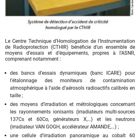
Le Centre Technique d’Homologation de l’Instrumentation
de Radioprotection (CTHIR) bénéficie d’un ensemble de
moyens d’essais et d’équipements, propres à l’ASNR,
comprenant notamment :
des bancs d’essais dynamiques (banc ICARE) pour
l’étalonnage des moniteurs de contamination
atmosphérique à l’aide d’aérosols radioactifs calibrés en
taille ;
des moyens d’irradiation et métrologiques concernant
les rayonnements ionisants (irradiateurs multi-sources
137Cs et 60Co, générateurs X,…) et les neutrons
(irradiateur VAN GOGH, accélérateur AMANDE,…) ;
une cellule d’irradiation panoramique au cobalt 60