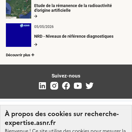
Etude de la rémanence de la radioactivité
d’origine artificielle
05/05/2026
NRD - Niveaux de référence diagnostiques
Découvrir plus
Suivez-nous
À propos des cookies sur recherche-
expertise.asnr.fr
Bienvenue ! Ce site utilise des cookies pour mesurer la