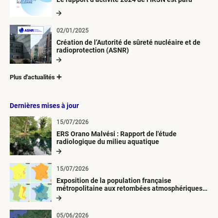
02/01/2025
Création de l’Autorité de sûreté nucléaire et de
radioprotection (ASNR)
Plus d'actualités
Dernières mises à jour
15/07/2026
ERS Orano Malvési : Rapport de l'étude
radiologique du milieu aquatique
15/07/2026
Exposition de la population française
métropolitaine aux retombées atmosphériques
radioactives depuis 1945
05/06/2026