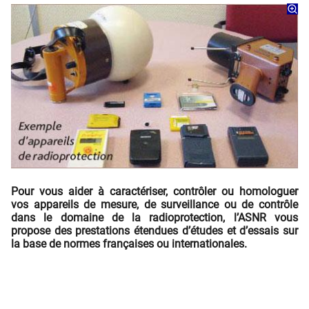
Pour vous aider à caractériser, contrôler ou homologuer
vos appareils de mesure, de surveillance ou de contrôle
dans le domaine de la radioprotection, l’ASNR vous
propose des prestations étendues d’études et d’essais sur
la base de normes françaises ou internationales.