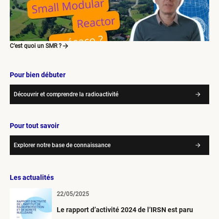
C’est quoi un SMR ?
Pour bien débuter
Découvrir et comprendre la radioactivité
Pour tout savoir
Explorer notre base de connaissance
Les actualités
22/05/2025
Le rapport d’activité 2024 de l’IRSN est paru