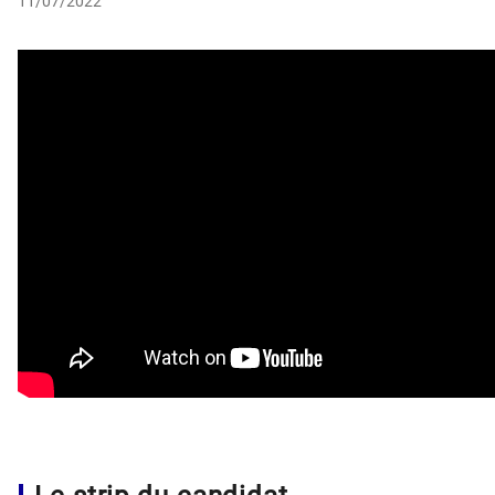
11/07/2022