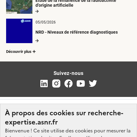
Etude de la rémanence de la radioactivité
d’origine artificielle
05/05/2026
NRD - Niveaux de référence diagnostiques
Découvrir plus
Suivez-nous
À propos des cookies sur recherche-
expertise.asnr.fr
Bienvenue ! Ce site utilise des cookies pour mesurer la