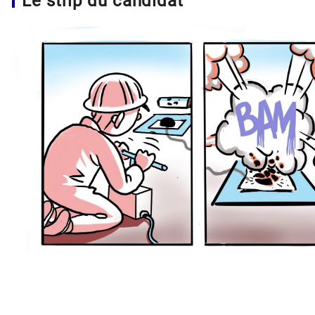
Le strip du candidat