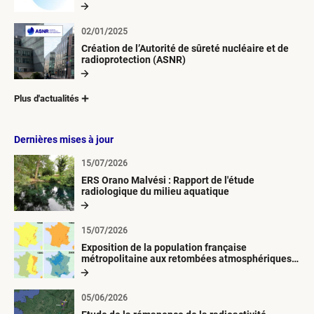
02/01/2025
Création de l’Autorité de sûreté nucléaire et de
radioprotection (ASNR)
Plus d'actualités
Dernières mises à jour
15/07/2026
ERS Orano Malvési : Rapport de l'étude
radiologique du milieu aquatique
15/07/2026
Exposition de la population française
métropolitaine aux retombées atmosphériques
radioactives depuis 1945
05/06/2026