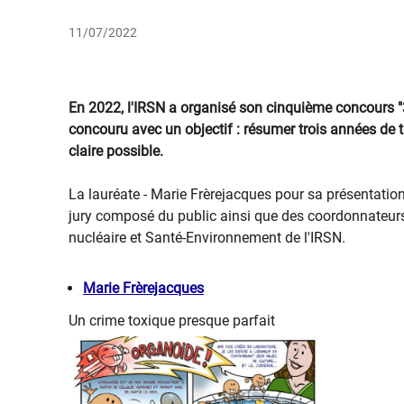
11/07/2022
En 2022, l'IRSN a organisé son cinquième concours "
concouru avec un objectif : résumer trois années de t
claire possible.
La lauréate - Marie Frèrejacques pour sa présentatio
jury composé du public ainsi que des coordonnateurs
nucléaire et Santé-Environnement de l'IRSN.
Marie Frèrejacques
Un crime toxique presque parfait