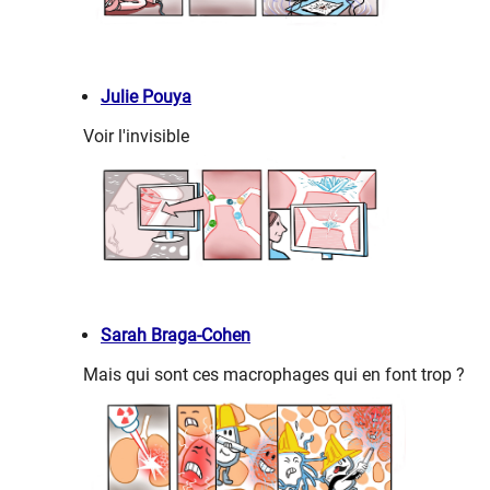
Julie Pouya
Voir l'invisible
Sarah Braga-Cohen
Mais qui sont ces macrophages qui en font trop ?