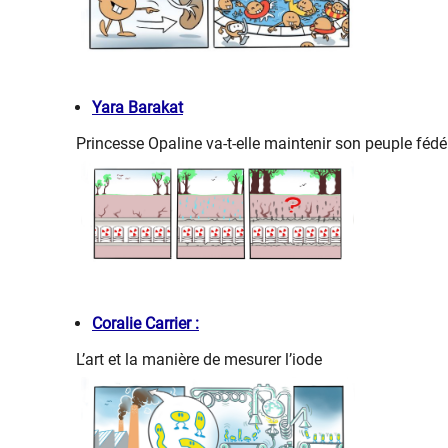
Yara Barakat
Princesse Opaline va-t-elle maintenir son peuple fédé
Coralie Carrier :
L’art et la manière de mesurer l’iode