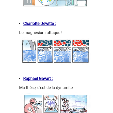
Charlotte Dewitte :
Le magnésium attaque !
Raphael Gavart :
Ma thèse, c’est de la dynamite