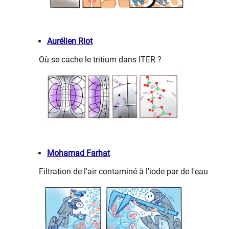
Aurélien Riot
Où se cache le tritium dans ITER ?
Mohamad Farhat
Filtration de l'air contaminé à l'iode par de l'eau