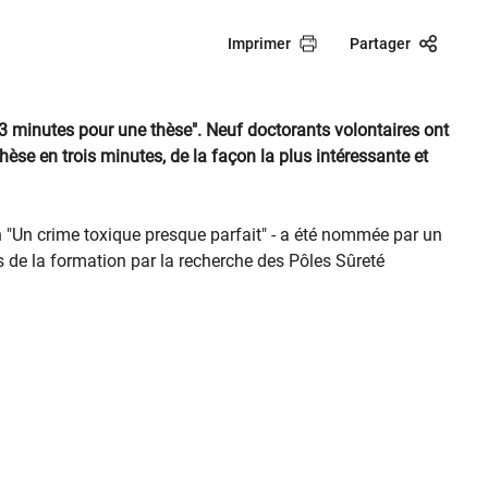
Imprimer
Partager
3 minutes pour une thèse". Neuf doctorants volontaires ont
hèse en trois minutes, de la façon la plus intéressante et
n "Un crime toxique presque parfait" - a été nommée par un
 de la formation par la recherche des Pôles Sûreté