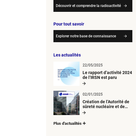
Découvrir et comprendre la radioactivité
Pour tout savoir
Explorer notre base de connaissance
Les actualités
22/05/2025
Le rapport d’activité 2024
de l’IRSN est paru
02/01/2025
Création de l’Autorité de
sûreté nucléaire et de
radioprotection (ASNR)
Plus d'actualités