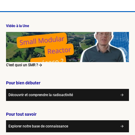
Vidéo à la Une
C’est quoi un SMR ?
Pour bien débuter
Découvrir et comprendre la radioactivité
Pour tout savoir
Explorer notre base de connaissance