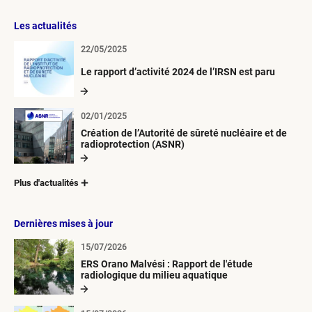
Les actualités
22/05/2025
Le rapport d’activité 2024 de l’IRSN est paru
02/01/2025
Création de l’Autorité de sûreté nucléaire et de
radioprotection (ASNR)
Plus d'actualités
Dernières mises à jour
15/07/2026
ERS Orano Malvési : Rapport de l'étude
radiologique du milieu aquatique