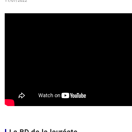
11/07/2022