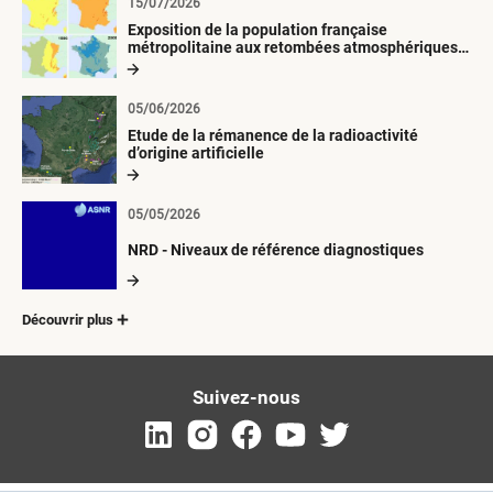
15/07/2026
Exposition de la population française
métropolitaine aux retombées atmosphériques
radioactives depuis 1945
05/06/2026
Etude de la rémanence de la radioactivité
d’origine artificielle
05/05/2026
NRD - Niveaux de référence diagnostiques
Découvrir plus
Suivez-nous