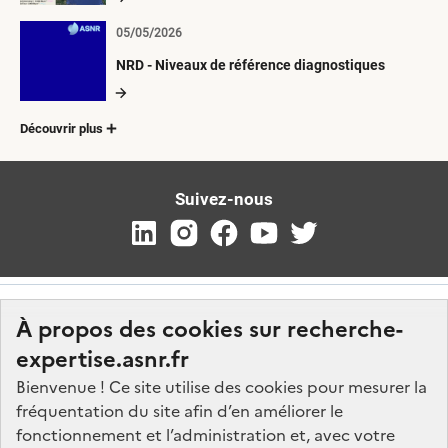
05/05/2026
NRD - Niveaux de référence diagnostiques
Découvrir plus
Suivez-nous
À propos des cookies sur recherche-
expertise.asnr.fr
Bienvenue ! Ce site utilise des cookies pour mesurer la
fréquentation du site afin d’en améliorer le
Nos marchés
fonctionnement et l’administration et, avec votre