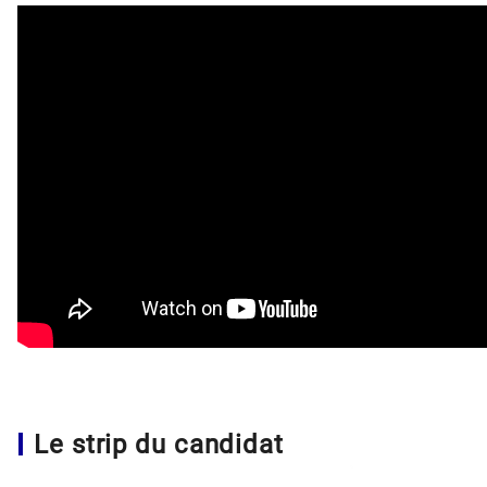
Le strip du candidat