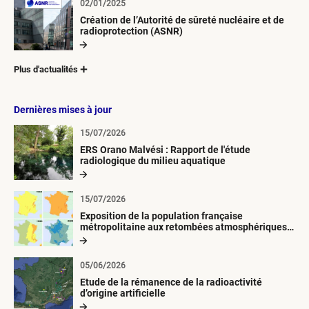
02/01/2025
Création de l’Autorité de sûreté nucléaire et de
radioprotection (ASNR)
Plus d'actualités
Dernières mises à jour
15/07/2026
ERS Orano Malvési : Rapport de l'étude
radiologique du milieu aquatique
15/07/2026
Exposition de la population française
métropolitaine aux retombées atmosphériques
radioactives depuis 1945
05/06/2026
Etude de la rémanence de la radioactivité
d’origine artificielle