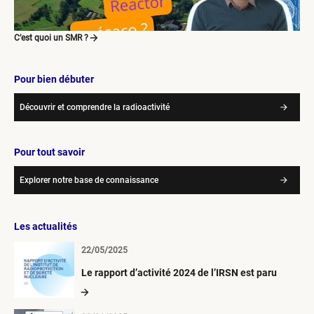
C’est quoi un SMR ?
Pour bien débuter
Découvrir et comprendre la radioactivité
Pour tout savoir
Explorer notre base de connaissance
Les actualités
22/05/2025
Le rapport d’activité 2024 de l’IRSN est paru