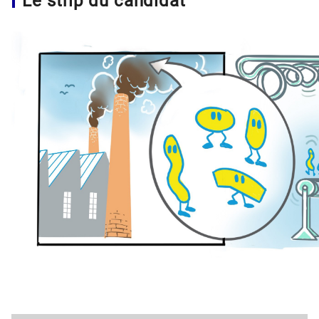
Le strip du candidat