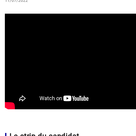
11/07/2022