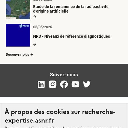
Etude de la rémanence de la radioactivité
d’origine artificielle
05/05/2026
NRD - Niveaux de référence diagnostiques
Découvrir plus
Suivez-nous
À propos des cookies sur recherche-
expertise.asnr.fr