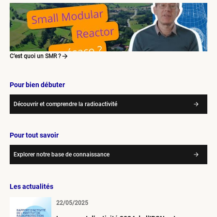
C’est quoi un SMR ?
Pour bien débuter
Découvrir et comprendre la radioactivité
Pour tout savoir
Explorer notre base de connaissance
Les actualités
22/05/2025