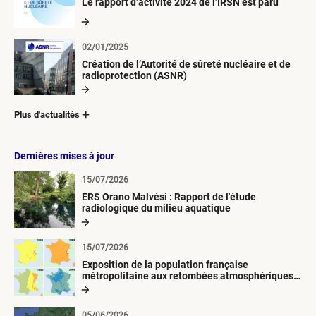
Le rapport d’activité 2024 de l’IRSN est paru
02/01/2025
Création de l’Autorité de sûreté nucléaire et de
radioprotection (ASNR)
Plus d'actualités
Dernières mises à jour
15/07/2026
ERS Orano Malvési : Rapport de l'étude
radiologique du milieu aquatique
15/07/2026
Exposition de la population française
métropolitaine aux retombées atmosphériques
radioactives depuis 1945
05/06/2026