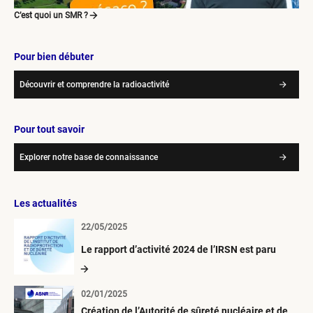
C’est quoi un SMR ?
Pour bien débuter
Découvrir et comprendre la radioactivité
Pour tout savoir
Explorer notre base de connaissance
Les actualités
22/05/2025
Le rapport d’activité 2024 de l’IRSN est paru
02/01/2025
Création de l’Autorité de sûreté nucléaire et de