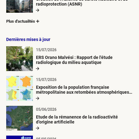
radioprotection (ASNR)
Plus d'actualités
Dernières mises à jour
15/07/2026
ERS Orano Malvési : Rapport de l'étude
radiologique du milieu aquatique
15/07/2026
Exposition de la population française
métropolitaine aux retombées atmosphériques
radioactives depuis 1945
05/06/2026
Etude de la rémanence de la radioactivité
d’origine artificielle