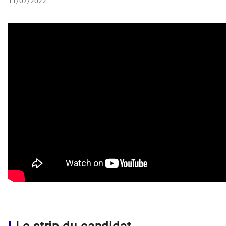
11/07/2022