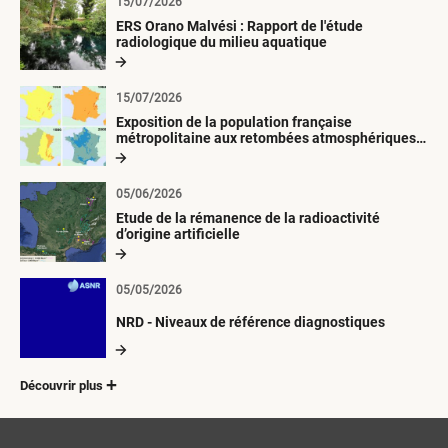
15/07/2026
ERS Orano Malvési : Rapport de l'étude
radiologique du milieu aquatique
15/07/2026
Exposition de la population française
métropolitaine aux retombées atmosphériques
radioactives depuis 1945
05/06/2026
Etude de la rémanence de la radioactivité
d’origine artificielle
05/05/2026
NRD - Niveaux de référence diagnostiques
Découvrir plus