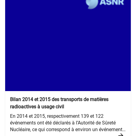
Bilan 2014 et 2015 des transports de matières
radioactives à usage civil
En 2014 et 2015, respectivement 139 et 122
événements ont été déclarés à l’Autorité de Sûreté
Nucléaire, ce qui correspond à environ un événement