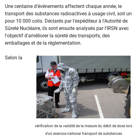
​​​Une centaine d'événements affectent chaque année, le
transport des substances radioactives à usage civil, soit un
pour 10 000 colis. Déclarés par l'expéditeur à l'Autorité de
Sûreté Nucléaire, ils sont ensuite analysés par l'IRSN avec
l'objectif d'améliorer la sûreté des transports, des
emballages et de la réglementation.
Selon la
vérification de la validité de la mesure du débit de dose lors
d’un exercice national transport de substances