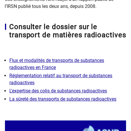
l’IRSN publié tous les deux ans, depuis 2008.
​​Consulter le dossier sur le
transport de matières radioactives
Flux et modalités de transports de substances
radioactives en France
Réglementation relatif au transport de substances
radioactives
L’expertise des colis de substances radioactives
La sûreté des transports de substances radioactives