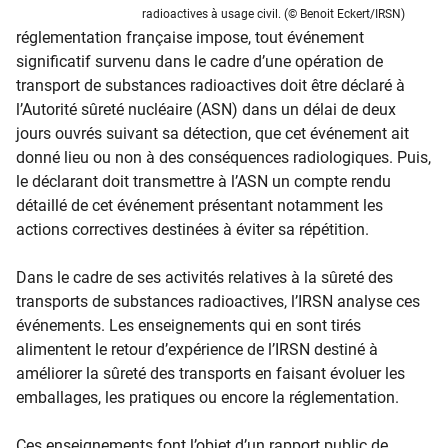
radioactives à usage civil. (© Benoit Eckert/IRSN)
réglementation française impose, tout événement
significatif survenu dans le cadre d’une opération de
transport de substances radioactives doit être déclaré à
l’Autorité sûreté nucléaire (ASN) dans un délai de deux
jours ouvrés suivant sa détection, que cet événement ait
donné lieu ou non à des conséquences radiologiques. Puis,
le déclarant doit transmettre à l’ASN un compte rendu
détaillé de cet événement présentant notamment les
actions correctives destinées à éviter sa répétition.
Dans le cadre de ses activités relatives à la sûreté des
transports de substances radioactives, l’IRSN analyse ces
événements. Les enseignements qui en sont tirés
alimentent le retour d’expérience de l’IRSN destiné à
améliorer la sûreté des transports en faisant évoluer les
emballages, les pratiques ou encore la réglementation.
Ces enseignements font l’objet d’un rapport public de