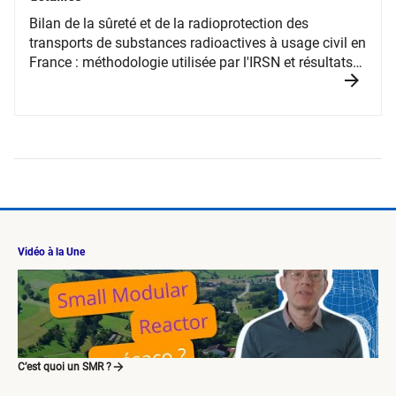
Bilan de la sûreté et de la radioprotection des
transports de substances radioactives à usage civil en
France : méthodologie utilisée par l'IRSN et résultats
détaillés
Vidéo à la Une
C’est quoi un SMR ?