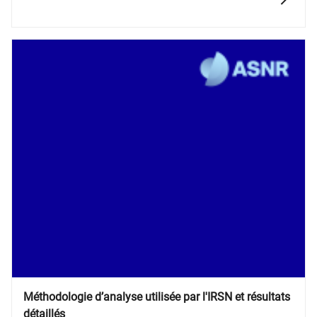
déclaré pour 7 500 colis transportés. Aucun
événement n’a eu de conséquences radiologiques
significatives pour les travailleurs, la population et
l’environnement.
Méthodologie d’analyse utilisée par l'IRSN et résultats
détaillés