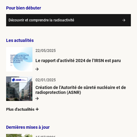
Pour bien débuter
Découvrir et comprendre la radioactivité
Les actualités
22/05/2025
Le rapport d’activité 2024 de l’IRSN est paru
02/01/2025
Création de l’Autorité de sûreté nucléaire et de
radioprotection (ASNR)
Plus d'actualités
Dernières mises à jour