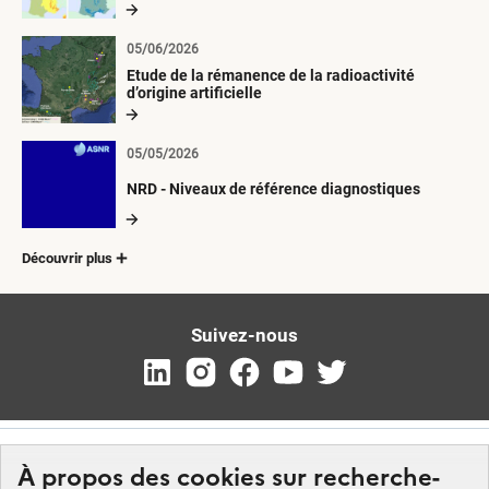
radioactives depuis 1945
05/06/2026
Etude de la rémanence de la radioactivité
d’origine artificielle
05/05/2026
NRD - Niveaux de référence diagnostiques
Découvrir plus
Suivez-nous
À propos des cookies sur recherche-