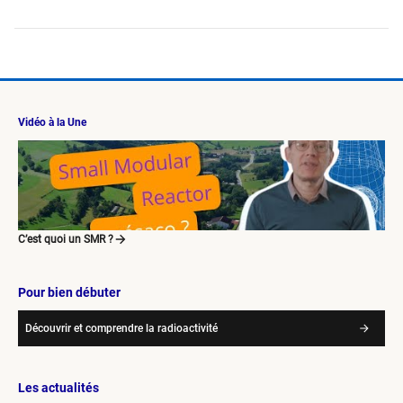
Vidéo à la Une
C’est quoi un SMR ?
Pour bien débuter
Découvrir et comprendre la radioactivité
Les actualités