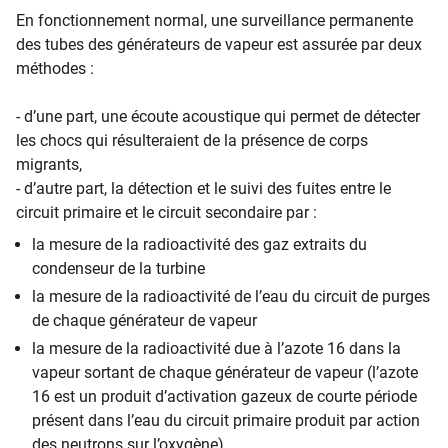
En fonctionnement normal, une surveillance permanente
des tubes des générateurs de vapeur est assurée par deux
méthodes :
- d’une part, une écoute acoustique qui permet de détecter
les chocs qui résulteraient de la présence de corps
migrants,
- d’autre part, la détection et le suivi des fuites entre le
circuit primaire et le circuit secondaire par :
la mesure de la radioactivité des gaz extraits du
condenseur de la turbine
la mesure de la radioactivité de l’eau du circuit de purges
de chaque générateur de vapeur
la mesure de la radioactivité due à l’azote 16 dans la
vapeur sortant de chaque générateur de vapeur (l’azote
16 est un produit d’activation gazeux de courte période
présent dans l’eau du circuit primaire produit par action
des neutrons sur l’oxygène).