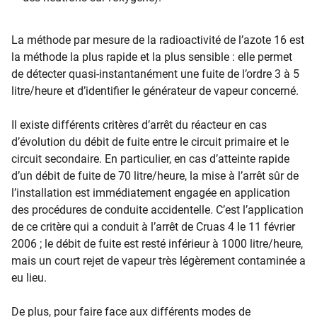
La méthode par mesure de la radioactivité de l’azote 16 est
la méthode la plus rapide et la plus sensible : elle permet
de détecter quasi-instantanément une fuite de l’ordre 3 à 5
litre/heure et d’identifier le générateur de vapeur concerné.
Il existe différents critères d’arrêt du réacteur en cas
d’évolution du débit de fuite entre le circuit primaire et le
circuit secondaire. En particulier, en cas d’atteinte rapide
d’un débit de fuite de 70 litre/heure, la mise à l’arrêt sûr de
l’installation est immédiatement engagée en application
des procédures de conduite accidentelle. C’est l’application
de ce critère qui a conduit à l’arrêt de Cruas 4 le 11 février
2006 ; le débit de fuite est resté inférieur à 1000 litre/heure,
mais un court rejet de vapeur très légèrement contaminée a
eu lieu.
De plus, pour faire face aux différents modes de