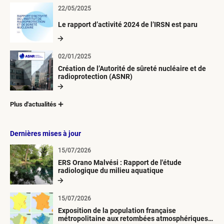
22/05/2025
Le rapport d’activité 2024 de l’IRSN est paru
02/01/2025
Création de l’Autorité de sûreté nucléaire et de
radioprotection (ASNR)
Plus d'actualités
Dernières mises à jour
15/07/2026
ERS Orano Malvési : Rapport de l'étude
radiologique du milieu aquatique
15/07/2026
Exposition de la population française
métropolitaine aux retombées atmosphériques