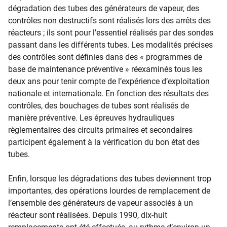
dégradation des tubes des générateurs de vapeur, des
contrôles non destructifs sont réalisés lors des arrêts des
réacteurs ; ils sont pour l’essentiel réalisés par des sondes
passant dans les différents tubes. Les modalités précises
des contrôles sont définies dans des « programmes de
base de maintenance préventive » réexaminés tous les
deux ans pour tenir compte de l’expérience d’exploitation
nationale et internationale. En fonction des résultats des
contrôles, des bouchages de tubes sont réalisés de
manière préventive. Les épreuves hydrauliques
règlementaires des circuits primaires et secondaires
participent également à la vérification du bon état des
tubes.
Enfin, lorsque les dégradations des tubes deviennent trop
importantes, des opérations lourdes de remplacement de
l’ensemble des générateurs de vapeur associés à un
réacteur sont réalisées. Depuis 1990, dix-huit