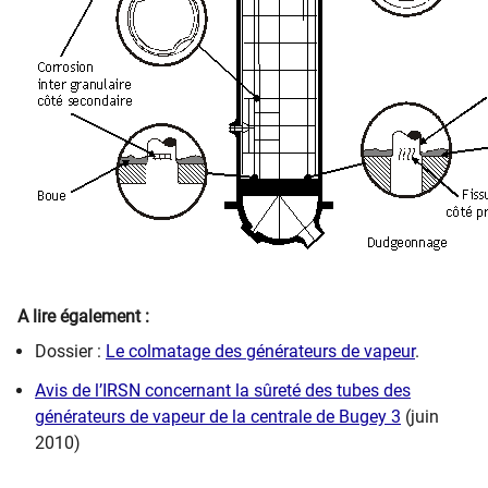
A lire également :
Dossier :
Le colmatage des générateurs de vapeur
.
Avis de l’IRSN concernant la sûreté des tubes des
générateurs de vapeur de la centrale de Bugey 3
(juin
2010)