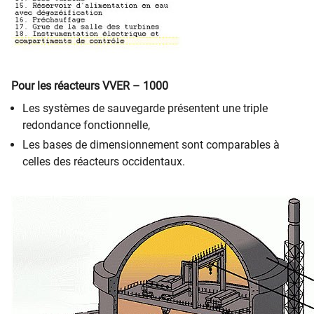
Pour les réacteurs VVER – 1000
Les systèmes de sauvegarde présentent une triple
redondance fonctionnelle,
Les bases de dimensionnement sont comparables à
celles des réacteurs occidentaux.