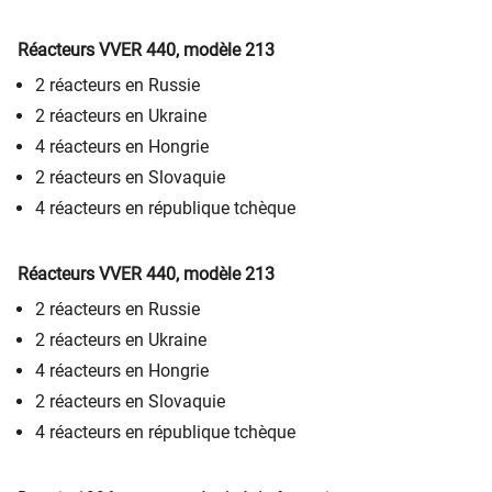
Réacteurs VVER 440, modèle 213
2 réacteurs en Russie
2 réacteurs en Ukraine
4 réacteurs en Hongrie
2 réacteurs en Slovaquie
4 réacteurs en république tchèque
Réacteurs VVER 440, modèle 213
2 réacteurs en Russie
2 réacteurs en Ukraine
4 réacteurs en Hongrie
2 réacteurs en Slovaquie
4 réacteurs en république tchèque