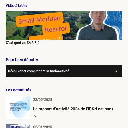
Vidéo à la Une
C’est quoi un SMR ?
Pour bien débuter
Découvrir et comprendre la radioactivité
Les actualités
22/05/2025
Le rapport d’activité 2024 de l’IRSN est paru
02/01/2025