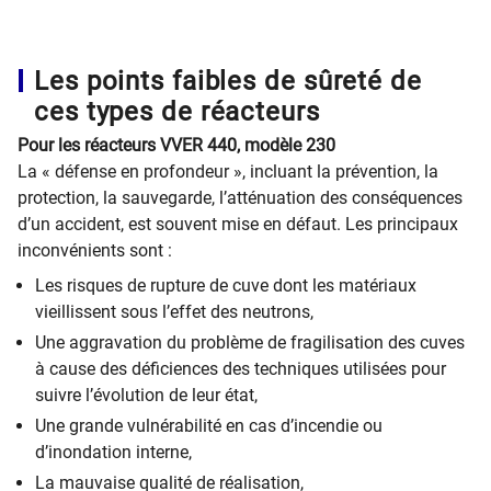
Les points faibles de sûreté de
ces types de réacteurs
Pour les réacteurs VVER 440, modèle 230
La « défense en profondeur », incluant la prévention, la
protection, la sauvegarde, l’atténuation des conséquences
d’un accident, est souvent mise en défaut. Les principaux
inconvénients sont :
Les risques de rupture de cuve dont les matériaux
vieillissent sous l’effet des neutrons,
Une aggravation du problème de fragilisation des cuves
à cause des déficiences des techniques utilisées pour
suivre l’évolution de leur état,
Une grande vulnérabilité en cas d’incendie ou
d’inondation interne,
La mauvaise qualité de réalisation,