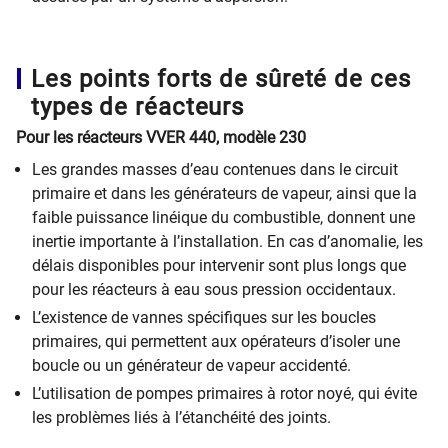
Les points forts de sûreté de ces
types de réacteurs
Pour les réacteurs VVER 440, modèle 230
Les grandes masses d’eau contenues dans le circuit
primaire et dans les générateurs de vapeur, ainsi que la
faible puissance linéique du combustible, donnent une
inertie importante à l’installation. En cas d’anomalie, les
délais disponibles pour intervenir sont plus longs que
pour les réacteurs à eau sous pression occidentaux.
L’existence de vannes spécifiques sur les boucles
primaires, qui permettent aux opérateurs d’isoler une
boucle ou un générateur de vapeur accidenté.
L’utilisation de pompes primaires à rotor noyé, qui évite
les problèmes liés à l’étanchéité des joints.