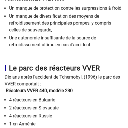
Un manque de protection contre les surpressions à froid,
Un manque de diversification des moyens de
refroidissement des principales pompes, y compris
celles de sauvegarde,
Une autonomie insuffisante de la source de
refroidissement ultime en cas d’accident.
Le parc des réacteurs VVER
Dix ans après l'accident de Tchernobyl, (1996) le parc des
VVER comportait :
Réacteurs VVER 440, modèle 230
4 réacteurs en Bulgarie
2 réacteurs en Slovaquie
4 réacteurs en Russie
1 en Arménie