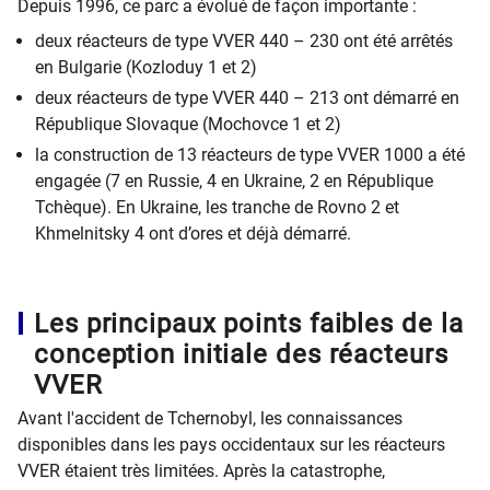
Depuis 1996, ce parc a évolué de façon importante :
deux réacteurs de type VVER 440 – 230 ont été arrêtés
en Bulgarie (Kozloduy 1 et 2)
deux réacteurs de type VVER 440 – 213 ont démarré en
République Slovaque (Mochovce 1 et 2)
la construction de 13 réacteurs de type VVER 1000 a été
engagée (7 en Russie, 4 en Ukraine, 2 en République
Tchèque). En Ukraine, les tranche de Rovno 2 et
Khmelnitsky 4 ont d’ores et déjà démarré.
Les principaux points faibles de la
conception initiale des réacteurs
VVER
Avant l'accident de Tchernobyl, les connaissances
disponibles dans les pays occidentaux sur les réacteurs
VVER étaient très limitées. Après la catastrophe,