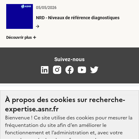
05/05/2026
NRD - Niveaux de référence diagnostiques
Découvrir plus
Suivez-nous
À propos des cookies sur recherche-
expertise.asnr.fr
Bienvenue ! Ce site utilise des cookies pour mesurer la
fréquentation du site afin d’en améliorer le
Nos marchés
fonctionnement et l’administration et, avec votre
Nos offres d'emploi