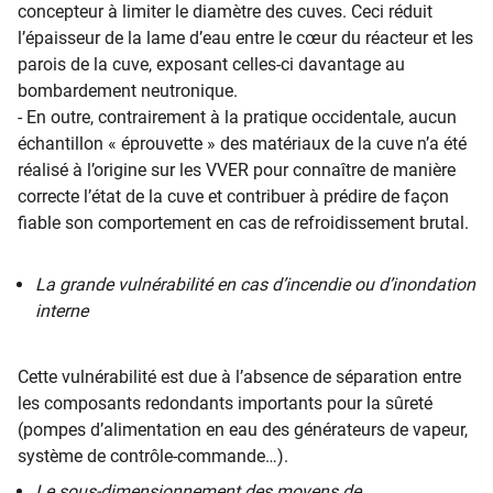
concepteur à limiter le diamètre des cuves. Ceci réduit
l’épaisseur de la lame d’eau entre le cœur du réacteur et les
parois de la cuve, exposant celles-ci davantage au
bombardement neutronique.
- En outre, contrairement à la pratique occidentale, aucun
échantillon « éprouvette » des matériaux de la cuve n’a été
réalisé à l’origine sur les VVER pour connaître de manière
correcte l’état de la cuve et contribuer à prédire de façon
fiable son comportement en cas de refroidissement brutal.
La grande vulnérabilité en cas d’incendie ou d’inondation
interne
Cette vulnérabilité est due à l’absence de séparation entre
les composants redondants importants pour la sûreté
(pompes d’alimentation en eau des générateurs de vapeur,
système de contrôle-commande…).
Le sous-dimensionnement des moyens de