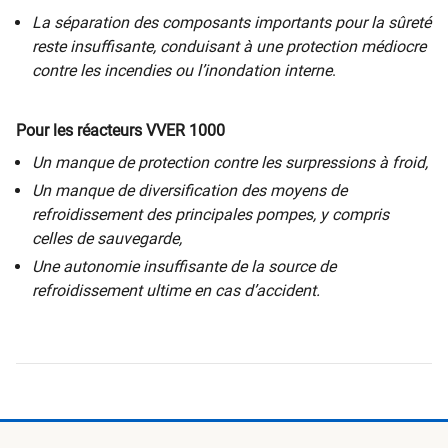
La séparation des composants importants pour la sûreté
reste insuffisante, conduisant à une protection médiocre
contre les incendies ou l’inondation interne
.
Pour les réacteurs VVER 1000
Un manque de protection contre les surpressions à froid,
Un manque de diversification des moyens de
refroidissement des principales pompes, y compris
celles de sauvegarde,
Une autonomie insuffisante de la source de
refroidissement ultime en cas d’accident.