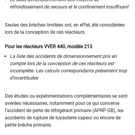
refroidissement de secours et le confinement insuffisant
Seules des brèches limitées ont, en effet, été considérées
lors de la conception de ces réacteurs.
Pour les réacteurs VVER 440, modèle 213
La liste des accidents de dimensionnement pris en
compte lors de la conception de ces réacteurs est
incomplète. Les calculs correspondants présentent trop
d’incertitudes
Des études ou expérimentations complémentaires se sont
avérées nécessaires, notamment pour ce qui concerne
l’accident de perte de réfrigérant primaire (APRP GB), les
accidents de rupture de tuyauterie vapeur ou encore de
petite brèche primaire.