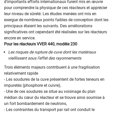
d'importants efforts internationaux furent mis en œuvre
pour comprendre la physique de ces réacteurs et apprécier
leur niveau de sûreté. Les études menées ont mis en
exergue de nombreux points faibles de conception dont les
principaux étaient les suivants. Des améliorations
significatives ont cependant été réalisées sur les réacteurs
encore en service.
Pour les réacteurs VVER 440, modèle 230
Les risques de rupture de cuve dont les matériaux
vieillissent sous l’effet des rayonnements
Trois éléments majeurs contribuent à une fragilisation
relativement rapide
- Les soudures de la cuve présentent de fortes teneurs en
impuretés (phosphore et cuivre),
- Une de ces soudures se situe au voisinage du plan
médian du cœur du réacteur et se trouve ainsi soumise à
un fort bombardement de neutrons,
- Les contraintes du transport par rail ont conduit le