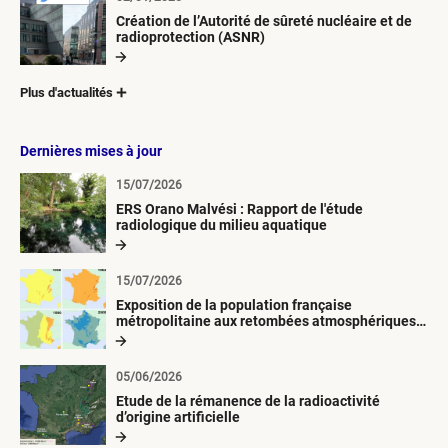
Création de l’Autorité de sûreté nucléaire et de
radioprotection (ASNR)
Plus d'actualités
Dernières mises à jour
15/07/2026
ERS Orano Malvési : Rapport de l'étude
radiologique du milieu aquatique
15/07/2026
Exposition de la population française
métropolitaine aux retombées atmosphériques
radioactives depuis 1945
05/06/2026
Etude de la rémanence de la radioactivité
d’origine artificielle