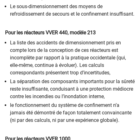
Le sous-dimensionnement des moyens de
refroidissement de secours et le confinement insuffisant.
Pour les réacteurs VVER 440, modèle 213
La liste des accidents de dimensionnement pris en
compte lors de la conception de ces réacteurs est
incomplète par rapport à la pratique occidentale (qui,
elle-même, continue à évoluer). Les calculs
correspondants présentent trop d’incertitudes,
La séparation des composants importants pour la sûreté
reste insuffisante, conduisant à une protection médiocre
contre les incendies ou l’inondation interne,
le fonctionnement du système de confinement n’a
jamais été démontré de façon totalement convaincante
(ni par des calculs, ni par une expérience globale).
Pour les réacteurs VVER 1000