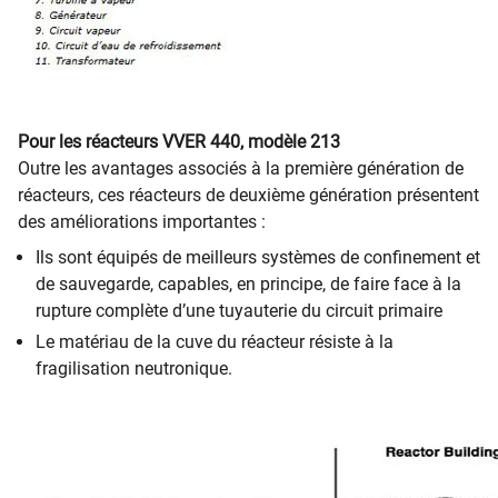
Pour les réacteurs VVER 440, modèle 213
Outre les avantages associés à la première génération de
réacteurs, ces réacteurs de deuxième génération présentent
des améliorations importantes :
Ils sont équipés de meilleurs systèmes de confinement et
de sauvegarde, capables, en principe, de faire face à la
rupture complète d’une tuyauterie du circuit primaire
Le matériau de la cuve du réacteur résiste à la
fragilisation neutronique.