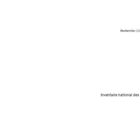
Inventaire national des