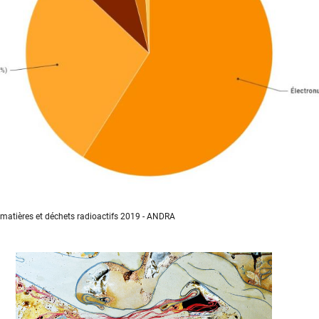
 matières et déchets radioactifs 2019 - ANDRA