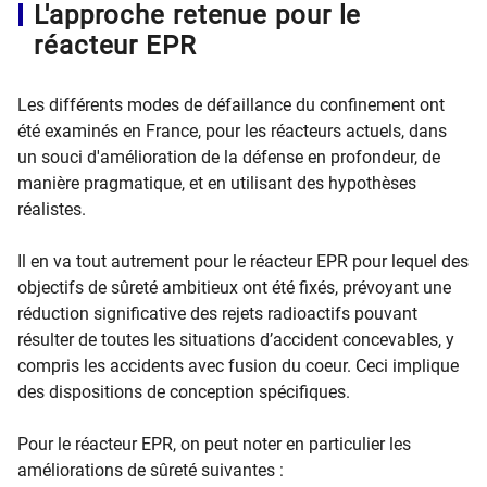
L'approche retenue pour le
réacteur EPR
Les différents modes de défaillance du confinement ont
été examinés en France, pour les réacteurs actuels, dans
un souci d'amélioration de la défense en profondeur, de
manière pragmatique, et en utilisant des hypothèses
réalistes.
Il en va tout autrement pour le réacteur EPR pour lequel des
objectifs de sûreté ambitieux ont été fixés, prévoyant une
réduction significative des rejets radioactifs pouvant
résulter de toutes les situations d’accident concevables, y
compris les accidents avec fusion du coeur. Ceci implique
des dispositions de conception spécifiques.
Pour le réacteur EPR, on peut noter en particulier les
améliorations de sûreté suivantes :