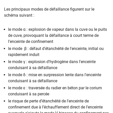
Les principaux modes de défaillance figurent sur le
schéma suivant :
le mode α : explosion de vapeur dans la cuve ou le puits
de cuve, provoquant la défaillance à court terme de
l'enceinte de confinement
le mode β : défaut d'étanchéité de l'enceinte, initial ou
rapidement induit
le mode γ : explosion d'hydrogène dans l'enceinte
conduisant à sa défaillance
le mode δ : mise en surpression lente dans l'enceinte
conduisant à sa défaillance
le mode ε : traversée du radier en béton par le corium
conduisant à sa percée
le risque de perte d’étanchéité de l'enceinte de
confinement due à l’échauffement direct de l’enceinte