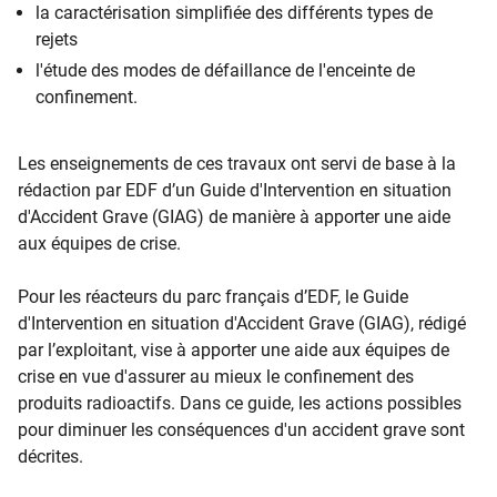
la caractérisation simplifiée des différents types de
rejets
l'étude des modes de défaillance de l'enceinte de
confinement.
Les enseignements de ces travaux ont servi de base à la
rédaction par EDF d’un Guide d'Intervention en situation
d'Accident Grave (GIAG) de manière à apporter une aide
aux équipes de crise.
Pour les réacteurs du parc français d’EDF, le Guide
d'Intervention en situation d'Accident Grave (GIAG), rédigé
par l’exploitant, vise à apporter une aide aux équipes de
crise en vue d'assurer au mieux le confinement des
produits radioactifs. Dans ce guide, les actions possibles
pour diminuer les conséquences d'un accident grave sont
décrites.