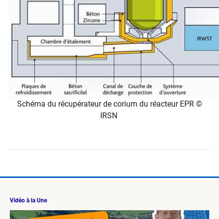
Schéma du récupérateur de corium du réacteur EPR ©
IRSN
Vidéo à la Une