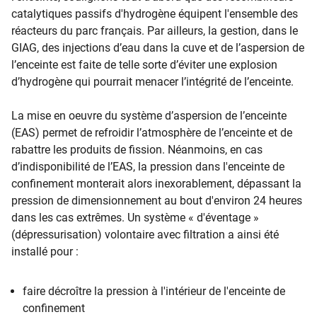
catalytiques passifs d'hydrogène équipent l'ensemble des
réacteurs du parc français. Par ailleurs, la gestion, dans le
GIAG, des injections d’eau dans la cuve et de l’aspersion de
l’enceinte est faite de telle sorte d’éviter une explosion
d’hydrogène qui pourrait menacer l’intégrité de l’enceinte.
La mise en oeuvre du système d’aspersion de l’enceinte
(EAS) permet de refroidir l’atmosphère de l’enceinte et de
rabattre les produits de fission. Néanmoins, en cas
d’indisponibilité de l’EAS, la pression dans l'enceinte de
confinement monterait alors inexorablement, dépassant la
pression de dimensionnement au bout d'environ 24 heures
dans les cas extrêmes. Un système « d'éventage »
(dépressurisation) volontaire avec filtration a ainsi été
installé pour :
faire décroître la pression à l'intérieur de l'enceinte de
confinement