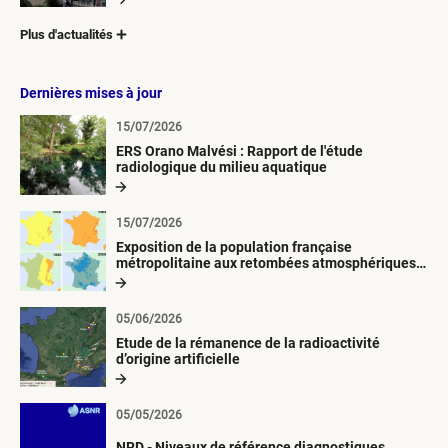
Plus d'actualités
Dernières mises à jour
15/07/2026
ERS Orano Malvési : Rapport de l'étude
radiologique du milieu aquatique
15/07/2026
Exposition de la population française
métropolitaine aux retombées atmosphériques
radioactives depuis 1945
05/06/2026
Etude de la rémanence de la radioactivité
d’origine artificielle
05/05/2026
NRD - Niveaux de référence diagnostiques