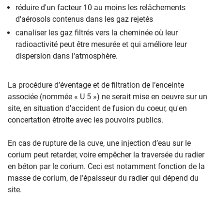
réduire d'un facteur 10 au moins les relâchements
d'aérosols contenus dans les gaz rejetés
canaliser les gaz filtrés vers la cheminée où leur
radioactivité peut être mesurée et qui améliore leur
dispersion dans l'atmosphère.
La procédure d’éventage et de filtration de l’enceinte
associée (nommée « U 5 ») ne serait mise en oeuvre sur un
site, en situation d'accident de fusion du coeur, qu'en
concertation étroite avec les pouvoirs publics.
En cas de rupture de la cuve, une injection d’eau sur le
corium peut retarder, voire empêcher la traversée du radier
en béton par le corium. Ceci est notamment fonction de la
masse de corium, de l’épaisseur du radier qui dépend du
site.