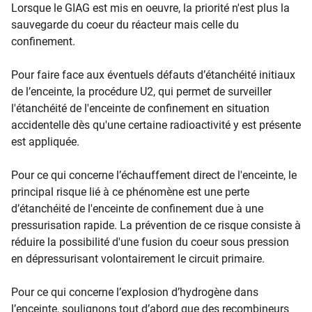
Lorsque le GIAG est mis en oeuvre, la priorité n'est plus la
sauvegarde du coeur du réacteur mais celle du
confinement.
Pour faire face aux éventuels défauts d’étanchéité initiaux
de l’enceinte, la procédure U2, qui permet de surveiller
l'étanchéité de l'enceinte de confinement en situation
accidentelle dès qu'une certaine radioactivité y est présente
est appliquée.
Pour ce qui concerne l’échauffement direct de l'enceinte, le
principal risque lié à ce phénomène est une perte
d’étanchéité de l'enceinte de confinement due à une
pressurisation rapide. La prévention de ce risque consiste à
réduire la possibilité d'une fusion du coeur sous pression
en dépressurisant volontairement le circuit primaire.
Pour ce qui concerne l’explosion d’hydrogène dans
l’enceinte, soulignons tout d’abord que des recombineurs