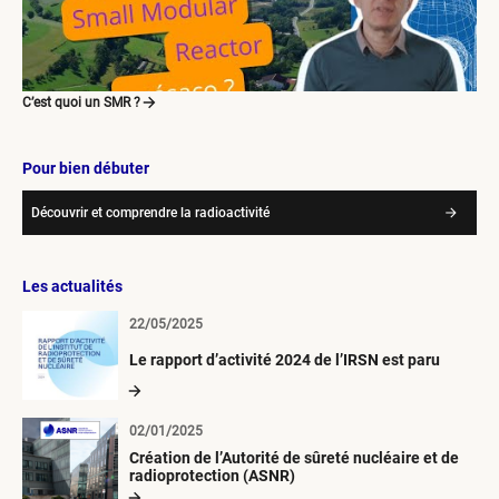
C’est quoi un SMR ?
Pour bien débuter
Découvrir et comprendre la radioactivité
Les actualités
22/05/2025
Le rapport d’activité 2024 de l’IRSN est paru
02/01/2025
Création de l’Autorité de sûreté nucléaire et de
radioprotection (ASNR)