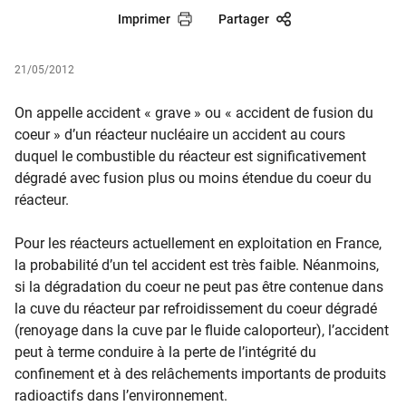
Imprimer
Partager
21/05/2012
On appelle accident « grave » ou « accident de fusion du
coeur » d’un réacteur nucléaire un accident au cours
duquel le combustible du réacteur est significativement
dégradé avec fusion plus ou moins étendue du coeur du
réacteur.
Pour les réacteurs actuellement en exploitation en France,
la probabilité d’un tel accident est très faible. Néanmoins,
si la dégradation du coeur ne peut pas être contenue dans
la cuve du réacteur par refroidissement du coeur dégradé
(renoyage dans la cuve par le fluide caloporteur), l’accident
peut à terme conduire à la perte de l’intégrité du
confinement et à des relâchements importants de produits
radioactifs dans l’environnement.