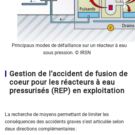
Principaux modes de défaillance sur un réacteur à eau
sous pression. © IRSN
Gestion de l’accident de fusion de
coeur pour les réacteurs à eau
pressurisés (REP) en exploitation
La recherche de moyens permettant de limiter les
conséquences des accidents graves s'est articulée selon
deux directions complémentaires :