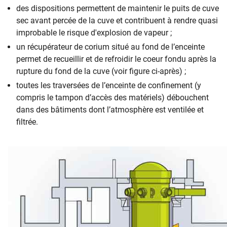
des dispositions permettent de maintenir le puits de cuve
sec avant percée de la cuve et contribuent à rendre quasi
improbable le risque d'explosion de vapeur ;
un récupérateur de corium situé au fond de l’enceinte
permet de recueillir et de refroidir le coeur fondu après la
rupture du fond de la cuve (voir figure ci-après) ;
toutes les traversées de l’enceinte de confinement (y
compris le tampon d’accès des matériels) débouchent
dans des bâtiments dont l’atmosphère est ventilée et
filtrée.