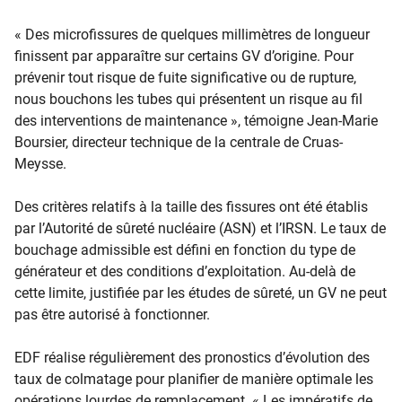
« Des microfissures de quelques millimètres de longueur
finissent par apparaître sur certains GV d’origine. Pour
prévenir tout risque de fuite significative ou de rupture,
nous bouchons les tubes qui présentent un risque au fil
des interventions de maintenance », témoigne Jean-Marie
Boursier, directeur technique de la centrale de Cruas-
Meysse.
Des critères relatifs à la taille des fissures ont été établis
par l’Autorité de sûreté nucléaire (ASN) et l’IRSN. Le taux de
bouchage admissible est défini en fonction du type de
générateur et des conditions d’exploitation. Au-delà de
cette limite, justifiée par les études de sûreté, un GV ne peut
pas être autorisé à fonctionner.
EDF réalise régulièrement des pronostics d’évolution des
taux de colmatage pour planifier de manière optimale les
opérations lourdes de remplacement. « Les impératifs de