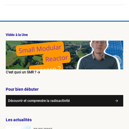
Vidéo à la Une
C’est quoi un SMR ?
Pour bien débuter
Découvrir et comprendre la radioactivité
Les actualités