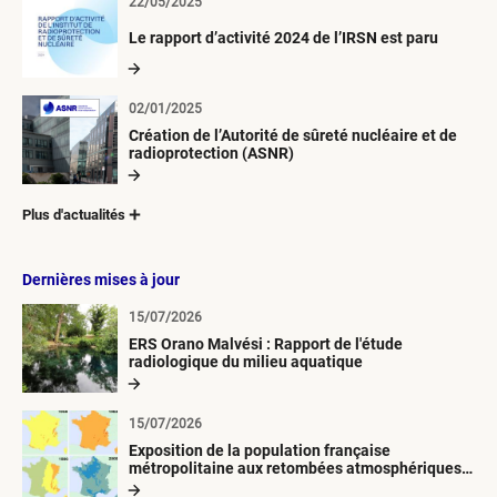
22/05/2025
Le rapport d’activité 2024 de l’IRSN est paru
02/01/2025
Création de l’Autorité de sûreté nucléaire et de
radioprotection (ASNR)
Plus d'actualités
Dernières mises à jour
15/07/2026
ERS Orano Malvési : Rapport de l'étude
radiologique du milieu aquatique
15/07/2026
Exposition de la population française
métropolitaine aux retombées atmosphériques
radioactives depuis 1945