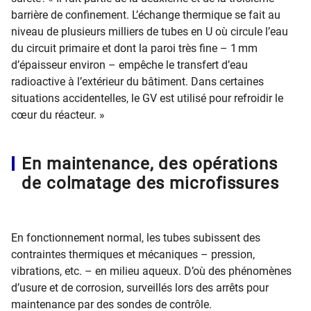
barrière de confinement. L’échange thermique se fait au
niveau de plusieurs milliers de tubes en U où circule l’eau
du circuit primaire et dont la paroi très fine – 1 mm
d’épaisseur environ – empêche le transfert d’eau
radioactive à l’extérieur du bâtiment. Dans certaines
situations accidentelles, le GV est utilisé pour refroidir le
cœur du réacteur. »
En maintenance, des opérations
de colmatage des microfissures
En fonctionnement normal, les tubes subissent des
contraintes thermiques et mécaniques – pression,
vibrations, etc. – en milieu aqueux. D’où des phénomènes
d’usure et de corrosion, surveillés lors des arrêts pour
maintenance par des sondes de contrôle.