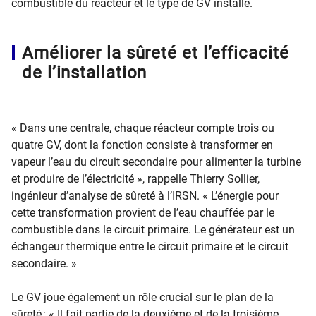
combustible du réacteur et le type de GV installé.
Améliorer la sûreté et l’efficacité
de l’installation
« Dans une centrale, chaque réacteur compte trois ou
quatre GV, dont la fonction consiste à transformer en
vapeur l’eau du circuit secondaire pour alimenter la turbine
et produire de l’électricité », rappelle Thierry Sollier,
ingénieur d’analyse de sûreté à l’IRSN. « L’énergie pour
cette transformation provient de l’eau chauffée par le
combustible dans le circuit primaire. Le générateur est un
échangeur thermique entre le circuit primaire et le circuit
secondaire. »
Le GV joue également un rôle crucial sur le plan de la
sûreté : « Il fait partie de la deuxième et de la troisième