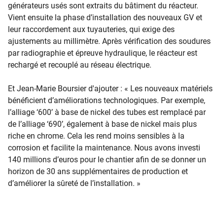
générateurs usés sont extraits du bâtiment du réacteur.
Vient ensuite la phase d’installation des nouveaux GV et
leur raccordement aux tuyauteries, qui exige des
ajustements au millimètre. Après vérification des soudures
par radiographie et épreuve hydraulique, le réacteur est
rechargé et recouplé au réseau électrique.
Et Jean-Marie Boursier d'ajouter : « Les nouveaux matériels
bénéficient d’améliorations technologiques. Par exemple,
l’alliage ‘600’ à base de nickel des tubes est remplacé par
de l’alliage ‘690’, également à base de nickel mais plus
riche en chrome. Cela les rend moins sensibles à la
corrosion et facilite la maintenance. Nous avons investi
140 millions d’euros pour le chantier afin de se donner un
horizon de 30 ans supplémentaires de production et
d’améliorer la sûreté de l’installation. »