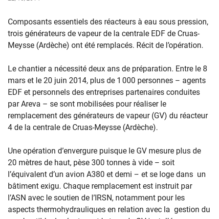
Composants essentiels des réacteurs à eau sous pression,
trois générateurs de vapeur de la centrale EDF de Cruas-
Meysse (Ardèche) ont été remplacés. Récit de l’opération.
Le chantier a nécessité deux ans de préparation. Entre le 8
mars et le 20 juin 2014, plus de 1 000 personnes – agents
EDF et personnels des entreprises partenaires conduites
par Areva – se sont mobilisées pour réaliser le
remplacement des générateurs de vapeur (GV) du réacteur
4 de la centrale de Cruas-Meysse (Ardèche).
Une opération d’envergure puisque le GV mesure plus de
20 mètres de haut, pèse 300 tonnes à vide – soit
l’équivalent d’un avion A380 et demi – et se loge dans un
bâtiment exigu. Chaque remplacement est instruit par
l’ASN avec le soutien de l’IRSN, notamment pour les
aspects thermohydrauliques en relation avec la gestion du