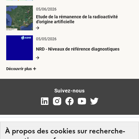
05/06/2026
Etude de la rémanence de la radioactivité
d’origine artificielle
05/05/2026
NRD - Niveaux de référence diagnostiques
Découvrir plus
Suivez-nous
À propos des cookies sur recherche-