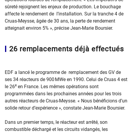
sûreté rejoignent les enjeux de production. Le bouchage
affecte le rendement de l’installation. Sur la tranche 4 de
Cruas-Meysse, âgée de 30 ans, la perte de rendement
atteignait environ 5% », précise Jean-Marie Boursier.
26 remplacements déjà effectués
EDF a lancé le programme de remplacement des GV de
ses 34 réacteurs de 900 MWe en 1990. Celui de Cruas 4 est
e
le 26
en France. Les mêmes opérations sont
programmées dans les prochaines années pour les trois
autres réacteurs de Cruas-Meysse. « Nous bénéficions d’un
solide retour d’expérience », constate Jean-Marie Boursier.
Dans un premier temps, le réacteur est arrêté, son
combustible déchargé et les circuits vidangés, les