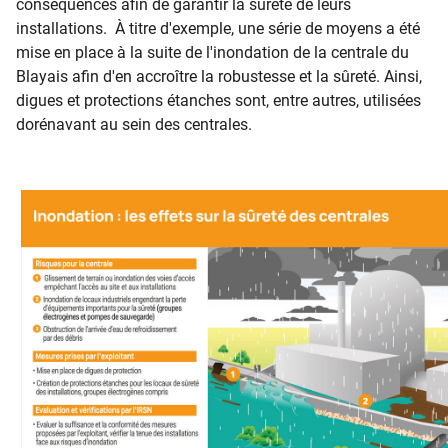
conséquences afin de garantir la sûreté de leurs
installations. À titre d'exemple, une série de moyens a été
mise en place à la suite de l'inondation de la centrale du
Blayais afin d'en accroître la robustesse et la sûreté. Ainsi,
digues et protections étanches sont, entre autres, utilisées
dorénavant au sein des centrales.