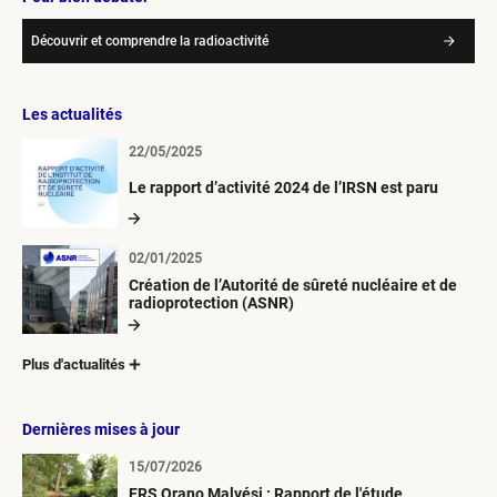
Découvrir et comprendre la radioactivité
Les actualités
22/05/2025
Le rapport d’activité 2024 de l’IRSN est paru
02/01/2025
Création de l’Autorité de sûreté nucléaire et de
radioprotection (ASNR)
Plus d'actualités
Dernières mises à jour
15/07/2026
ERS Orano Malvési : Rapport de l'étude