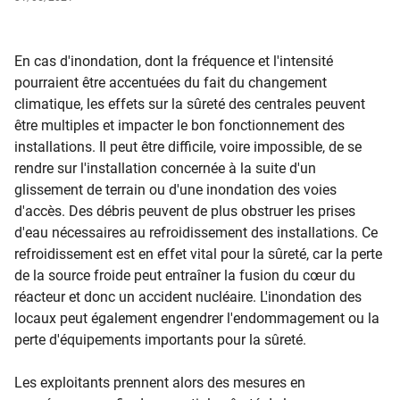
En cas d'inondation, dont la fréquence et l'intensité
pourraient être accentuées du fait du changement
climatique, les effets sur la sûreté des centrales peuvent
être multiples et impacter le bon fonctionnement des
installations. Il peut être difficile, voire impossible, de se
rendre sur l'installation concernée à la suite d'un
glissement de terrain ou d'une inondation des voies
d'accès. Des débris peuvent de plus obstruer les prises
d'eau nécessaires au refroidissement des installations. Ce
refroidissement est en effet vital pour la sûreté, car la perte
de la source froide peut entraîner la fusion du cœur du
réacteur et donc un accident nucléaire. L'inondation des
locaux peut également engendrer l'endommagement ou la
perte d'équipements importants pour la sûreté.​
Les exploitants prennent alors des mesures en