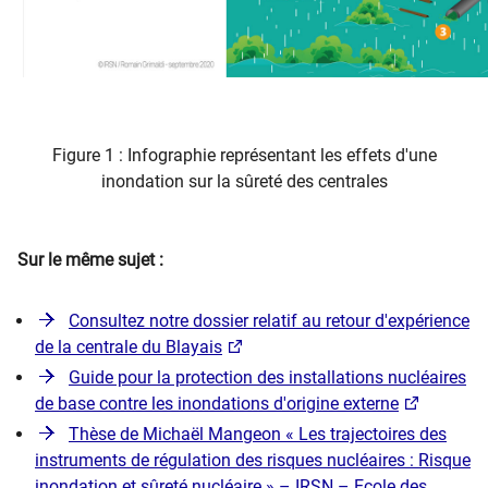
​​Figure 1 :​ Infographie représentant les effets d'une
inondation sur la sûreté des centrales
Sur le même sujet :
Consultez notre dossier relatif au retour d'expérience
de la centrale du Blayais
Guide pour la protection des installations nucléaires
de base contre les inondations d'origine externe
Thèse de Michaël Mangeon « Les trajectoires des
instruments de régulation des risques nucléaires : Risque
inondation et sûreté nucléaire » – IRSN – Ecole des