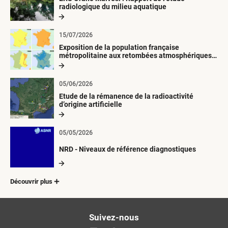
radiologique du milieu aquatique
15/07/2026
Exposition de la population française
métropolitaine aux retombées atmosphériques
radioactives depuis 1945
05/06/2026
Etude de la rémanence de la radioactivité
d’origine artificielle
05/05/2026
NRD - Niveaux de référence diagnostiques
Découvrir plus
Suivez-nous