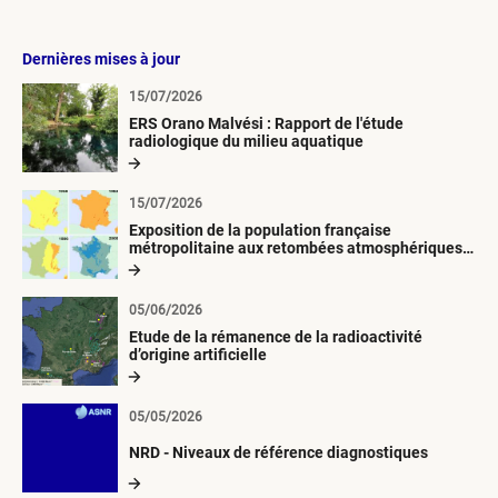
Dernières mises à jour
15/07/2026
ERS Orano Malvési : Rapport de l'étude
radiologique du milieu aquatique
15/07/2026
Exposition de la population française
métropolitaine aux retombées atmosphériques
radioactives depuis 1945
05/06/2026
Etude de la rémanence de la radioactivité
d’origine artificielle
05/05/2026
NRD - Niveaux de référence diagnostiques