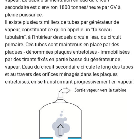
secondaire est d'environ 1800 tonnes/heure par GV à
pleine puissance.
Il existe plusieurs milliers de tubes par générateur de
vapeur, constituant ce qu'on appelle un "faisceau
tubulaire", à l'intérieur desquels circule l'eau du circuit
primaire. Ces tubes sont maintenus en place par des
plaques - dénommées plaques entretoises - immobilisées
par des tirants fixés en partie basse du générateur de
vapeur. L'eau du circuit secondaire circule le long des tubes
et au travers des orifices ménagés dans les plaques
entretoises, en se transformant progressivement en vapeur.