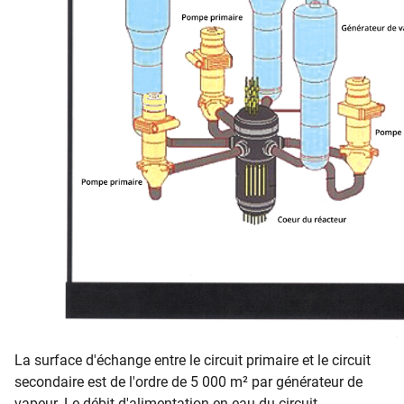
La surface d'échange entre le circuit primaire et le circuit
secondaire est de l'ordre de 5 000 m² par générateur de
vapeur. Le débit d'alimentation en eau du circuit