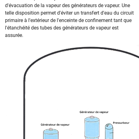
d'évacuation de la vapeur des générateurs de vapeur. Une
telle disposition permet d'éviter un transfert d'eau du circuit
primaire à l'extérieur de l'enceinte de confinement tant que
l'étanchéité des tubes des générateurs de vapeur est
assurée.