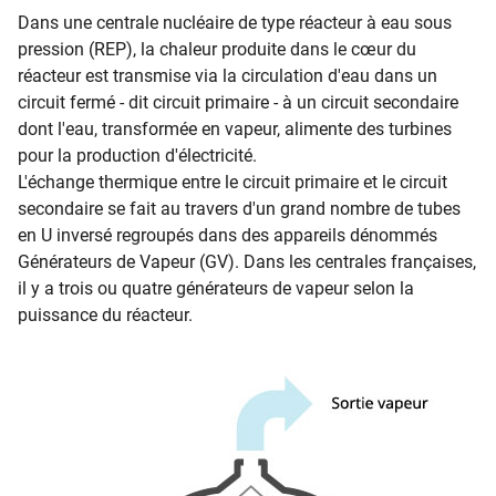
Dans une centrale nucléaire de type réacteur à eau sous
pression (REP), la chaleur produite dans le cœur du
réacteur est transmise via la circulation d'eau dans un
circuit fermé - dit circuit primaire - à un circuit secondaire
dont l'eau, transformée en vapeur, alimente des turbines
pour la production d'électricité.
L'échange thermique entre le circuit primaire et le circuit
secondaire se fait au travers d'un grand nombre de tubes
en U inversé regroupés dans des appareils dénommés
Générateurs de Vapeur (GV). Dans les centrales françaises,
il y a trois ou quatre générateurs de vapeur selon la
puissance du réacteur.