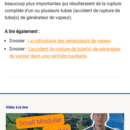
beaucoup plus importantes qui résulteraient de la rupture
complète d'un ou plusieurs tubes (accident de rupture de
tube(s) de générateur de vapeur).
A lire également :
Dossier :
Le colmatage des générateurs de vapeur
.
Dossier :
L’accident de rupture de tube(s) de générateur
de vapeur dans une centrale nucléaire
.
Vidéo à la Une