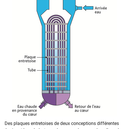
Des plaques entretoises de deux conceptions différentes