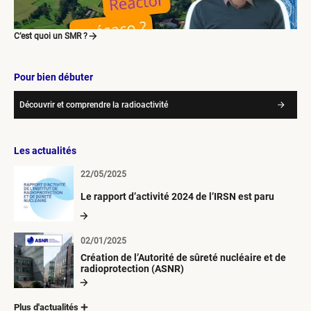
C’est quoi un SMR ?
Pour bien débuter
Découvrir et comprendre la radioactivité
Les actualités
22/05/2025
Le rapport d’activité 2024 de l’IRSN est paru
02/01/2025
Création de l’Autorité de sûreté nucléaire et de
radioprotection (ASNR)
Plus d'actualités