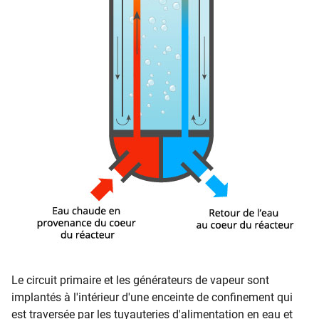
Le circuit primaire et les générateurs de vapeur sont
implantés à l'intérieur d'une enceinte de confinement qui
est traversée par les tuyauteries d'alimentation en eau et