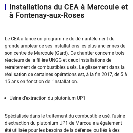
Installations du CEA à Marcoule et
à Fontenay-aux-Roses
Le CEA a lancé un programme de démantèlement de
grande ampleur de ses installations les plus anciennes de
son centre de Marcoule (Gard). Ce chantier concerne trois
réacteurs de la filière UNGG et deux installations de
retraitement de combustibles usés. Le glissement dans la
réalisation de certaines opérations est, à la fin 2017, de 5 à
15 ans en fonction de l’installation.
Usine d’extraction du plutonium UP1
Spécialisée dans le traitement du combustible usé, l’usine
d’extraction du plutonium UP1 de Marcoule a également
été utilisée pour les besoins de la défense, ou liés à des