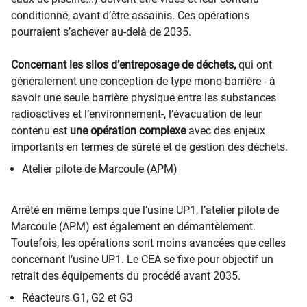
conditionné, avant d’être assainis. Ces opérations
pourraient s’achever au-delà de 2035.
Concernant les silos d’entreposage de déchets,
qui ont
généralem
ent une conception de type mono-barrière - à
savoir une seule barrière physique entre les substances
radioactives et l’environnement-, l’évacuation de leur
contenu est
une opération complexe
avec des enjeux
importants en termes de sûreté et de gestion des déchets.​
Atelier pilote de Marcoule (APM)
Arrêté en même temps que l’usine UP1, l’atelier pilote de
Marcoule (APM) est également en démantèlement.
Toutefois, les opérations sont moins avancées que celles
concernant l’usine UP1. Le CEA se fixe pour objectif un
retrait des équipements du procédé avant 2035.
Réacteurs G1, G2 et G3