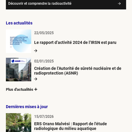
Découvrir et comprendre la radioactivité
Les actualités
22/05/2025
Le rapport d’activité 2024 de l’IRSN est paru
02/01/2025
Création de l’Autorité de sûreté nucléaire et de
radioprotection (ASNR)
Plus d'actualités
Dernières mises à jour
15/07/2026
ERS Orano Malvési : Rapport de l'étude
radiologique du milieu aquatique