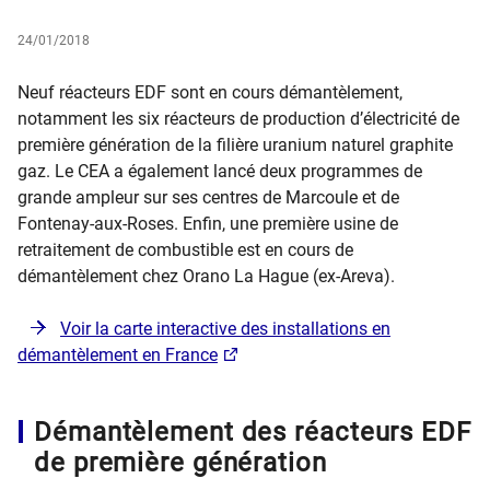
24/01/2018
​​​Neuf réacteurs EDF sont en cours démantèlement,
notamment les six réacteurs de production d’électricité de
première génération de la filière uranium naturel graphite
gaz. Le CEA a également lancé deux programmes de
grande ampleur sur ses centres de Marcoule et de
Fontenay-aux-Roses. Enfin, une première usine de
retraitement de combustible est en cours de
démantèlement chez Orano La Hague (ex-Areva).
Voir la carte interactive des installations en
démantèlement en France
Démantèlement des réacteurs EDF
de première génération