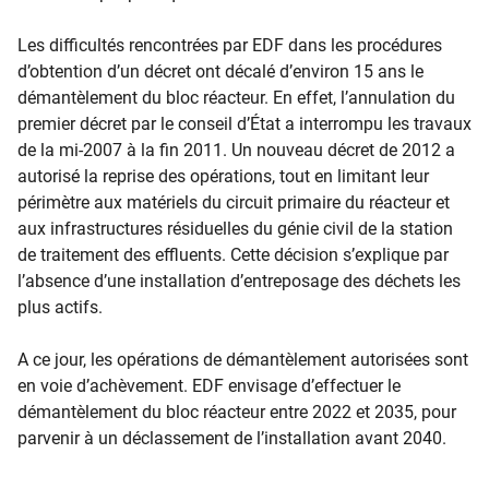
Les difficultés rencontrées par EDF dans les procédures
d’obtention d’un décret ont décalé d’environ 15 ans le
démantèlement du bloc réacteur. En effet, l’annulation du
premier décret par le conseil d’État a interrompu les travaux
de la mi-2007 à la fin 2011. Un nouveau décret de 2012 a
autorisé la reprise des opérations, tout en limitant leur
périmètre aux matériels du circuit primaire du réacteur et
aux infrastructures résiduelles du génie civil de la station
de traitement des effluents. Cette décision s’explique par
l’absence d’une installation d’entreposage des déchets les
plus actifs.
A ce jour, les opérations de démantèlement autorisées sont
en voie d’achèvement. EDF envisage d’effectuer le
démantèlement du bloc réacteur entre 2022 et 2035, pour
parvenir à un déclassement de l’installation avant 2040.