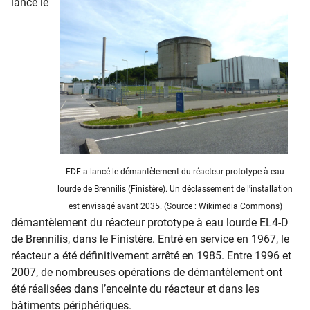
lancé le
EDF a lancé le démantèlement du réacteur prototype à eau
lourde de Brennilis (Finistère). Un déclassement de l'installation
est envisagé avant 2035. (Source : Wikimedia Commons)
démantèlement du réacteur prototype à eau lourde EL4-D
de Brennilis, dans le Finistère. Entré en service en 1967, le
réacteur a été définitivement arrêté en 1985. Entre 1996 et
2007, de nombreuses opérations de démantèlement ont
été réalisées dans l’enceinte du réacteur et dans les
bâtiments périphériques.