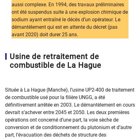
aussi complexe. En 1994, des travaux préliminaires
ont été suspendus suite à une explosion chimique de
sodium ayant entraîné le décès d’un opérateur. Le
démantèlement qui est en attente du décret (pas
avant 2020) doit durer 25 ans.
Usine de retraitement de
combustible de La Hague
Située à La Hague (Manche), l’usine UP2-400 de traitement
de combustible usé pour la filière UNGG, a été
définitivement arrêtée en 2003. Le démantèlement en cours
devrait s’achever entre 2045 et 2050. Les deux premières
opérations ont concerné d’une part, la voie sèche de
conversion et de conditionnement du plutonium et d’autre
part, l’évacuation des déchets de structure des