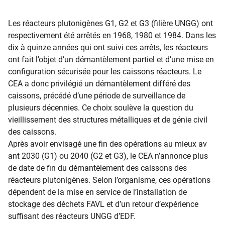
Les réacteurs plutonigènes G1, G2 et G3 (filière UNGG) ont
respectivement été arrêtés en 1968, 1980 et 1984. Dans les
dix à quinze années qui ont suivi ces arrêts, les réacteurs
ont fait l’objet d’un démantèlement partiel et d’une mise en
configuration sécurisée pour les caissons réacteurs. Le
CEA a donc privilégié un démantèlement différé des
caissons, précédé d’une période de surveillance de
plusieurs décennies. Ce choix soulève la question du
vieillissement des structures métalliques et de génie civil
des caissons.
Après avoir envisagé une fin des opérations au mieux av​
ant 2030 (G1) ou 2040 (G2 et G3), le CEA n’annonce plus
de date de fin du démantèlement des caissons des
réacteurs plutonigènes. Selon l’organisme, ces opérations
dépendent de la mise en service de l’installation de
stockage des déchets FAVL et d’un retour d’expérience
suffisant des réacteurs UNGG d’EDF.