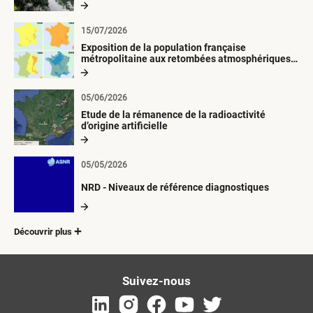
15/07/2026
Exposition de la population française
métropolitaine aux retombées atmosphériques
radioactives depuis 1945
05/06/2026
Etude de la rémanence de la radioactivité
d’origine artificielle
05/05/2026
NRD - Niveaux de référence diagnostiques
Découvrir plus
Suivez-nous