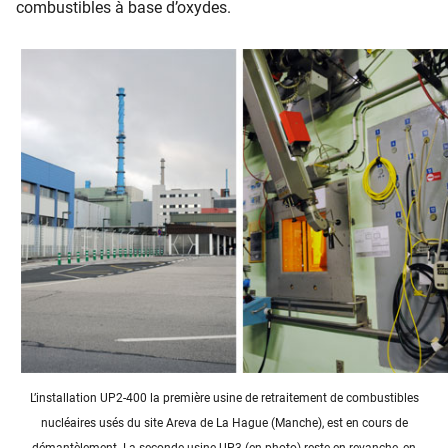
combustibles à base d’oxydes.
L’installation UP2-400 la première usine de retraitement de combustibles
nucléaires usés du site Areva de La Hague (Manche), est en cours de