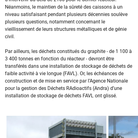
Néanmoins, le maintien de la sûreté des caissons à un
niveau satisfaisant pendant plusieurs décennies soulève
plusieurs questions, notamment concernant le
vieillissement de leurs structures métalliques et de génie
civil.
Par ailleurs, les déchets constitués du graphite - de 1 100 à
3 400 tonnes en fonction du réacteur - devront être
transférés dans une installation de stockage de déchets de
faible activité à vie longue (FAVL). Or, les échéances de
construction et de mise en service par l’Agence Nationale
pour la gestion des Déchets RAdioactifs (Andra) d’une
installation de stockage de déchets FAVL ont glissé.