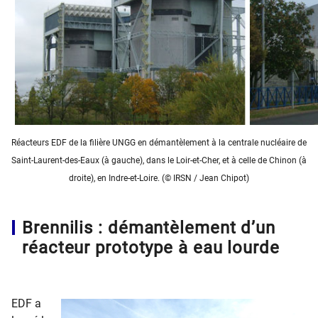
Réacteurs EDF de la filière UNGG en démantèlement à la centrale nucléaire de
Saint-Laurent-des-Eaux (à gauche), dans le Loir-et-Cher, et à celle de Chinon (à
droite), en Indre-et-Loire. (© IRSN / Jean Chipot)
Brennilis : démantèlement d’un
réacteur prototype à eau lourde
EDF a