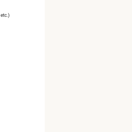
etc.)