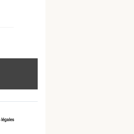
 légales