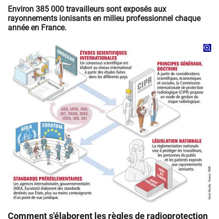
Environ 385 000 travailleurs sont exposés aux
rayonnements ionisants en milieu professionnel chaque
année en France.
Comment s'élaborent les règles de radioprotection