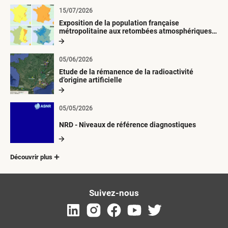
15/07/2026
Exposition de la population française
métropolitaine aux retombées atmosphériques
radioactives depuis 1945
05/06/2026
Etude de la rémanence de la radioactivité
d’origine artificielle
05/05/2026
NRD - Niveaux de référence diagnostiques
Découvrir plus
Suivez-nous