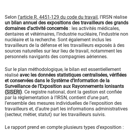
Selon
l’article R. 4451-129 du code du travail
, l’IRSN réalise
un bilan annuel des expositions des travailleurs des grands
domaines d’activité concernés
: les activités médicales,
dentaires et vétérinaires, l’industrie nucléaire, l’industrie non
nucléaire et la recherche. Sont également inclus les
travailleurs de la défense et les travailleurs exposés à des
sources naturelles sur leur lieu de travail, notamment les
personnels navigants des compagnies aériennes.
Sur le plan méthodologique, le bilan est essentiellement
réalisé
avec les données statistiques centralisées, vérifiées
et conservées dans le Système d’Information de la
Surveillance de l’Exposition aux Rayonnements Ionisants
(
SISERI
)
. Ce registre national, dont la gestion est confiée
par la réglementation à l’IRSN, contient d’une part,
l’ensemble des mesures individuelles de l’exposition des
travailleurs et, d’autre part les informations administratives
(secteur, métier, statut) sur les travailleurs suivis.
Le rapport prend en compte plusieurs types d’exposition :