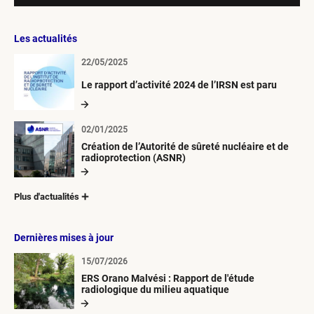
Les actualités
22/05/2025
Le rapport d’activité 2024 de l’IRSN est paru
02/01/2025
Création de l’Autorité de sûreté nucléaire et de
radioprotection (ASNR)
Plus d'actualités
Dernières mises à jour
15/07/2026
ERS Orano Malvési : Rapport de l'étude
radiologique du milieu aquatique