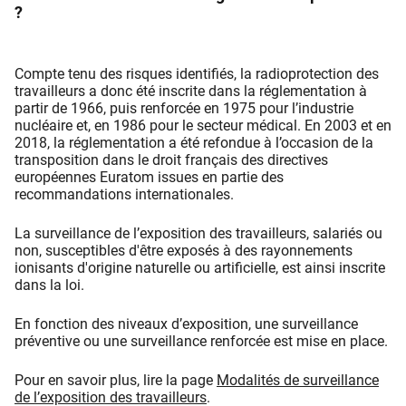
?
Compte tenu des risques identifiés, la radioprotection des
travailleurs a donc été inscrite dans la réglementation à
partir de 1966, puis renforcée en 1975 pour l’industrie
nucléaire et, en 1986 pour le secteur médical. En 2003 et en
2018, la réglementation a été refondue à l’occasion de la
transposition dans le droit français des directives
européennes Euratom issues en partie des
recommandations internationales.
La surveillance de l’exposition des travailleurs, salariés ou
non, susceptibles d'être exposés à des rayonnements
ionisants d'origine naturelle ou artificielle, est ainsi inscrite
dans la loi.
En fonction des niveaux d’exposition, une surveillance
préventive ou une surveillance renforcée est mise en place.
Pour en savoir plus, lire la page
Modalités de surveillance
de l’exposition des travailleurs
.