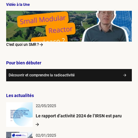
Vidéo à la Une
C’est quoi un SMR ?
Pour bien débuter
Découvrir et comprendre la radioactivité
Les actualités
22/05/2025
Le rapport d’activité 2024 de l’IRSN est paru
02/01/2025