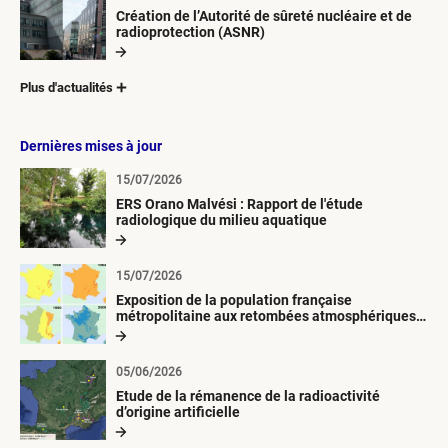
Création de l’Autorité de sûreté nucléaire et de
radioprotection (ASNR)
Plus d'actualités
Dernières mises à jour
15/07/2026
ERS Orano Malvési : Rapport de l'étude
radiologique du milieu aquatique
15/07/2026
Exposition de la population française
métropolitaine aux retombées atmosphériques
radioactives depuis 1945
05/06/2026
Etude de la rémanence de la radioactivité
d’origine artificielle