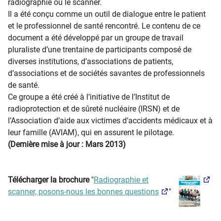
radiographie ou le scanner.
Il a été conçu comme un outil de dialogue entre le patient
et le professionnel de santé rencontré. Le contenu de ce
document a été développé par un groupe de travail
pluraliste d’une trentaine de participants composé de
diverses institutions, d’associations de patients,
d’associations et de sociétés savantes de professionnels
de santé.
Ce groupe a été créé à l’initiative de l’Institut de
radioprotection et de sûreté nucléaire (IRSN) et de
l’Association d’aide aux victimes d’accidents médicaux et à
leur famille (AVIAM), qui en assurent le pilotage.
(Dernière mise à jour : Mars 2013)
Télécharger la brochure
"
Radiographie et
scanner, posons-nous les bonnes questions
"