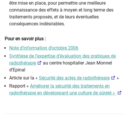
être mise en place, pour permettre une meilleure
connaissance des effets à moyen et long terme des
traitements proposés, et de leurs éventuelles
conséquences indésirables.
Pour en savoir plus :
Note d’information d’octobre 2006
Synthèse de l’expertise d’évaluation des pratiques de
radiothérapie
au centre hospitalier Jean Monnet
d’Epinal
Article sur la «
Sécurité des actes de radiothérapie
»
Rapport «
Améliorer la sécurité des traitements en
radiothérapie en développant une culture de sûreté
»