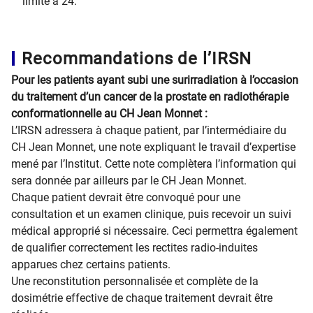
limité à 24.
Recommandations de l’IRSN
Pour les patients ayant subi une surirradiation à l’occasion
du traitement d’un cancer de la prostate en radiothérapie
conformationnelle au CH Jean Monnet :
L’IRSN adressera à chaque patient, par l’intermédiaire du
CH Jean Monnet, une note expliquant le travail d’expertise
mené par l’Institut. Cette note complètera l’information qui
sera donnée par ailleurs par le CH Jean Monnet.
Chaque patient devrait être convoqué pour une
consultation et un examen clinique, puis recevoir un suivi
médical approprié si nécessaire. Ceci permettra également
de qualifier correctement les rectites radio-induites
apparues chez certains patients.
Une reconstitution personnalisée et complète de la
dosimétrie effective de chaque traitement devrait être