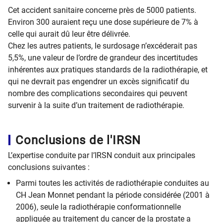
Cet accident sanitaire concerne près de 5000 patients.
Environ 300 auraient reçu une dose supérieure de 7% à
celle qui aurait dû leur être délivrée.
Chez les autres patients, le surdosage n’excéderait pas
5,5%, une valeur de l’ordre de grandeur des incertitudes
inhérentes aux pratiques standards de la radiothérapie, et
qui ne devrait pas engendrer un excès significatif du
nombre des complications secondaires qui peuvent
survenir à la suite d’un traitement de radiothérapie.
Conclusions de l'IRSN
L’expertise conduite par l’IRSN conduit aux principales
conclusions suivantes :
Parmi toutes les activités de radiothérapie conduites au
CH Jean Monnet pendant la période considérée (2001 à
2006), seule la radiothérapie conformationnelle
appliquée au traitement du cancer de la prostate a