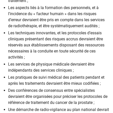
traitement ;
Les aspects liés à la formation des personnels, et à
l’incidence du « facteur humain » dans les risques
d’erreur devraient être pris en compte dans les services
de radiothérapie, et être systématiquement audités ;
Les techniques innovantes, et les protocoles d’essais
cliniques présentant des risques accrus devraient être
réservés aux établissements disposant des ressources
nécessaires à la conduite en toute sécurité de ces
activités ;
Les services de physique médicale devraient être
indépendants des services cliniques ;
Les pratiques de suivi médical des patients pendant et
après les traitements devraient être mieux codifiées ;
Des conférences de consensus entre spécialistes
devraient être organisées pour préciser les protocoles de
référence de traitement du cancer de la prostate ;
Une démarche de radio-vigilance au plan national devrait