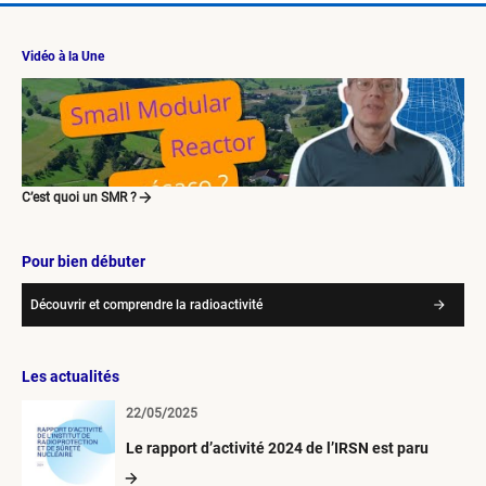
Vidéo à la Une
C’est quoi un SMR ?
Pour bien débuter
Découvrir et comprendre la radioactivité
Les actualités
22/05/2025
Le rapport d’activité 2024 de l’IRSN est paru