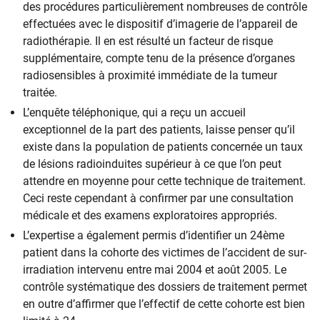
des procédures particulièrement nombreuses de contrôle
effectuées avec le dispositif d’imagerie de l’appareil de
radiothérapie. Il en est résulté un facteur de risque
supplémentaire, compte tenu de la présence d’organes
radiosensibles à proximité immédiate de la tumeur
traitée.
L’enquête téléphonique, qui a reçu un accueil
exceptionnel de la part des patients, laisse penser qu’il
existe dans la population de patients concernée un taux
de lésions radioinduites supérieur à ce que l’on peut
attendre en moyenne pour cette technique de traitement.
Ceci reste cependant à confirmer par une consultation
médicale et des examens exploratoires appropriés.
L’expertise a également permis d’identifier un 24ème
patient dans la cohorte des victimes de l’accident de sur-
irradiation intervenu entre mai 2004 et août 2005. Le
contrôle systématique des dossiers de traitement permet
en outre d’affirmer que l’effectif de cette cohorte est bien