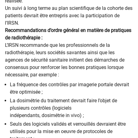
réalisée.
Un suivi à long terme au plan scientifique de la cohorte des
patients devrait être entrepris avec la participation de
l’IRSN.
Recommandations d’ordre général en matière de pratiques
de radiothérapie :
L’IRSN recommande que les professionnels de la
radiothérapie, leurs sociétés savantes ainsi que les
agences de sécurité sanitaire initient des démarches de
consensus pour renforcer les bonnes pratiques lorsque
nécessaire, par exemple :
La fréquence des contrôles par imagerie portale devrait
être optimisée ;
La dosimétrie du traitement devrait faire l’objet de
plusieurs contrôles (logiciels
indépendants, dosimétrie in vivo) ;
Seuls des logiciels validés et verrouillés devraient être
utilisés pour la mise en oeuvre de protocoles de