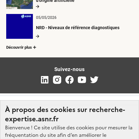
d’origine artificielle
05/05/2026
NRD - Niveaux de référence diagnostiques
Découvrir plus
Suivez-nous
À propos des cookies sur recherche-
expertise.asnr.fr
Bienvenue ! Ce site utilise des cookies pour mesurer la
fréquentation du site afin d’en améliorer le
Nos marchés