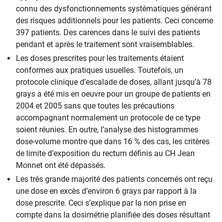
connu des dysfonctionnements systématiques générant
des risques additionnels pour les patients. Ceci concerne
397 patients. Des carences dans le suivi des patients
pendant et après le traitement sont vraisemblables.
Les doses prescrites pour les traitements étaient
conformes aux pratiques usuelles. Toutefois, un
protocole clinique d’escalade de doses, allant jusqu’à 78
grays a été mis en oeuvre pour un groupe de patients en
2004 et 2005 sans que toutes les précautions
accompagnant normalement un protocole de ce type
soient réunies. En outre, l’analyse des histogrammes
dose-volume montre que dans 16 % des cas, les critères
de limite d’exposition du rectum définis au CH Jean
Monnet ont été dépassés.
Les très grande majorité des patients concernés ont reçu
une dose en excès d’environ 6 grays par rapport à la
dose prescrite. Ceci s’explique par la non prise en
compte dans la dosimétrie planifiée des doses résultant