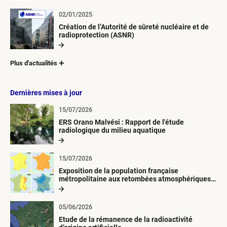
02/01/2025
Création de l’Autorité de sûreté nucléaire et de
radioprotection (ASNR)
Plus d'actualités
Dernières mises à jour
15/07/2026
ERS Orano Malvési : Rapport de l'étude
radiologique du milieu aquatique
15/07/2026
Exposition de la population française
métropolitaine aux retombées atmosphériques
radioactives depuis 1945
05/06/2026
Etude de la rémanence de la radioactivité