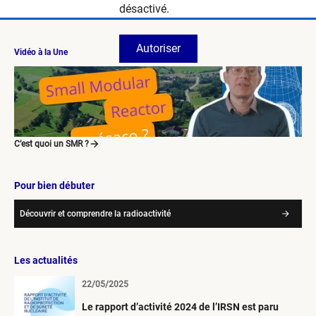
désactivé.
Autoriser
Vidéo à la Une
C’est quoi un SMR ?
Pour bien débuter
Découvrir et comprendre la radioactivité
Les actualités
22/05/2025
Le rapport d’activité 2024 de l’IRSN est paru