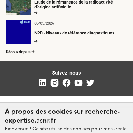
Etude de la rémanence de la radioactivité
d’origine artificielle
05/05/2026
NRD - Niveaux de référence diagnostiques
Découvrir plus
Suivez-nous
À propos des cookies sur recherche-
expertise.asnr.fr
Bienvenue ! Ce site utilise des cookies pour mesurer la