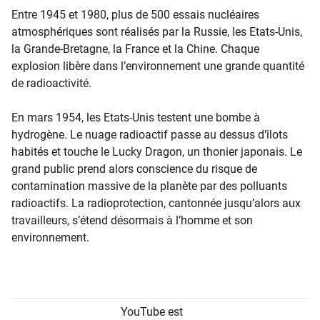
Entre 1945 et 1980, plus de 500 essais nucléaires
atmosphériques sont réalisés par la Russie, les Etats-Unis,
la Grande-Bretagne, la France et la Chine. Chaque
explosion libère dans l’environnement une grande quantité
de radioactivité.
En mars 1954, les Etats-Unis testent une bombe à
hydrogène. Le nuage radioactif passe au dessus d'îlots
habités et touche le Lucky Dragon, un thonier japonais. Le
grand public prend alors conscience du risque de
contamination massive de la planète par des polluants
radioactifs. La radioprotection, cantonnée jusqu’alors aux
travailleurs, s’étend désormais à l’homme et son
environnement.
YouTube est