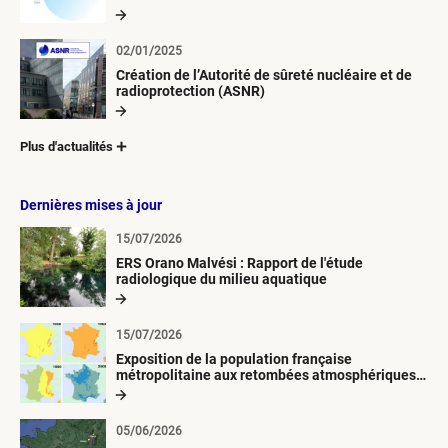
02/01/2025
Création de l’Autorité de sûreté nucléaire et de
radioprotection (ASNR)
Plus d'actualités
Dernières mises à jour
15/07/2026
ERS Orano Malvési : Rapport de l'étude
radiologique du milieu aquatique
15/07/2026
Exposition de la population française
métropolitaine aux retombées atmosphériques
radioactives depuis 1945
05/06/2026