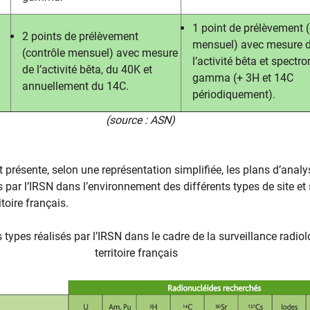
1 point de prélèvement (
2 points de prélèvement
mensuel) avec mesure 
(contrôle mensuel) avec mesure
l’activité bêta et spectr
de l’activité bêta, du 40K et
gamma (+ 3H et 14C
annuellement du 14C.
périodiquement).
(source : ASN)
 présente, selon une représentation simplifiée, les plans d’analy
és par l’IRSN dans l’environnement des différents types de site et 
itoire français.
 types réalisés par l’IRSN dans le cadre de la surveillance radio
territoire français