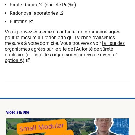
Santé Radon
(société Pe@rl)
Radonova laboratories
Eurofins​
Vous pouvez également contacter un organisme agréé
pour la mesure du radon afin qu’il vienne réaliser les
mesures à votre domicile. Vous trouverez voir
la liste des
organismes agréés sur le site de l'Autorité de sûreté
nucléaire (cf. liste des organismes agréés de niveau 1
option A)
.
Vidéo à la Une