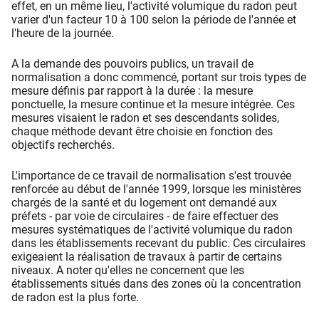
effet, en un même lieu, l'activité volumique du radon peut
varier d'un facteur 10 à 100 selon la période de l'année et
l'heure de la journée.
A la demande des pouvoirs publics, un travail de
normalisation a donc commencé, portant sur trois types de
mesure définis par rapport à la durée : la mesure
ponctuelle, la mesure continue et la mesure intégrée. Ces
mesures visaient le radon et ses descendants solides,
chaque méthode devant être choisie en fonction des
objectifs recherchés.
L'importance de ce travail de normalisation s'est trouvée
renforcée au début de l'année 1999, lorsque les ministères
chargés de la santé et du logement ont demandé aux
préfets - par voie de circulaires - de faire effectuer des
mesures systématiques de l'activité volumique du radon
dans les établissements recevant du public. Ces circulaires
exigeaient la réalisation de travaux à partir de certains
niveaux. A noter qu'elles ne concernent que les
établissements situés dans des zones où la concentration
de radon est la plus forte.