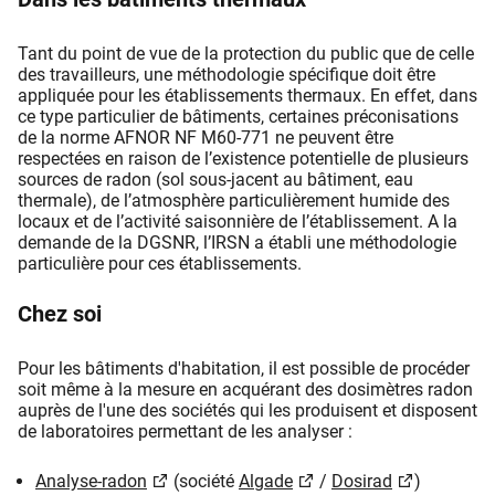
Tant du point de vue de la protection du public que de celle
des travailleurs, une méthodologie spécifique doit être
appliquée pour les établissements thermaux. En effet, dans
ce type particulier de bâtiments, certaines préconisations
de la norme AFNOR NF M60-771 ne peuvent être
respectées en raison de l’existence potentielle de plusieurs
sources de radon (sol sous-jacent au bâtiment, eau
thermale), de l’atmosphère particulièrement humide des
locaux et de l’activité saisonnière de l’établissement. A la
demande de la DGSNR, l’IRSN a établi une méthodologie
particulière pour ces établissements.
Chez soi
Pour les bâtiments d'habitation, il est possible de procéder
soit même à la mesure en acquérant des dosimètres radon
auprès de l'une des sociétés qui les produisent et disposent
de laboratoires permettant de les analyser :
Analyse-radon
(société
Algade
/
Dosirad
)