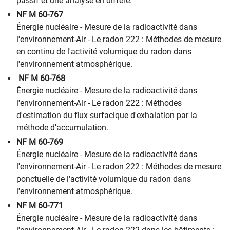
passif et une analyse en différé.
NF M 60-767
Énergie nucléaire - Mesure de la radioactivité dans
l'environnement-Air - Le radon 222 : Méthodes de mesure
en continu de l'activité volumique du radon dans
l'environnement atmosphérique.
NF M 60-768
Énergie nucléaire - Mesure de la radioactivité dans
l'environnement-Air - Le radon 222 : Méthodes
d'estimation du flux surfacique d'exhalation par la
méthode d'accumulation.
NF M 60-769
Énergie nucléaire - Mesure de la radioactivité dans
l'environnement-Air - Le radon 222 : Méthodes de mesure
ponctuelle de l'activité volumique du radon dans
l'environnement atmosphérique.
NF M 60-771
Énergie nucléaire - Mesure de la radioactivité dans