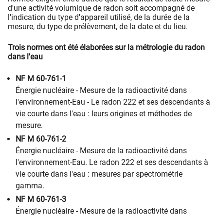
d'une activité volumique de radon soit accompagné de
l'indication du type d'appareil utilisé, de la durée de la
mesure, du type de prélèvement, de la date et du lieu.
Trois normes ont été élaborées sur la métrologie du radon
dans l'eau
NF M 60-761-1
Énergie nucléaire - Mesure de la radioactivité dans
l'environnement-Eau - Le radon 222 et ses descendants à
vie courte dans l'eau : leurs origines et méthodes de
mesure.
NF M 60-761-2
Énergie nucléaire - Mesure de la radioactivité dans
l'environnement-Eau. Le radon 222 et ses descendants à
vie courte dans l'eau : mesures par spectrométrie
gamma.
NF M 60-761-3
Énergie nucléaire - Mesure de la radioactivité dans