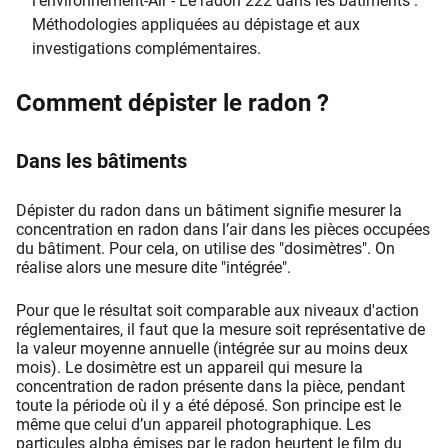
l'environnement-Air - Le radon 222 dans les bâtiments :
Méthodologies appliquées au dépistage et aux
investigations complémentaires.
Comment dépister le radon ?
Dans les bâtiments
Dépister du radon dans un bâtiment signifie mesurer la
concentration en radon dans l’air dans les pièces occupées
du bâtiment. Pour cela, on utilise des "dosimètres". On
réalise alors une mesure dite "intégrée".
Pour que le résultat soit comparable aux niveaux d'action
réglementaires, il faut que la mesure soit représentative de
la valeur moyenne annuelle (intégrée sur au moins deux
mois). Le dosimètre est un appareil qui mesure la
concentration de radon présente dans la pièce, pendant
toute la période où il y a été déposé. Son principe est le
même que celui d’un appareil photographique. Les
particules alpha émises par le radon heurtent le film du