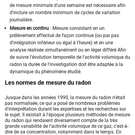
de mesure minimale d'une semaine est nécessaire afin
d'inclure un nombre minimum de cycles de variation
journalière.
Mesure en continu
: Mesure consistant en un
prélèvement effectué de façon continue (ou par pas
d'intégration inférieur ou égal à l'heure) et en une
analyse réalisée simultanément ou en léger différé Afin
de suivre l'évolution temporelle de l'activité volumique du
radon la durée de l'investigation doit être adaptée à la
dynamique du phénomène étudié.
Les normes de mesure du radon
Jusque dans les années 1990, la mesure du radon n'était
pas normalisée, ce qui a posé de nombreux problèmes
d'interprétation durant les expertises et les recherches sur
le sujet. Il existait à l'époque plusieurs méthodes de mesure
du radon qui rendaient diversement compte de la très
grande variabilité de l'activité volumique de ce gaz, c'est-à-
dire de sa concentration, notamment dans le temps. En