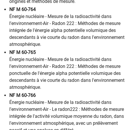
origines et méthodes de mesure.
NF M 60-764
Énergie nucléaire - Mesure de la radioactivité dans
l'environnement-Air - Radon 222 : Méthodes de mesure
intégrée de l'énergie alpha potentielle volumique des
descendants à vie courte du radon dans l'environnement
atmosphérique.
NF M 60-765
Énergie nucléaire - Mesure de la radioactivité dans
l'environnement-Air - Radon 222 : Méthodes de mesure
ponctuelle de l'énergie alpha potentielle volumique des
descendants à vie courte du radon dans l'environnement
atmosphérique.
NF M 60-766
Énergie nucléaire - Mesure de la radioactivité dans
l'environnement-Air - Le radon222 : Méthodes de mesure
intégrée de l'activité volumique moyenne du radon, dans
l'environnement atmosphérique, avec un prélèvement