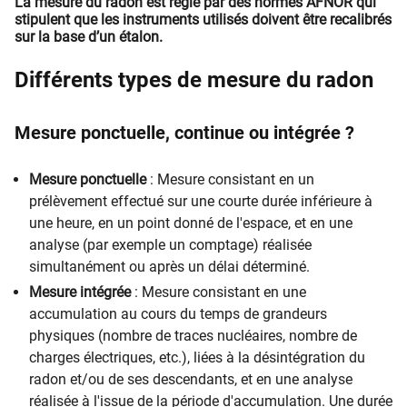
La mesure du radon est régie par des normes AFNOR qui
stipulent que les instruments utilisés doivent être recalibrés
sur la base d’un étalon.
Différents types de mesure du radon
Mesure ponctuelle, continue ou intégrée ?
Mesure ponctuelle
: Mesure consistant en un
prélèvement effectué sur une courte durée inférieure à
une heure, en un point donné de l'espace, et en une
analyse (par exemple un comptage) réalisée
simultanément ou après un délai déterminé.
Mesure intégrée
: Mesure consistant en une
accumulation au cours du temps de grandeurs
physiques (nombre de traces nucléaires, nombre de
charges électriques, etc.), liées à la désintégration du
radon et/ou de ses descendants, et en une analyse
réalisée à l'issue de la période d'accumulation. Une durée