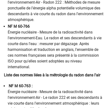
l'environnement-Air - Radon 222 : Méthodes de mesure
ponctuelle de l'énergie alpha potentielle volumique des
descendants à vie courte du radon dans l'environnement
atmosphérique.
NF M 60-766
Énergie nucléaire - Mesure de la radioactivité dans
l'environnement-Eau. Le radon et ses descendants à vie
courte dans l'eau : mesurer par dégazage. Après
harmonisation et traduction en anglais, l'ensemble de
ces normes françaises sera présenté à la commission
ISO pour qu'elles soient adoptées au niveau
international.
Liste des normes liées à la métrologie du radon dans l'air
NF M 60-763 :
Énergie nucléaire - Mesure de la radioactivité dans
l'environnement-Air - Le radon 222 et ses descendants à
vie courte dans l'environnement atmosphérique : leurs