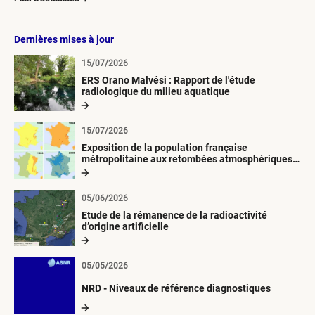
Dernières mises à jour
15/07/2026
ERS Orano Malvési : Rapport de l'étude
radiologique du milieu aquatique
15/07/2026
Exposition de la population française
métropolitaine aux retombées atmosphériques
radioactives depuis 1945
05/06/2026
Etude de la rémanence de la radioactivité
d’origine artificielle
05/05/2026
NRD - Niveaux de référence diagnostiques