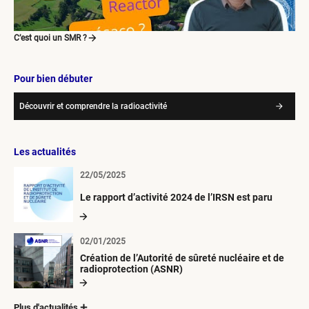
C’est quoi un SMR ?
Pour bien débuter
Découvrir et comprendre la radioactivité
Les actualités
22/05/2025
Le rapport d’activité 2024 de l’IRSN est paru
02/01/2025
Création de l’Autorité de sûreté nucléaire et de
radioprotection (ASNR)
Plus d'actualités