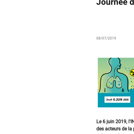
Journée d
08/07/2019
​Le 6 juin 2019, l
des acteurs de la 