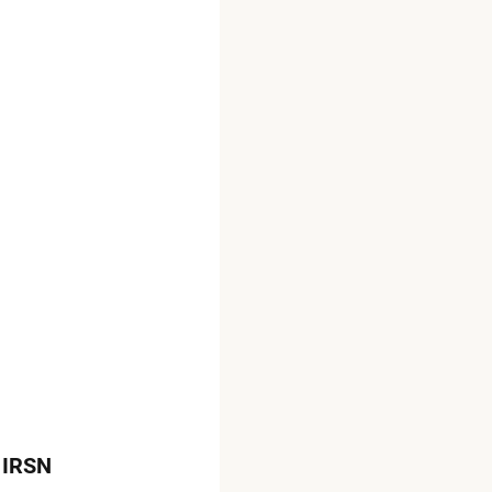
- IRSN