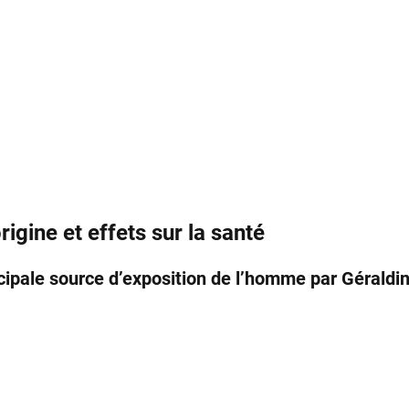
rigine et effets sur la santé
ncipale source d’exposition de l’homme par Gérald