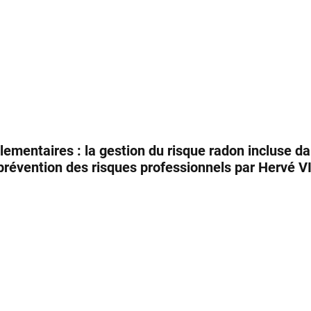
lementaires : la gestion du risque radon incluse da
révention des risques professionnels par Hervé 