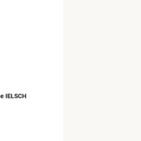
ine IELSCH