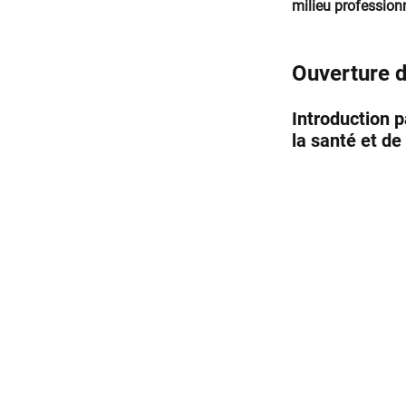
milieu professionn
Ouverture d
Introduction 
la santé et de