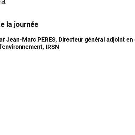
el.
e la journée
par Jean-Marc PERES, Directeur général adjoint en
 l'environnement, IRSN