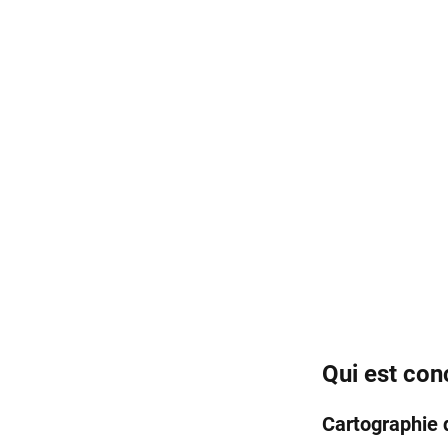
Qui est con
Cartographie 