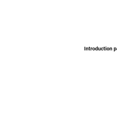
Introduction p