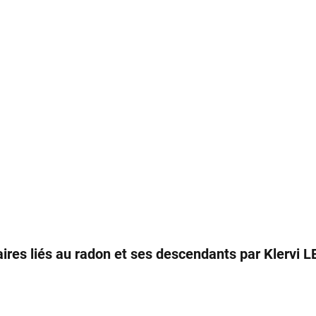
aires liés au radon et ses descendants par Klervi 