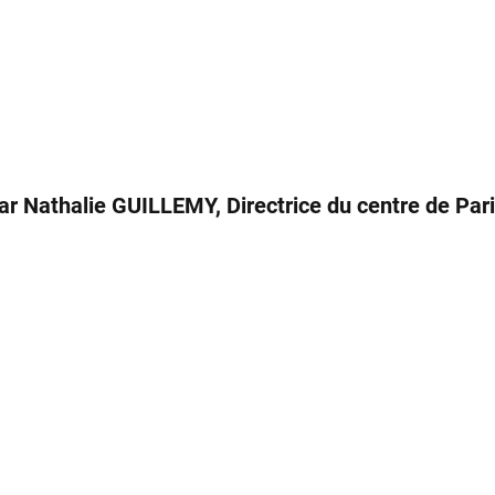
ar Nathalie GUILLEMY, Directrice du centre de Par