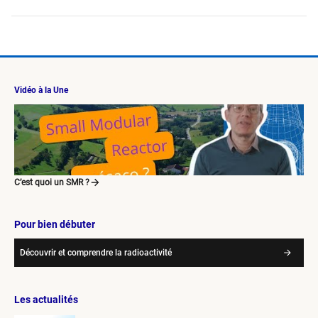
Vidéo à la Une
C’est quoi un SMR ?
Pour bien débuter
Découvrir et comprendre la radioactivité
Les actualités