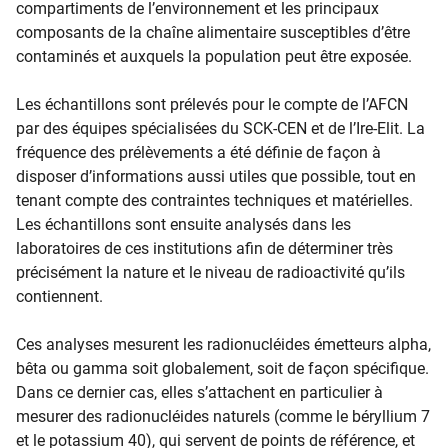
compartiments de l’environnement et les principaux
composants de la chaîne alimentaire susceptibles d’être
contaminés et auxquels la population peut être exposée.
Les échantillons sont prélevés pour le compte de l’AFCN
par des équipes spécialisées du SCK-CEN et de l’Ire-Elit. La
fréquence des prélèvements a été définie de façon à
disposer d’informations aussi utiles que possible, tout en
tenant compte des contraintes techniques et matérielles.
Les échantillons sont ensuite analysés dans les
laboratoires de ces institutions afin de déterminer très
précisément la nature et le niveau de radioactivité qu’ils
contiennent.
Ces analyses mesurent les radionucléides émetteurs alpha,
bêta ou gamma soit globalement, soit de façon spécifique.
Dans ce dernier cas, elles s’attachent en particulier à
mesurer des radionucléides naturels (comme le béryllium 7
et le potassium 40), qui servent de points de référence, et