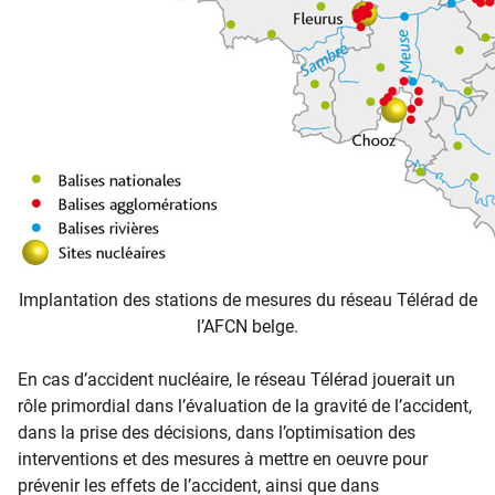
Implantation des stations de mesures du réseau Télérad de
l’AFCN belge.
En cas d’accident nucléaire, le réseau Télérad jouerait un
rôle primordial dans l’évaluation de la gravité de l’accident,
dans la prise des décisions, dans l’optimisation des
interventions et des mesures à mettre en oeuvre pour
prévenir les effets de l’accident, ainsi que dans