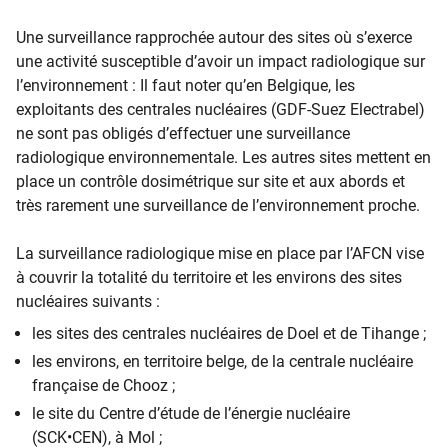
Une surveillance rapprochée autour des sites où s’exerce
une activité susceptible d’avoir un impact radiologique sur
l’environnement : Il faut noter qu’en Belgique, les
exploitants des centrales nucléaires (GDF-Suez Electrabel)
ne sont pas obligés d’effectuer une surveillance
radiologique environnementale. Les autres sites mettent en
place un contrôle dosimétrique sur site et aux abords et
très rarement une surveillance de l’environnement proche.
La surveillance radiologique mise en place par l’AFCN vise
à couvrir la totalité du territoire et les environs des sites
nucléaires suivants :
les sites des centrales nucléaires de Doel et de Tihange ;
les environs, en territoire belge, de la centrale nucléaire
française de Chooz ;
le site du Centre d’étude de l’énergie nucléaire
(SCK•CEN), à Mol ;