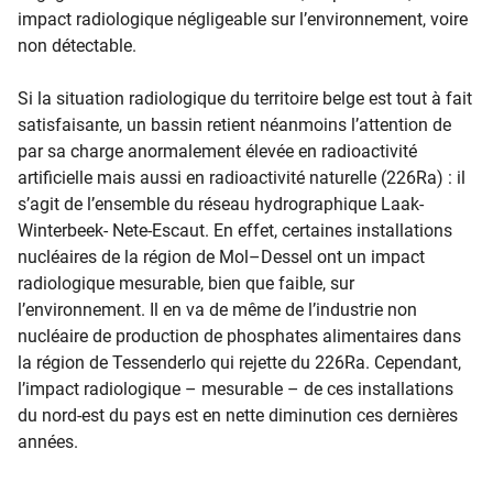
impact radiologique négligeable sur l’environnement, voire
non détectable.
Si la situation radiologique du territoire belge est tout à fait
satisfaisante, un bassin retient néanmoins l’attention de
par sa charge anormalement élevée en radioactivité
artificielle mais aussi en radioactivité naturelle (226Ra) : il
s’agit de l’ensemble du réseau hydrographique Laak-
Winterbeek- Nete-Escaut. En effet, certaines installations
nucléaires de la région de Mol–Dessel ont un impact
radiologique mesurable, bien que faible, sur
l’environnement. Il en va de même de l’industrie non
nucléaire de production de phosphates alimentaires dans
la région de Tessenderlo qui rejette du 226Ra. Cependant,
l’impact radiologique – mesurable – de ces installations
du nord-est du pays est en nette diminution ces dernières
années.