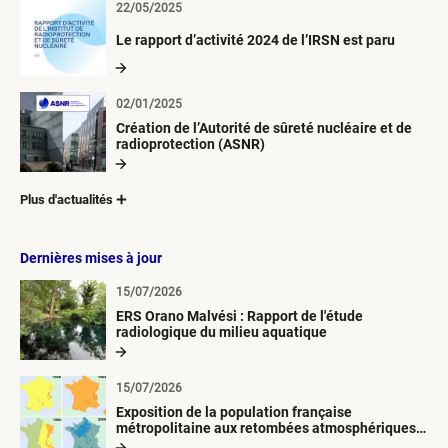
22/05/2025
Le rapport d’activité 2024 de l’IRSN est paru
02/01/2025
Création de l’Autorité de sûreté nucléaire et de
radioprotection (ASNR)
Plus d'actualités
Dernières mises à jour
15/07/2026
ERS Orano Malvési : Rapport de l'étude
radiologique du milieu aquatique
15/07/2026
Exposition de la population française
métropolitaine aux retombées atmosphériques
radioactives depuis 1945