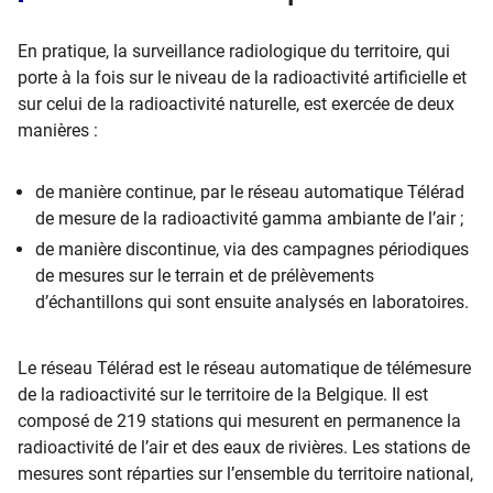
En pratique, la surveillance radiologique du territoire, qui
porte à la fois sur le niveau de la radioactivité artificielle et
sur celui de la radioactivité naturelle, est exercée de deux
manières :
de manière continue, par le réseau automatique Télérad
de mesure de la radioactivité gamma ambiante de l’air ;
de manière discontinue, via des campagnes périodiques
de mesures sur le terrain et de prélèvements
d’échantillons qui sont ensuite analysés en laboratoires.
Le réseau Télérad est le réseau automatique de télémesure
de la radioactivité sur le territoire de la Belgique. Il est
composé de 219 stations qui mesurent en permanence la
radioactivité de l’air et des eaux de rivières. Les stations de
mesures sont réparties sur l’ensemble du territoire national,