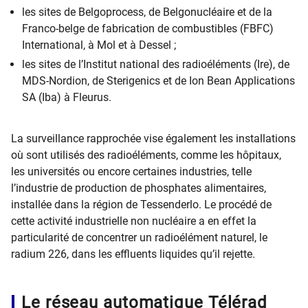
les sites de Belgoprocess, de Belgonucléaire et de la
Franco-belge de fabrication de combustibles (FBFC)
International, à Mol et à Dessel ;
les sites de l’Institut national des radioéléments (Ire), de
MDS-Nordion, de Sterigenics et de Ion Bean Applications
SA (Iba) à Fleurus.
La surveillance rapprochée vise également les installations
où sont utilisés des radioéléments, comme les hôpitaux,
les universités ou encore certaines industries, telle
l’industrie de production de phosphates alimentaires,
installée dans la région de Tessenderlo. Le procédé de
cette activité industrielle non nucléaire a en effet la
particularité de concentrer un radioélément naturel, le
radium 226, dans les effluents liquides qu’il rejette.
Le réseau automatique Télérad