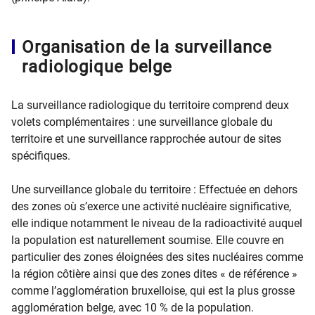
Organisation de la surveillance
radiologique belge
La surveillance radiologique du territoire comprend deux
volets complémentaires : une surveillance globale du
territoire et une surveillance rapprochée autour de sites
spécifiques.
Une surveillance globale du territoire : Effectuée en dehors
des zones où s’exerce une activité nucléaire significative,
elle indique notamment le niveau de la radioactivité auquel
la population est naturellement soumise. Elle couvre en
particulier des zones éloignées des sites nucléaires comme
la région côtière ainsi que des zones dites « de référence »
comme l’agglomération bruxelloise, qui est la plus grosse
agglomération belge, avec 10 % de la population.