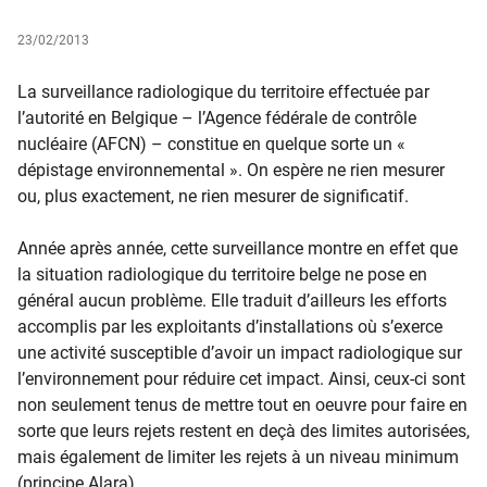
23/02/2013
La surveillance radiologique du territoire effectuée par
l’autorité en Belgique – l’Agence fédérale de contrôle
nucléaire (AFCN) – constitue en quelque sorte un «
dépistage environnemental ». On espère ne rien mesurer
ou, plus exactement, ne rien mesurer de significatif.
Année après année, cette surveillance montre en effet que
la situation radiologique du territoire belge ne pose en
général aucun problème. Elle traduit d’ailleurs les efforts
accomplis par les exploitants d’installations où s’exerce
une activité susceptible d’avoir un impact radiologique sur
l’environnement pour réduire cet impact. Ainsi, ceux-ci sont
non seulement tenus de mettre tout en oeuvre pour faire en
sorte que leurs rejets restent en deçà des limites autorisées,
mais également de limiter les rejets à un niveau minimum
(principe Alara).