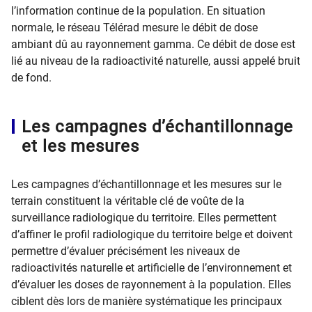
l’information continue de la population. En situation
normale, le réseau Télérad mesure le débit de dose
ambiant dû au rayonnement gamma. Ce débit de dose est
lié au niveau de la radioactivité naturelle, aussi appelé bruit
de fond.
Les campagnes d’échantillonnage
et les mesures
Les campagnes d’échantillonnage et les mesures sur le
terrain constituent la véritable clé de voûte de la
surveillance radiologique du territoire. Elles permettent
d’affiner le profil radiologique du territoire belge et doivent
permettre d’évaluer précisément les niveaux de
radioactivités naturelle et artificielle de l’environnement et
d’évaluer les doses de rayonnement à la population. Elles
ciblent dès lors de manière systématique les principaux