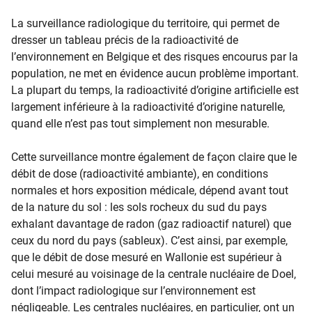
La surveillance radiologique du territoire, qui permet de
dresser un tableau précis de la radioactivité de
l’environnement en Belgique et des risques encourus par la
population, ne met en évidence aucun problème important.
La plupart du temps, la radioactivité d’origine artificielle est
largement inférieure à la radioactivité d’origine naturelle,
quand elle n’est pas tout simplement non mesurable.
Cette surveillance montre également de façon claire que le
débit de dose (radioactivité ambiante), en conditions
normales et hors exposition médicale, dépend avant tout
de la nature du sol : les sols rocheux du sud du pays
exhalant davantage de radon (gaz radioactif naturel) que
ceux du nord du pays (sableux). C’est ainsi, par exemple,
que le débit de dose mesuré en Wallonie est supérieur à
celui mesuré au voisinage de la centrale nucléaire de Doel,
dont l’impact radiologique sur l’environnement est
négligeable. Les centrales nucléaires, en particulier, ont un