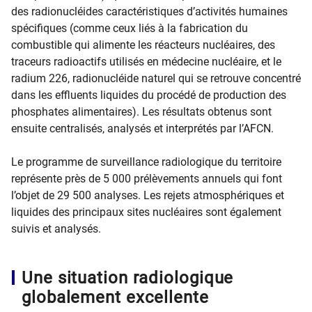
des radionucléides caractéristiques d’activités humaines
spécifiques (comme ceux liés à la fabrication du
combustible qui alimente les réacteurs nucléaires, des
traceurs radioactifs utilisés en médecine nucléaire, et le
radium 226, radionucléide naturel qui se retrouve concentré
dans les effluents liquides du procédé de production des
phosphates alimentaires). Les résultats obtenus sont
ensuite centralisés, analysés et interprétés par l’AFCN.
Le programme de surveillance radiologique du territoire
représente près de 5 000 prélèvements annuels qui font
l’objet de 29 500 analyses. Les rejets atmosphériques et
liquides des principaux sites nucléaires sont également
suivis et analysés.
Une situation radiologique
globalement excellente