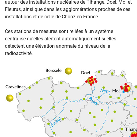
autour des installations nucléaires de Tihange, Doel, Mol et
Fleurus, ainsi que dans les agglomérations proches de ces
installations et de celle de Chooz en France.
Ces stations de mesures sont reliées à un système
centralisé qu’elles alertent automatiquement si elles
détectent une élévation anormale du niveau de la
radioactivité.