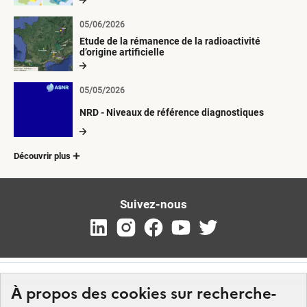
05/06/2026
Etude de la rémanence de la radioactivité
d’origine artificielle
05/05/2026
NRD - Niveaux de référence diagnostiques
Découvrir plus
Suivez-nous
À propos des cookies sur recherche-