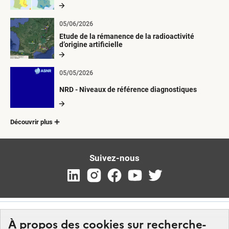
radioactives depuis 1945
05/06/2026
Etude de la rémanence de la radioactivité
d’origine artificielle
05/05/2026
NRD - Niveaux de référence diagnostiques
Découvrir plus
Suivez-nous
À propos des cookies sur recherche-