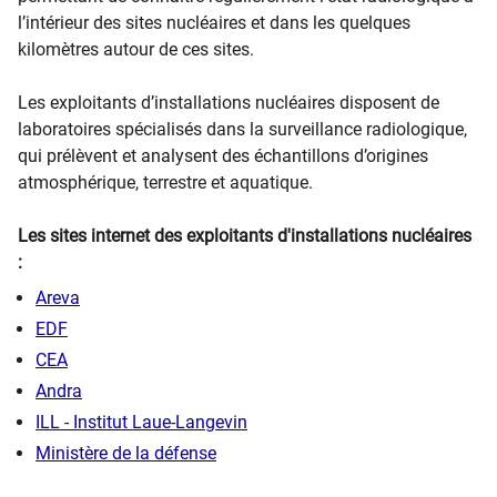
l’intérieur des sites nucléaires et dans les quelques
kilomètres autour de ces sites.
Les exploitants d’installations nucléaires disposent de
laboratoires spécialisés dans la surveillance radiologique,
qui prélèvent et analysent des échantillons d’origines
atmosphérique, terrestre et aquatique.
Les sites internet des exploitants d'installations nucléaires
:
Areva
EDF
CEA
Andra
ILL - Institut Laue-Langevin
Ministère de la défense