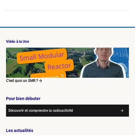
Vidéo à la Une
C’est quoi un SMR ?
Pour bien débuter
Découvrir et comprendre la radioactivité
Les actualités