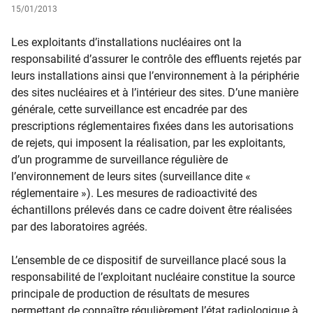
15/01/2013
Les exploitants d’installations nucléaires ont la
responsabilité d’assurer le contrôle des effluents rejetés par
leurs installations ainsi que l’environnement à la périphérie
des sites nucléaires et à l’intérieur des sites. D’une manière
générale, cette surveillance est encadrée par des
prescriptions réglementaires fixées dans les autorisations
de rejets, qui imposent la réalisation, par les exploitants,
d’un programme de surveillance régulière de
l’environnement de leurs sites (surveillance dite «
réglementaire »). Les mesures de radioactivité des
échantillons prélevés dans ce cadre doivent être réalisées
par des laboratoires agréés.
L’ensemble de ce dispositif de surveillance placé sous la
responsabilité de l’exploitant nucléaire constitue la source
principale de production de résultats de mesures
permettant de connaître régulièrement l’état radiologique à