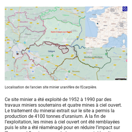
Localisation de l’ancien site minier uranifère de l’Ecarpière.
Ce site minier a été exploité de 1952 à 1990 par des
travaux miniers souterrains et quatre mines à ciel ouvert.
Le traitement du minerai extrait sur le site a permis la
production de 4100 tonnes d’uranium. A la fin de
l’exploitation, les mines à ciel ouvert ont été remblayées
puis le site a été réaménagé pour en réduire l’impact sur