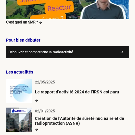
C’est quoi un SMR ?
Pour bien débuter
Découvrir et comprendre la radioactivité
Les actualités
22/05/2025
Le rapport d’activité 2024 de l’IRSN est paru
02/01/2025
Création de l’Autorité de sûreté nucléaire et de
radioprotection (ASNR)