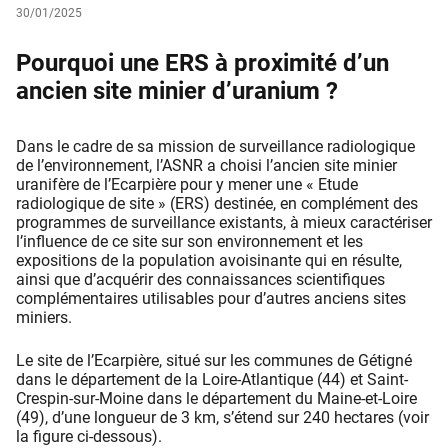
30/01/2025
Pourquoi une ERS à proximité d’un
ancien site minier d’uranium ?
Dans le cadre de sa mission de surveillance radiologique
de l’environnement, l’ASNR a choisi l’ancien site minier
uranifère de l’Ecarpière pour y mener une « Etude
radiologique de site » (ERS) destinée, en complément des
programmes de surveillance existants, à mieux caractériser
l’influence de ce site sur son environnement et les
expositions de la population avoisinante qui en résulte,
ainsi que d’acquérir des connaissances scientifiques
complémentaires utilisables pour d’autres anciens sites
miniers.
Le site de l’Ecarpière, situé sur les communes de Gétigné
dans le département de la Loire-Atlantique (44) et Saint-
Crespin-sur-Moine dans le département du Maine-et-Loire
(49), d’une longueur de 3 km, s’étend sur 240 hectares (voir
la figure ci-dessous).