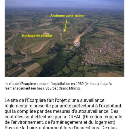
Le site de l’Ecarpière pendant l’exploitation en 1989 (en haut) et après
réaménagement (en bas). Source : Orano Mining.
Le site de l’Ecarpière fait l’objet d’une surveillance
règlementaire prescrite par arrêté préfectoral à l’exploitant
qui la complète par des mesures d’autosurveillance. Des
contrôles sont effectués par la DREAL (Direction régionale
de l’environnement, de l’aménagement et du logement)
Pays de la Loire, notamment lors d’inspections. De plus,