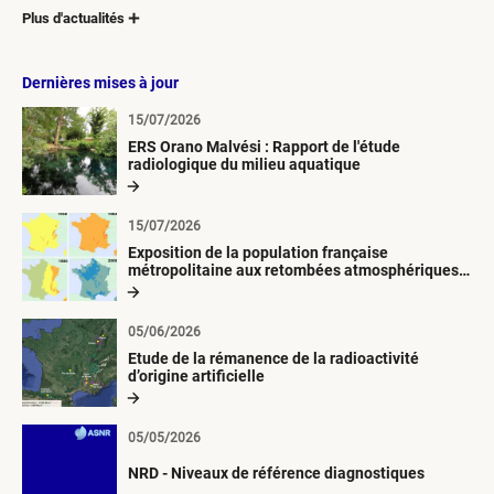
Plus d'actualités
Dernières mises à jour
15/07/2026
ERS Orano Malvési : Rapport de l'étude
radiologique du milieu aquatique
15/07/2026
Exposition de la population française
métropolitaine aux retombées atmosphériques
radioactives depuis 1945
05/06/2026
Etude de la rémanence de la radioactivité
d’origine artificielle
05/05/2026
NRD - Niveaux de référence diagnostiques