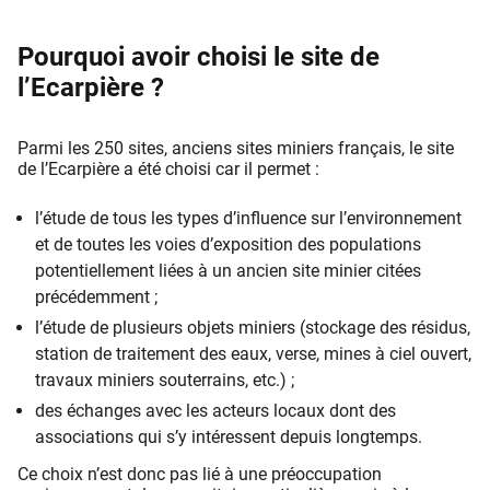
Pourquoi avoir choisi le site de
l’Ecarpière ?
Parmi les 250 sites, anciens sites miniers français, le site
de l’Ecarpière a été choisi car il permet :
l’étude de tous les types d’influence sur l’environnement
et de toutes les voies d’exposition des populations
potentiellement liées à un ancien site minier citées
précédemment ;
l’étude de plusieurs objets miniers (stockage des résidus,
station de traitement des eaux, verse, mines à ciel ouvert,
travaux miniers souterrains, etc.) ;
des échanges avec les acteurs locaux dont des
associations qui s’y intéressent depuis longtemps.
Ce choix n’est donc pas lié à une préoccupation