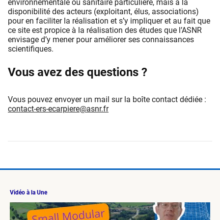
environnementale ou sanitaire particulière, mais à la
disponibilité des acteurs (exploitant, élus, associations)
pour en faciliter la réalisation et s’y impliquer et au fait que
ce site est propice à la réalisation des études que l’ASNR
envisage d’y mener pour améliorer ses connaissances
scientifiques.
Vous avez des questions ?
Vous pouvez envoyer un mail sur la boîte contact dédiée :
contact-ers-ecarpiere@asnr.fr
Vidéo à la Une