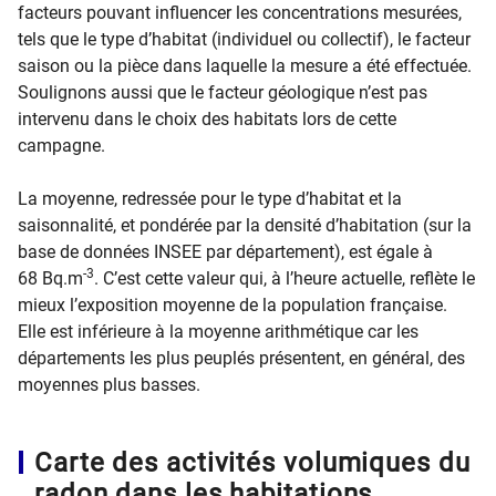
facteurs pouvant influencer les concentrations mesurées,
tels que le type d’habitat (individuel ou collectif), le facteur
saison ou la pièce dans laquelle la mesure a été effectuée.
Soulignons aussi que le facteur géologique n’est pas
intervenu dans le choix des habitats lors de cette
campagne.
La moyenne, redressée pour le type d’habitat et la
saisonnalité, et pondérée par la densité d’habitation (sur la
base de données INSEE par département), est égale à
-3
68 Bq.m
. C’est cette valeur qui, à l’heure actuelle, reflète le
mieux l’exposition moyenne de la population française.
Elle est inférieure à la moyenne arithmétique car les
départements les plus peuplés présentent, en général, des
moyennes plus basses.
Carte des activités volumiques du
radon dans les habitations