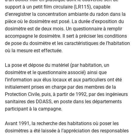
support à un petit film circulaire (LR115), capable
d’enregistrer la concentration ambiante du radon dans la
pièce où le dosimètre est posé. La durée d’exposition du
dosimètre est de deux mois. Un questionnaire à remplir
accompagne le dosimètre. Il sert à préciser les conditions
de pose du dosimètre et les caractéristiques de l’habitation
où la mesure est effectuée.
La pose et dépose du matériel (par habitation, un
dosimètre et le questionnaire associé) ainsi que
l’information aux élus locaux et aux particuliers ont été
initialement prises en charge par des membres de la
Protection Civile, puis, à partir de 1992, par des ingénieurs
sanitaires des DDASS, en poste dans les départements
participant à la campagne.
Avant 1991, la recherche des habitations où poser les
dosimètres a été laissée à l’appréciation des responsables