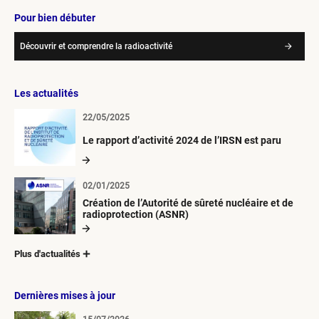
Pour bien débuter
Découvrir et comprendre la radioactivité
Les actualités
22/05/2025
Le rapport d’activité 2024 de l’IRSN est paru
02/01/2025
Création de l’Autorité de sûreté nucléaire et de
radioprotection (ASNR)
Plus d'actualités
Dernières mises à jour