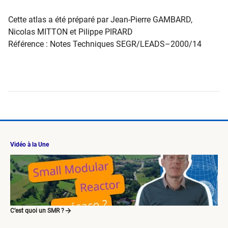
Cette atlas a été préparé par Jean-Pierre GAMBARD,
Nicolas MITTON et Pilippe PIRARD
Référence : Notes Techniques SEGR/LEADS–2000/14
Vidéo à la Une
C’est quoi un SMR ?