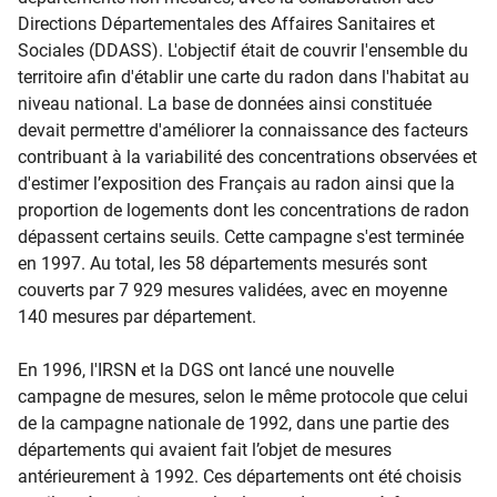
Directions Départementales des Affaires Sanitaires et
Sociales (DDASS). L'objectif était de couvrir l'ensemble du
territoire afin d'établir une carte du radon dans l'habitat au
niveau national. La base de données ainsi constituée
devait permettre d'améliorer la connaissance des facteurs
contribuant à la variabilité des concentrations observées et
d'estimer l’exposition des Français au radon ainsi que la
proportion de logements dont les concentrations de radon
dépassent certains seuils. Cette campagne s'est terminée
en 1997. Au total, les 58 départements mesurés sont
couverts par 7 929 mesures validées, avec en moyenne
140 mesures par département.
En 1996, l'IRSN et la DGS ont lancé une nouvelle
campagne de mesures, selon le même protocole que celui
de la campagne nationale de 1992, dans une partie des
départements qui avaient fait l’objet de mesures
antérieurement à 1992. Ces départements ont été choisis