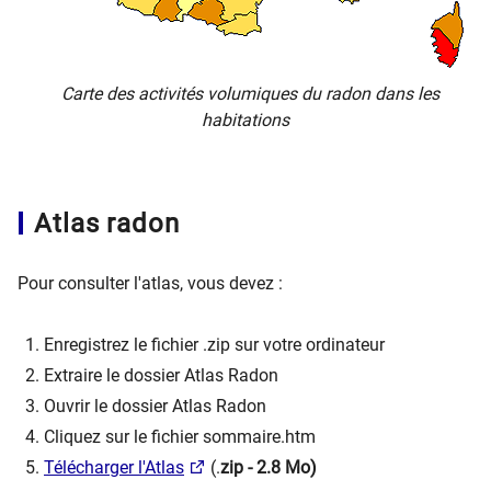
Carte des activités volumiques du radon dans les
habitations
Atlas radon
Pour consulter l'atlas, vous devez :
Enregistrez le fichier .zip sur votre ordinateur
Extraire le dossier Atlas Radon
Ouvrir le dossier Atlas Radon
Cliquez sur le fichier sommaire.htm
Télécharger l'Atlas
(.
zip - 2.8 Mo)