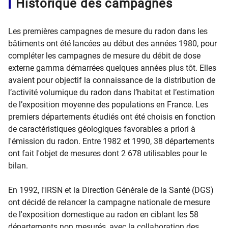
Historique des campagnes
Les premières campagnes de mesure du radon dans les
bâtiments ont été lancées au début des années 1980, pour
compléter les campagnes de mesure du débit de dose
externe gamma démarrées quelques années plus tôt. Elles
avaient pour objectif la connaissance de la distribution de
l’activité volumique du radon dans l’habitat et l’estimation
de l’exposition moyenne des populations en France. Les
premiers départements étudiés ont été choisis en fonction
de caractéristiques géologiques favorables a priori à
l'émission du radon. Entre 1982 et 1990, 38 départements
ont fait l'objet de mesures dont 2 678 utilisables pour le
bilan.
En 1992, l'IRSN et la Direction Générale de la Santé (DGS)
ont décidé de relancer la campagne nationale de mesure
de l'exposition domestique au radon en ciblant les 58
départements non mesurés, avec la collaboration des