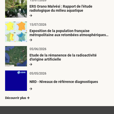
15/07/2026
ERS Orano Malvési : Rapport de l'étude
radiologique du milieu aquatique
15/07/2026
Exposition de la population française
métropolitaine aux retombées atmosphériques
radioactives depuis 1945
05/06/2026
Etude de la rémanence de la radioactivité
d’origine artificielle
05/05/2026
NRD - Niveaux de référence diagnostiques
Découvrir plus