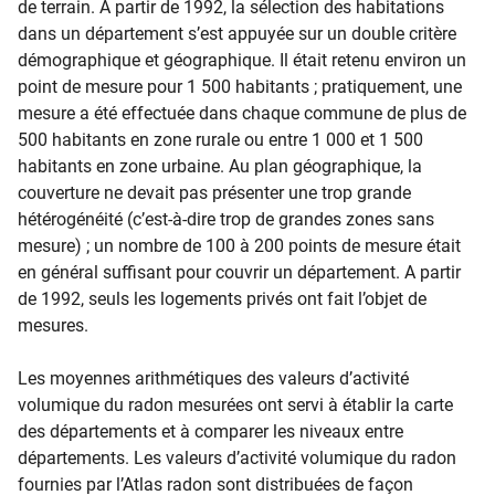
de terrain. A partir de 1992, la sélection des habitations
dans un département s’est appuyée sur un double critère
démographique et géographique. Il était retenu environ un
point de mesure pour 1 500 habitants ; pratiquement, une
mesure a été effectuée dans chaque commune de plus de
500 habitants en zone rurale ou entre 1 000 et 1 500
habitants en zone urbaine. Au plan géographique, la
couverture ne devait pas présenter une trop grande
hétérogénéité (c’est-à-dire trop de grandes zones sans
mesure) ; un nombre de 100 à 200 points de mesure était
en général suffisant pour couvrir un département. A partir
de 1992, seuls les logements privés ont fait l’objet de
mesures.
Les moyennes arithmétiques des valeurs d’activité
volumique du radon mesurées ont servi à établir la carte
des départements et à comparer les niveaux entre
départements. Les valeurs d’activité volumique du radon
fournies par l’Atlas radon sont distribuées de façon