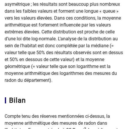
asymétrique ; les résultats sont beaucoup plus nombreux
dans les faibles valeurs et forment une longue « queue »
vers les valeurs élevées. Dans ces conditions, la moyenne
arithmétique est fortement influencée par les valeurs
extrêmes élevées. Cette distribution est proche de celle
d’une loi dite log-normale. L’analyse de la distribution au
sein de l’habitat est donc complétée par la médiane (=
valeur telle que 50% des résultats observés sont en dessus
et 50% en dessous de cette valeur) et la moyenne
géométrique (= valeur telle que son logarithme est la
moyenne arithmétique des logarithmes des mesures du
radon du département).
Bilan
Compte tenu des réserves mentionnées ci-dessus, la
moyenne arithmétique des mesures de radon dans
-3