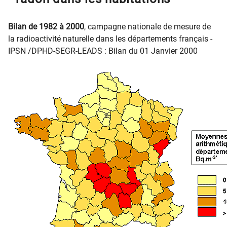
Bilan de 1982 à 2000
, campagne nationale de mesure de
la radioactivité naturelle dans les départements français -
IPSN /DPHD-SEGR-LEADS : Bilan du 01 Janvier 2000