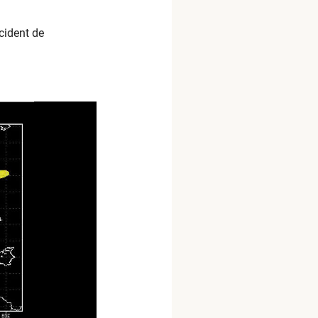
cident de