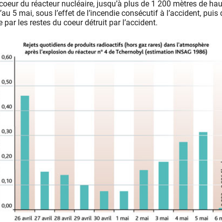
oeur du réacteur nucléaire, jusqu’à plus de 1 200 mètres de haut
au 5 mai, sous l’effet de l’incendie consécutif à l’accident, puis 
 par les restes du coeur détruit par l’accident.