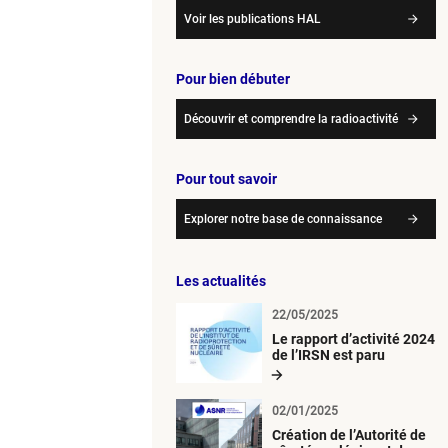
Voir les publications HAL
Pour bien débuter
Découvrir et comprendre la radioactivité
Pour tout savoir
Explorer notre base de connaissance
Les actualités
22/05/2025
Le rapport d’activité 2024
de l’IRSN est paru
02/01/2025
Création de l’Autorité de