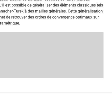
il est possible de généraliser des éléments classiques tels
nnacher-Turek à des mailles générales. Cette généralisation
rmet de retrouver des ordres de convergence optimaux sur
ramétrique.