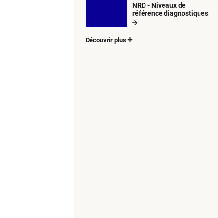
NRD - Niveaux de
référence diagnostiques
Découvrir plus