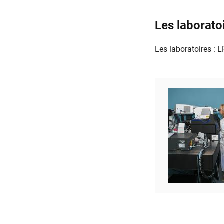
Les laborato
Les laboratoires :