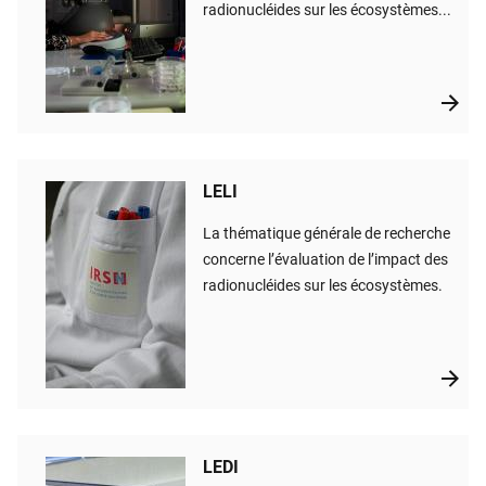
radionucléides sur les écosystèmes...
LELI
La thématique générale de recherche
concerne l’évaluation de l’impact des
radionucléides sur les écosystèmes.
LEDI