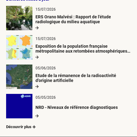
15/07/2026
ERS Orano Malvési : Rapport de l'étude
radiologique du milieu aquatique
15/07/2026
Exposition de la population française
métropolitaine aux retombées atmosphériques
radioactives depuis 1945
05/06/2026
Etude de la rémanence de la radioactivité
d’origine artificielle
05/05/2026
NRD - Niveaux de référence diagnostiques
Découvrir plus