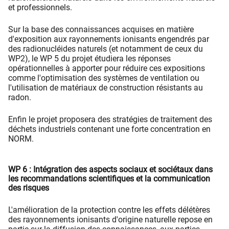
et professionnels.
Sur la base des connaissances acquises en matière
d'exposition aux rayonnements ionisants engendrés par
des radionucléides naturels (et notamment de ceux du
WP2), le WP 5 du projet étudiera les réponses
opérationnelles à apporter pour réduire ces expositions
comme l'optimisation des systèmes de ventilation ou
l'utilisation de matériaux de construction résistants au
radon.
Enfin le projet proposera des stratégies de traitement des
déchets industriels contenant une forte concentration en
NORM.
WP 6 : Intégration des aspects sociaux et sociétaux dans
les recommandations scientifiques et la communication
des risques
L'amélioration de la protection contre les effets délétères
des rayonnements ionisants d'origine naturelle repose en