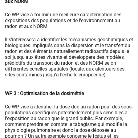
aux NORM
Ce WP vise à fournir une meilleure caractérisation des
expositions des populations et de l'environnement au
radon et aux NORM.
Il s'intéressera à identifier les mécanismes géochimiques et
biologiques impliqués dans la dispersion et le transfert du
radon et des éléments naturellement radioactifs depuis le
sol jusqu'aux êtres vivants et développera des modèles
prédictifs du transport du radon et des NORM selon
différentes échelles spatiales (locale, aux alentours des
sites contaminés jusqu'à l'échelle européenne).
WP 3 : Optimisation de la dosimétrie
Ce WP vise à identifier la dose due au radon pour des sous-
populations spécifiques potentiellement plus sensibles à
l'exposition au radon que le grand public. Par exemple,
comment prendre en compte le tabagisme qui modifie la
physiologie pulmonaire et donc la dose déposée au
poumon ? Un autre exemple concerne le fœtus et les