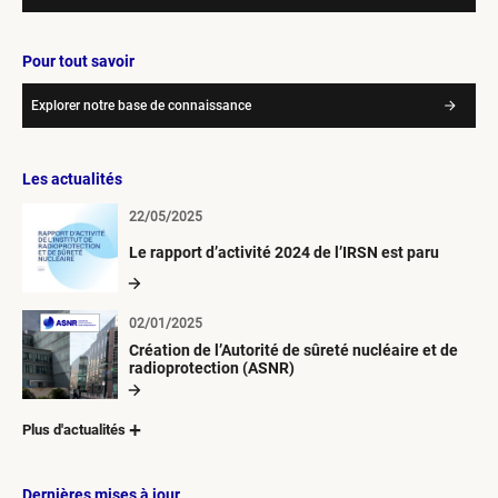
Pour tout savoir
Explorer notre base de connaissance
Les actualités
22/05/2025
Le rapport d’activité 2024 de l’IRSN est paru
02/01/2025
Création de l’Autorité de sûreté nucléaire et de
radioprotection (ASNR)
Plus d'actualités
Dernières mises à jour