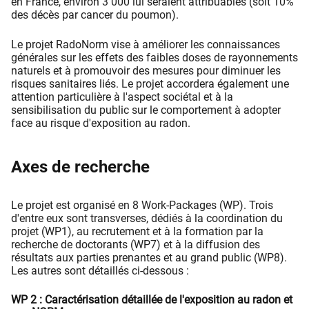
en France, environ 3 000 lui seraient attribuables (soit 10%
des décès par cancer du poumon).
Le projet RadoNorm vise à améliorer les connaissances
générales sur les effets des faibles doses de rayonnements
naturels et à promouvoir des mesures pour diminuer les
risques sanitaires liés. Le projet accordera également une
attention particulière à l'aspect sociétal et à la
sensibilisation du public sur le comportement à adopter
face au risque d'exposition au radon.
Axes de recherche
Le projet est organisé en 8 Work-Packages (WP). Trois
d'entre eux sont transverses, dédiés à la coordination du
projet (WP1), au recrutement et à la formation par la
recherche de doctorants (WP7) et à la diffusion des
résultats aux parties prenantes et au grand public (WP8).
Les autres sont détaillés ci-dessous :
WP 2 : Caractérisation détaillée de l'exposition au radon et