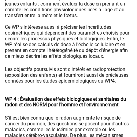
jeunes enfants : comment évaluer la dose en prenant en
compte les conditions physiologiques liées à l'âge et au
transfert entre la mère et le fœtus.
Ce WP s'intéresse aussi à préciser les incertitudes
dosimétriques qui dépendent des paramètres choisis pour
décrire les processus physiques et biologiques. Enfin, le
WP réalise des calculs de dose à l'échelle cellulaire et en
prenant en compte l'hétérogénéité du dépôt d'énergie afin
de mieux décrire les effets biologiques locaux.
Les objectifs poursuivis sont d'intérêt en radioprotection
(exposition des enfants) et fourniront aussi de précieuses
données pour les études épidémiologiques du WP4.
WP 4 : Évaluation des effets biologiques et sanitaires du
radon et des NORM pour l'homme et l'environnement
S'il est bien connu que le radon augmente le risque de
cancer du poumon, des questions se posent pour d'autres
maladies, comme les leucémies par exemple ou les
maladies cérébro-vasculaires. De plus, les mécanismes