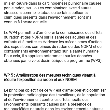
mis en œuvre dans la carcinogenèse pulmonaire causée
par le radon, seul ou en combinaison avec d'autres
stresseurs comme le tabac ou certains polluants
chimiques présents dans l'environnement, sont mal
connus à l'heure actuelle.
Le WP4
permettra d'améliorer la connaissance des effets
du radon et des NORM sur la santé des adultes et des
enfants et à mettre en évidence les mécanismes d'action
des expositions combinées du radon ou des NORM et de
contaminants environnementaux sur la santé humaine.
Pour cela, il s'appuiera notamment sur les données
obtenues par le volet dosimétrique du programme (WP3).
WP 5 : Amélioration des mesures techniques visant à
réduire l'exposition au radon et aux NORM
Le principal objectif de ce WP est d'améliorer et d'optimiser
la protection radiologique des travailleurs, de la population
et de l'environnement contre les effets nocifs des
rayonnements ionisants causés par la présence de
radionucléides naturels dans les environnements naturels