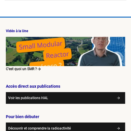
Vidéo à la Une
C’est quoi un SMR ?
Accès direct aux publications
Voir les publications HAL
Pour bien débuter
Découvrir et comprendre la radioactivité