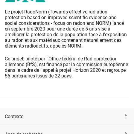
Le projet RadoNorm (Towards effective radiation
protection based on improved scientific evidence and
social considerations - focus on radon and NORM) lancé
en septembre 2020 pour une durée de 5 ans vise à
améliorer la protection de la population face à l'exposition
au radon et aux matériaux contenant naturellement des
éléments radioactifs, appelés NORM.
Ce projet, piloté par l'Office fédéral de Radioprotection
allemand (BfS), est financé par la commission européenne
dans le cadre de l'appel à projet Horizon 2020 et regroupe
56 partenaires issus de 22 pays.
Contexte