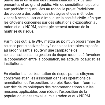
partie sur la diffusion des connaissances, aux parties
prenantes et au grand public. Afin de sensibiliser le public
aux problématiques liées au radon, le projet RadoNorm
développera des outils, des stratégies et des méthodes
visant à sensibiliser et à impliquer la société civile, afin que
les citoyens concernés par des situations d'exposition au
radon et aux NORM, soient pleinement acteurs de la
maîtrise du risque.
Parmi ces outils, le WP6 mettra au point un programme de
science participative déployé dans des territoires exposés
au radon visant à soutenir une campagne de
sensibilisation sur la gestion du risque radon et à favoriser
la coopération entre la population, les acteurs locaux et les
institutions.
En étudiant la représentation du risque par les citoyens
concernés et en les associant dans les opérations de
remédiation de l'exposition, le projet RadoNorm fournira
aux décideurs politiques des recommandations sur les
mesures applicables pour réduire l'exposition de la
population et des travailleurs au radon et aux NORM.