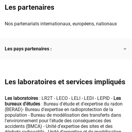
Les partenaires
Nos partenariats internationaux, européens, nationaux
Les pays partenaires :
Les laboratoires et services impliqués
Les laboratoires
: LR2T - LECO - LELI - LEDI - LEPID -
Les
bureaux d'études
: Bureau d'étude et d'expertise du radon
(BERAD)- Bureau d'expertise en radioprotection de la
population - Bureau de modélisation des transferts dans
l'environnement pour l'étude des conséquences des
accidents (BMCA) - Unité d'expertise des sites et des
déchets radioactifs - Unité d'expertise et de modélisation