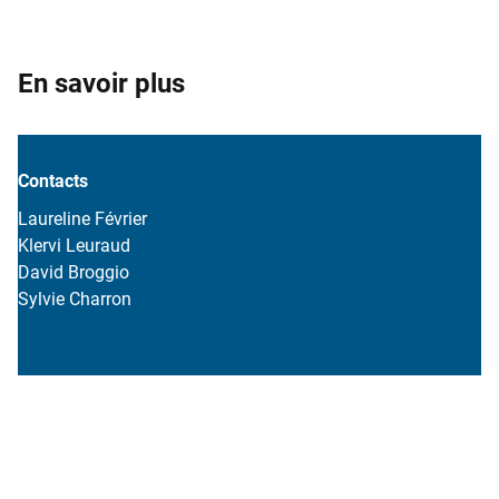
En savoir plus
Contacts
Laureline Février
Klervi Leuraud
David Broggio
Sylvie Charron