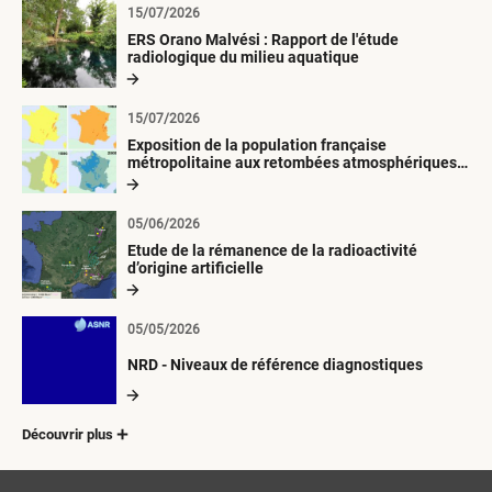
15/07/2026
ERS Orano Malvési : Rapport de l'étude
radiologique du milieu aquatique
15/07/2026
Exposition de la population française
métropolitaine aux retombées atmosphériques
radioactives depuis 1945
05/06/2026
Etude de la rémanence de la radioactivité
d’origine artificielle
05/05/2026
NRD - Niveaux de référence diagnostiques
Découvrir plus