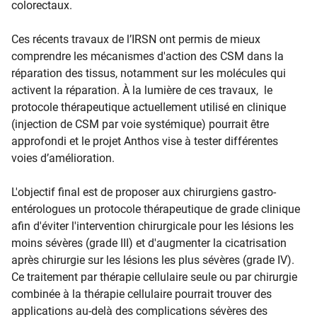
colorectaux.
Ces récents travaux de l’IRSN ont permis de mieux
comprendre les mécanismes d'action des CSM dans la
réparation des tissus, notamment sur les molécules qui
activent la réparation. À la lumière de ces travaux, le
protocole thérapeutique actuellement utilisé en clinique
(injection de CSM par voie systémique) pourrait être
approfondi et le projet Anthos vise à tester différentes
voies d’amélioration.
L'objectif final est de proposer aux chirurgiens gastro-
entérologues un protocole thérapeutique de grade clinique
afin d'éviter l'intervention chirurgicale pour les lésions les
moins sévères (grade III) et d'augmenter la cicatrisation
après chirurgie sur les lésions les plus sévères (grade IV).
Ce traitement par thérapie cellulaire seule ou par chirurgie
combinée à la thérapie cellulaire pourrait trouver des
applications au-delà des complications sévères des