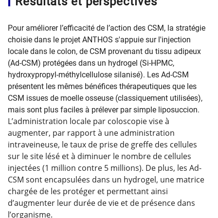
Résultats et perspectives
Pour améliorer l’efficacité de l’action des CSM, la stratégie
choisie dans le projet ANTHOS s'appuie sur l'injection
locale dans le colon, de CSM provenant du tissu adipeux
(Ad-CSM) protégées dans un hydrogel (Si-HPMC,
hydroxypropyl-méthylcellulose silanisé). Les Ad-CSM
présentent les mêmes bénéfices thérapeutiques que les
CSM issues de moelle osseuse (classiquement utilisées),
mais sont plus faciles à prélever par simple liposuccion.
L’administration locale par coloscopie vise à
augmenter, par rapport à une administration
intraveineuse, le taux de prise de greffe des cellules
sur le site lésé et à diminuer le nombre de cellules
injectées (1 million contre 5 millions). De plus, les Ad-
CSM sont encapsulées dans un hydrogel, une matrice
chargée de les protéger et permettant ainsi
d’augmenter leur durée de vie et de présence dans
l’organisme.