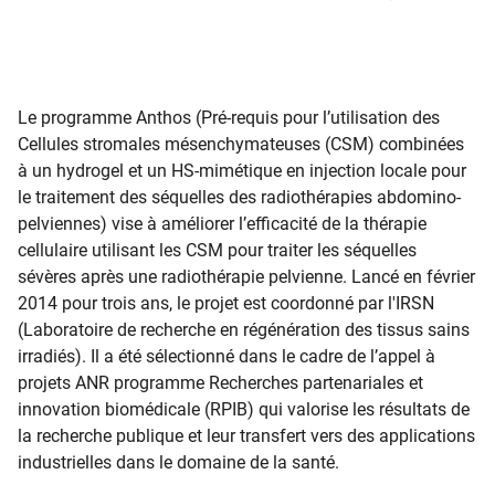
Le programme Anthos (Pré-requis pour l’utilisation des
Cellules stromales mésenchymateuses (CSM) combinées
à un hydrogel et un HS-mimétique en injection locale pour
le traitement des séquelles des radiothérapies abdomino-
pelviennes) vise à améliorer l’efficacité de la thérapie
cellulaire utilisant les CSM pour traiter les séquelles
sévères après une radiothérapie pelvienne. Lancé en février
2014 pour trois ans, le projet est coordonné par l'IRSN
(Laboratoire de recherche en régénération des tissus sains
irradiés). Il a été sélectionné dans le cadre de l’appel à
projets ANR programme Recherches partenariales et
innovation biomédicale (RPIB) qui valorise les résultats de
la recherche publique et leur transfert vers des applications
industrielles dans le domaine de la santé.