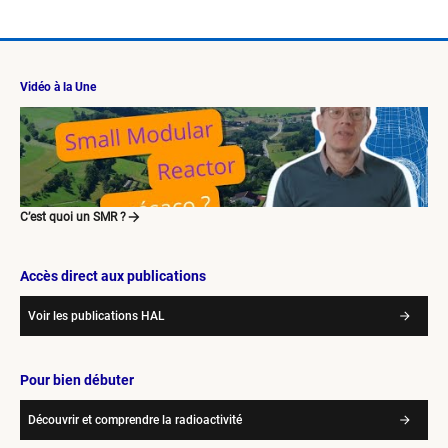
Vidéo à la Une
C’est quoi un SMR ?
Accès direct aux publications
Voir les publications HAL
Pour bien débuter
Découvrir et comprendre la radioactivité