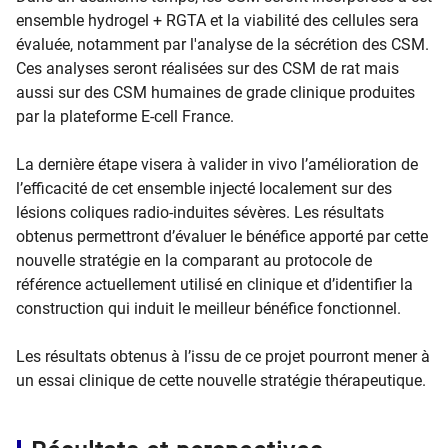
ensemble hydrogel + RGTA et la viabilité des cellules sera
évaluée, notamment par l'analyse de la sécrétion des CSM.
Ces analyses seront réalisées sur des CSM de rat mais
aussi sur des CSM humaines de grade clinique produites
par la plateforme E-cell France.
La dernière étape visera à valider in vivo l’amélioration de
l’efficacité de cet ensemble injecté localement sur des
lésions coliques radio-induites sévères. Les résultats
obtenus permettront d’évaluer le bénéfice apporté par cette
nouvelle stratégie en la comparant au protocole de
référence actuellement utilisé en clinique et d’identifier la
construction qui induit le meilleur bénéfice fonctionnel.
Les résultats obtenus à l’issu de ce projet pourront mener à
un essai clinique de cette nouvelle stratégie thérapeutique.