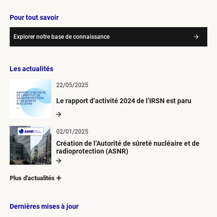
Pour tout savoir
Explorer notre base de connaissance
Les actualités
22/05/2025
Le rapport d’activité 2024 de l’IRSN est paru
02/01/2025
Création de l’Autorité de sûreté nucléaire et de
radioprotection (ASNR)
Plus d'actualités
Dernières mises à jour