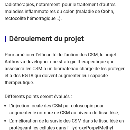
radiothérapies, notamment pour le traitement d'autres
maladies inflammatoires du colon (maladie de Crohn,
rectocolite hémorragique...).
Déroulement du projet
Pour améliorer l’efficacité de l’action des CSM, le projet
Anthos va développer une stratégie thérapeutique qui
associera les CSM à un biomatériau chargé de les protéger
et à des RGTA qui doivent augmenter leur capacité
thérapeutique.
Différents points seront évalués :
L’injection locale des CSM par coloscopie pour
augmenter le nombre de CSM au niveau du tissu lésé,
L’amélioration de la survie des CSM dans le tissu lésé en
protégeant les cellules dans l’HydroxyPorpylMethyl