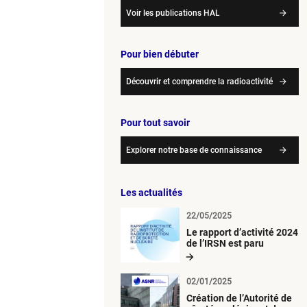
Voir les publications HAL
Pour bien débuter
Découvrir et comprendre la radioactivité
Pour tout savoir
Explorer notre base de connaissance
Les actualités
22/05/2025
Le rapport d’activité 2024
de l’IRSN est paru
02/01/2025
Création de l’Autorité de