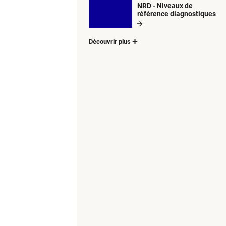
NRD - Niveaux de
référence diagnostiques
Découvrir plus