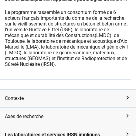
Le programme rassemble un consortium formé de 6
acteurs français importants du domaine de la recherche
sur le vieillissement de structures en béton et béton armé :
l’université Gustave Eiffel (UGE), le laboratoire de
mécanique et durabilité des Constructions(LMDC) de
Toulouse, le laboratoire de mécanique et acoustique d’Aix
Marseille (LMA), le laboratoire de mécanique et génie civil
(LMGC), le laboratoire de géomécanique, matériaux,
structures (GEOMAS) et l’Institut de Radioprotection et de
Sûreté Nucléaire (IRSN).
Contexte
Axes de recherche
Les laboratoires et services IRSN impliqués