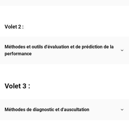
Volet 2 :
Méthodes et outils d'évaluation et de prédiction de la
performance
Volet 3 :
Méthodes de diagnostic et d'auscultation