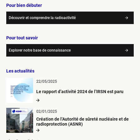
Pour bien débuter
Découvrir et comprendre la radioactivité
Pour tout savoir
Explorer notre base de connaissance
Les actualités
22/05/2025
Le rapport d’activité 2024 de l’IRSN est paru
02/01/2025
Création de l’Autorité de sûreté nucléaire et de
radioprotection (ASNR)