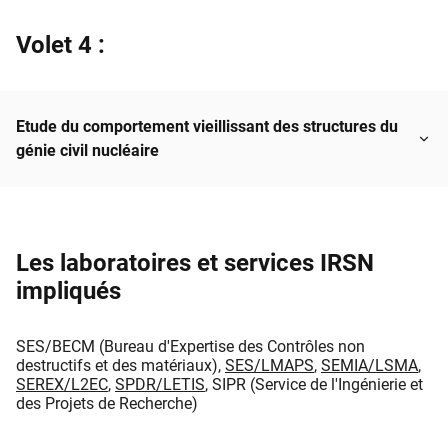
Volet 4 :
Etude du comportement vieillissant des structures du
génie civil nucléaire
Les laboratoires et services IRSN
impliqués
SES/BECM (Bureau d'Expertise des Contrôles non
destructifs et des matériaux),
SES/LMAPS
,
SEMIA/LSMA
,
SEREX/L2EC
,
SPDR/LETIS
, SIPR (Service de l'Ingénierie et
des Projets de Recherche)