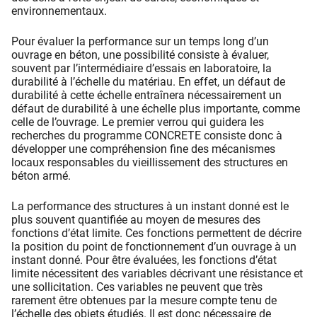
environnementaux.
Pour évaluer la performance sur un temps long d’un
ouvrage en béton, une possibilité consiste à évaluer,
souvent par l’intermédiaire d’essais en laboratoire, la
durabilité à l’échelle du matériau. En effet, un défaut de
durabilité à cette échelle entraînera nécessairement un
défaut de durabilité à une échelle plus importante, comme
celle de l’ouvrage. Le premier verrou qui guidera les
recherches du programme CONCRETE consiste donc à
développer une compréhension fine des mécanismes
locaux responsables du vieillissement des structures en
béton armé.
La performance des structures à un instant donné est le
plus souvent quantifiée au moyen de mesures des
fonctions d’état limite. Ces fonctions permettent de décrire
la position du point de fonctionnement d’un ouvrage à un
instant donné. Pour être évaluées, les fonctions d’état
limite nécessitent des variables décrivant une résistance et
une sollicitation. Ces variables ne peuvent que très
rarement être obtenues par la mesure compte tenu de
l’échelle des objets étudiés. Il est donc nécessaire de