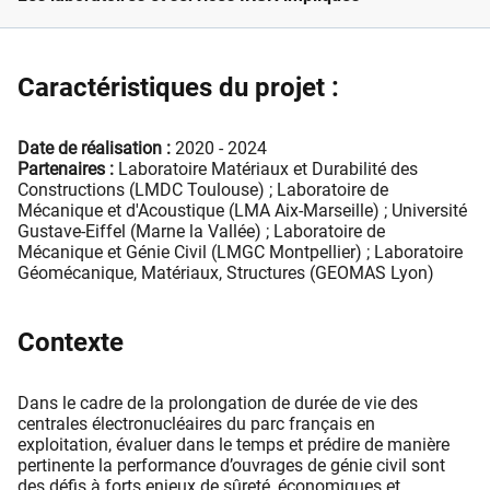
Caractéristiques du projet :
Date de réalisation :
2020 - 2024
Partenaires :
Laboratoire Matériaux et Durabilité des
Constructions (LMDC Toulouse) ; Laboratoire de
Mécanique et d'Acoustique (LMA Aix-Marseille) ; Université
Gustave-Eiffel (Marne la Vallée) ; Laboratoire de
Mécanique et Génie Civil (LMGC Montpellier) ; Laboratoire
Géomécanique, Matériaux, Structures (GEOMAS Lyon)
Contexte
Dans le cadre de la prolongation de durée de vie des
centrales électronucléaires du parc français en
exploitation, évaluer dans le temps et prédire de manière
pertinente la performance d’ouvrages de génie civil sont
des défis à forts enjeux de sûreté, économiques et