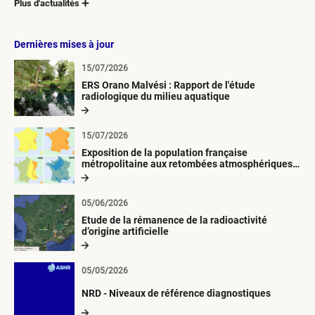
Plus d'actualités
Dernières mises à jour
15/07/2026
ERS Orano Malvési : Rapport de l'étude
radiologique du milieu aquatique
15/07/2026
Exposition de la population française
métropolitaine aux retombées atmosphériques
radioactives depuis 1945
05/06/2026
Etude de la rémanence de la radioactivité
d’origine artificielle
05/05/2026
NRD - Niveaux de référence diagnostiques