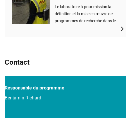
Le laboratoire à pour mission la
définition et la mise en œuvre de
programmes de recherche dans le
domaine de la sûreté des stockages
de déchets dans des formations
géologiques
Contact
Responsable du programme
Benjamin Richard