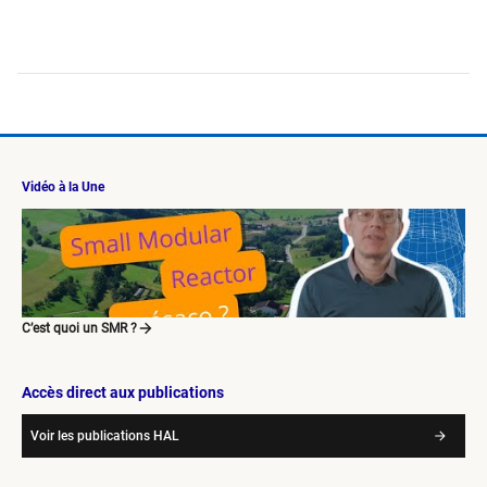
Vidéo à la Une
C’est quoi un SMR ?
Accès direct aux publications
Voir les publications HAL