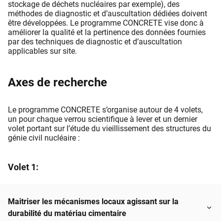
stockage de déchets nucléaires par exemple), des
méthodes de diagnostic et d’auscultation dédiées doivent
être développées. Le programme CONCRETE vise donc à
améliorer la qualité et la pertinence des données fournies
par des techniques de diagnostic et d’auscultation
applicables sur site.
Axes de recherche
Le programme CONCRETE s’organise autour de 4 volets,
un pour chaque verrou scientifique à lever et un dernier
volet portant sur l’étude du vieillissement des structures du
génie civil nucléaire :
Volet 1:
Maitriser les mécanismes locaux agissant sur la
durabilité du matériau cimentaire