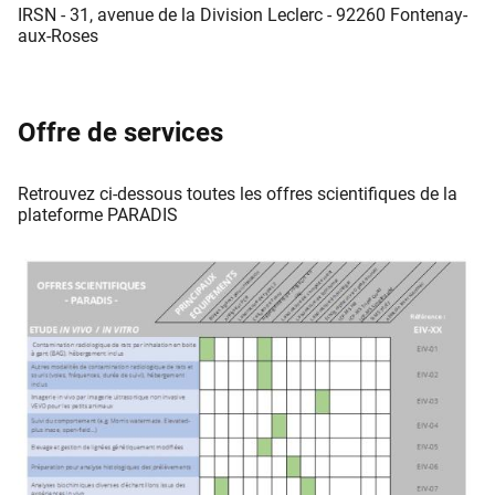
IRSN - 31, avenue de la Division Leclerc - 92260 Fontenay-
aux-Roses
Offre de services
Retrouvez ci-dessous toutes les offres scientifiques de la
plateforme PARADIS