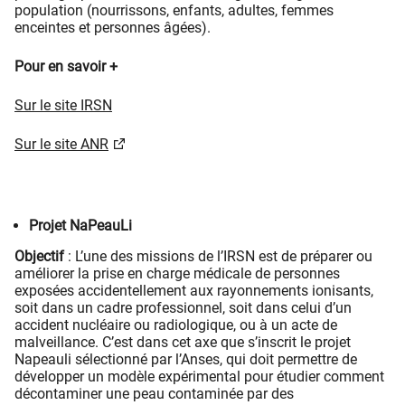
population (nourrissons, enfants, adultes, femmes
enceintes et personnes âgées).
Pour en savoir +
Sur le site IRSN​
Sur le site ANR
Projet NaPeauLi
Objectif
: L’une des missions de l’IRSN est de préparer ou
améliorer la prise en charge médicale de personnes
exposées accidentellement aux rayonnements ionisants,
soit dans un cadre professionnel, soit dans celui d’un
accident nucléaire ou radiologique, ou à un acte de
malveillance. C’est dans cet axe que s’inscrit le projet
Napeauli sélectionné par l’Anses, qui doit permettre de
développer un modèle expérimental pour étudier comment
décontaminer une peau contaminée par des