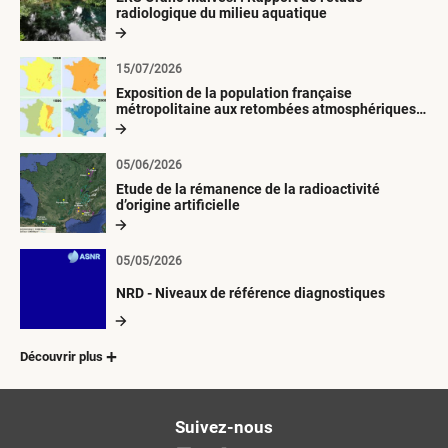
radiologique du milieu aquatique
15/07/2026
Exposition de la population française
métropolitaine aux retombées atmosphériques
radioactives depuis 1945
05/06/2026
Etude de la rémanence de la radioactivité
d’origine artificielle
05/05/2026
NRD - Niveaux de référence diagnostiques
Découvrir plus
Suivez-nous