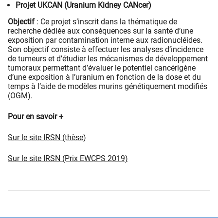
Projet UKCAN (Uranium Kidney CANcer)
Objectif
: Ce projet s’inscrit dans la thématique de
recherche dédiée aux conséquences sur la santé d’une
exposition par contamination interne aux radionucléides.
Son objectif consiste à effectuer les analyses d’incidence
de tumeurs et d’étudier les mécanismes de développement
tumoraux permettant d’évaluer le potentiel cancérigène
d’une exposition à l’uranium en fonction de la dose et du
temps à l’aide de modèles murins génétiquement modifiés
(OGM).
Pour en savoir +
Sur le site IRSN (thèse)​
Sur le site IRSN (Prix EWCPS 2019)