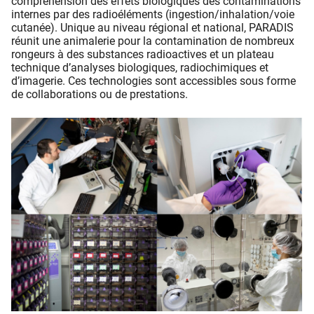
compréhension des effets biologiques des contaminations
internes par des radioéléments (ingestion/inhalation/voie
cutanée). Unique au niveau régional et national, PARADIS
réunit une animalerie pour la contamination de nombreux
rongeurs à des substances radioactives et un plateau
technique d’analyses biologiques, radiochimiques et
d’imagerie. Ces technologies sont accessibles sous forme
de collaborations ou de prestations.