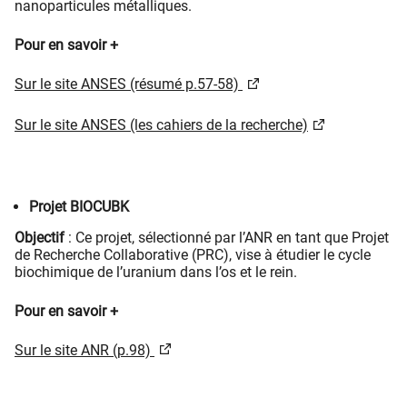
nanoparticules métalliques.
Pour en savoir +
Sur le site ANSES (résumé p.57-58)​ ​
Sur le site ANSES (les cahiers de la recherche)
Projet BIOCUBK
Objectif
: Ce projet, sélectionné par l’ANR en tant que Projet
de Recherche Collaborative (PRC), vise à étudier le cycle
biochimique de l’uranium dans l’os et le rein.
Pour en savoir +
Sur le site ANR (p.98)​ ​