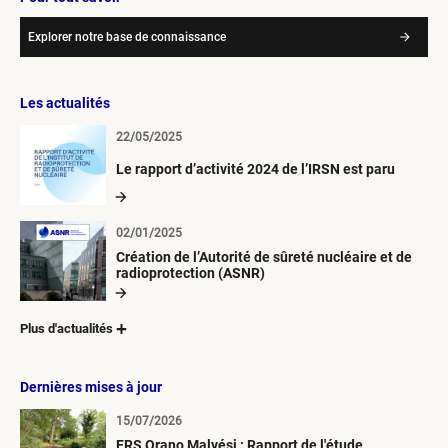
Explorer notre base de connaissance
Les actualités
22/05/2025
Le rapport d’activité 2024 de l’IRSN est paru
02/01/2025
Création de l’Autorité de sûreté nucléaire et de
radioprotection (ASNR)
Plus d'actualités
Dernières mises à jour
15/07/2026
ERS Orano Malvési : Rapport de l'étude