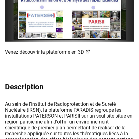
Venez découvrir la plateforme en 3D
Description
Au sein de l'Institut de Radioprotection et de Sureté
Nucléaire (IRSN), la plateforme PARADIS regroupe les
installations PATERSON et PARISII sur un seul site situé en
région parisienne afin d'offrir un environnement
scientifique de premier plan permettant de réaliser de la
recherche appliquée sur toutes les thématiques liées à la