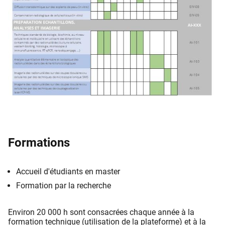
Formations
Accueil d'étudiants en master
Formation par la recherche
Environ 20 000 h sont consacrées chaque année à la
formation technique (utilisation de la plateforme) et à la