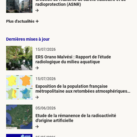
radioprotection (ASNR)
Plus d'actualités
Dernières mises à jour
15/07/2026
ERS Orano Malvési : Rapport de l'étude
radiologique du milieu aquatique
15/07/2026
Exposition de la population française
métropolitaine aux retombées atmosphériques
radioactives depuis 1945
05/06/2026
Etude de la rémanence de la radioactivité
d’origine artificielle