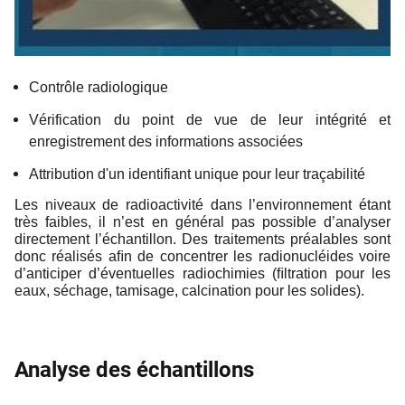
Contrôle radiologique
Vérification du point de vue de leur intégrité et
enregistrement des informations associées
Attribution d'un identifiant unique pour leur traçabilité
Les niveaux de radioactivité dans l’environnement étant
très faibles, il n’est en général pas possible d’analyser
directement l’échantillon. Des traitements préalables sont
donc réalisés aﬁn de concentrer les radionucléides voire
d’anticiper d’éventuelles radiochimies (ﬁltration pour les
eaux, séchage, tamisage, calcination pour les solides).
Analyse des échantillons