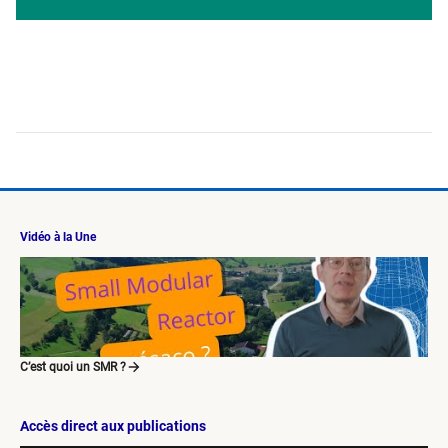
Vidéo à la Une
C’est quoi un SMR ?
Accès direct aux publications