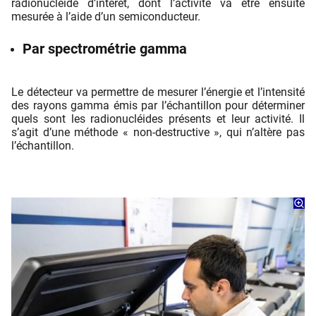
radionucléide d’intérêt, dont l’activité va être ensuite
mesurée à l’aide d’un semiconducteur.
Par spectrométrie gamma
Le détecteur va permettre de mesurer l’énergie et l’intensité
des rayons gamma émis par l’échantillon pour déterminer
quels sont les radionucléides présents et leur activité. Il
s’agit d’une méthode « non-destructive », qui n’altère pas
l’échantillon.