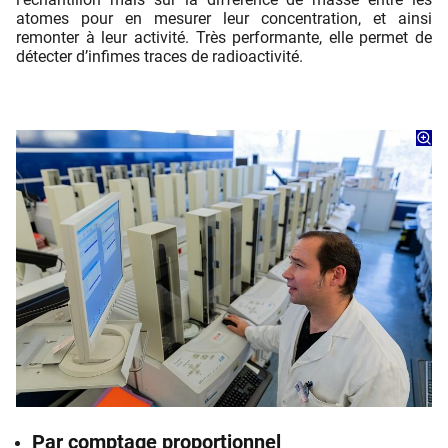
atomes pour en mesurer leur concentration, et ainsi
remonter à leur activité. Très performante, elle permet de
détecter d’inﬁmes traces de radioactivité.
Par comptage proportionnel