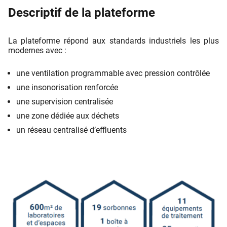
Descriptif de la plateforme
La plateforme répond aux standards industriels les plus
modernes avec :
une ventilation programmable avec pression contrôlée
une insonorisation renforcée
une supervision centralisée
une zone dédiée aux déchets
un réseau centralisé d’eﬄuents