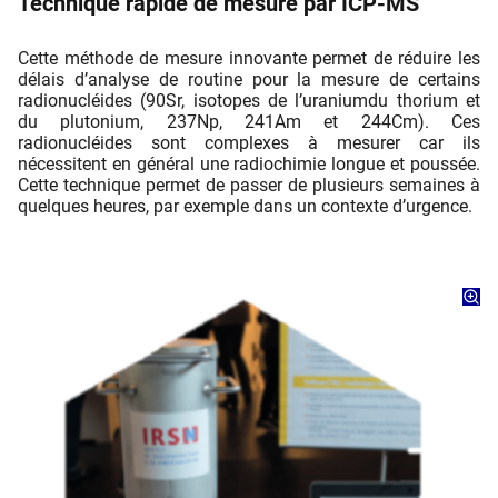
Technique rapide de mesure par ICP-MS
Cette méthode de mesure innovante permet de réduire les
délais d’analyse de routine pour la mesure de certains
radionucléides (90Sr, isotopes de l’uraniumdu thorium et
du plutonium, 237Np, 241Am et 244Cm). Ces
radionucléides sont complexes à mesurer car ils
nécessitent en général une radiochimie longue et poussée.
Cette technique permet de passer de plusieurs semaines à
quelques heures, par exemple dans un contexte d’urgence.