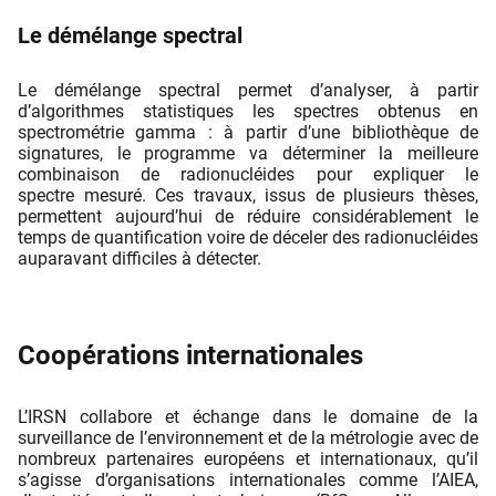
Le démélange spectral
Le démélange spectral permet d’analyser, à partir
d’algorithmes statistiques les spectres obtenus en
spectrométrie gamma : à partir d’une bibliothèque de
signatures, le programme va déterminer la meilleure
combinaison de radionucléides pour expliquer le
spectre mesuré. Ces travaux, issus de plusieurs thèses,
permettent aujourd’hui de réduire considérablement le
temps de quantiﬁcation voire de déceler des radionucléides
auparavant diﬃciles à détecter.
Coopérations internationales
L’IRSN collabore et échange dans le domaine de la
surveillance de l’environnement et de la métrologie avec de
nombreux partenaires européens et internationaux, qu’il
s’agisse d’organisations internationales comme l’AIEA,