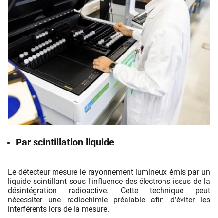
Par scintillation liquide
Le détecteur mesure le rayonnement lumineux émis par un
liquide scintillant sous l’inﬂuence des électrons issus de la
désintégration radioactive. Cette technique peut
nécessiter une radiochimie préalable aﬁn d’éviter les
interférents lors de la mesure.