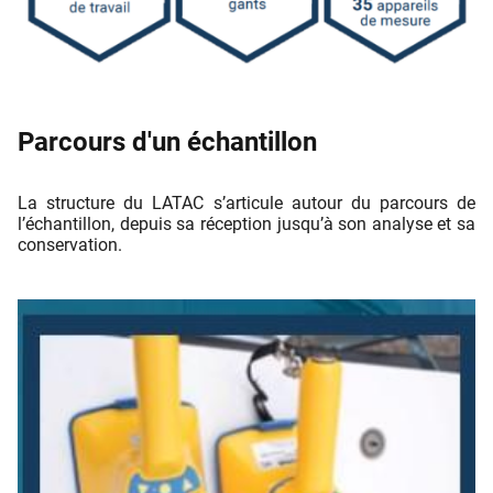
Parcours d'un échantillon
La structure du LATAC s’articule autour du parcours de
l’échantillon, depuis sa réception jusqu’à son analyse et sa
conservation.