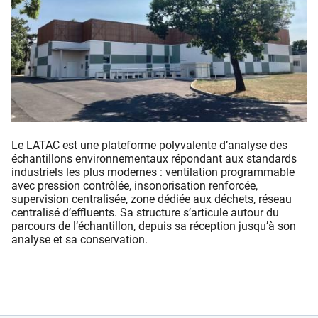
Le LATAC est une plateforme polyvalente d’analyse des
échantillons environnementaux répondant aux standards
industriels les plus modernes : ventilation programmable
avec pression contrôlée, insonorisation renforcée,
supervision centralisée, zone dédiée aux déchets, réseau
centralisé d’eﬄuents. Sa structure s’articule autour du
parcours de l’échantillon, depuis sa réception jusqu’à son
analyse et sa conservation.