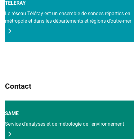
TELERAY
Le réseau Téléray est un ensemble de sondes réparties en
métropole et dans les départements et régions d’outre-mer
Contact
SAME
Service d'analyses et de métrologie de l'environnement