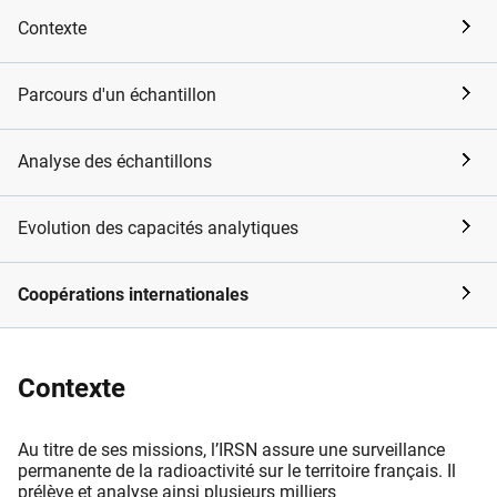
Contexte
Parcours d'un échantillon
Analyse des échantillons
Evolution des capacités analytiques
Coopérations internationales
Contexte
Au titre de ses missions, l’IRSN assure une surveillance
permanente de la radioactivité sur le territoire français. Il
prélève et analyse ainsi plusieurs milliers