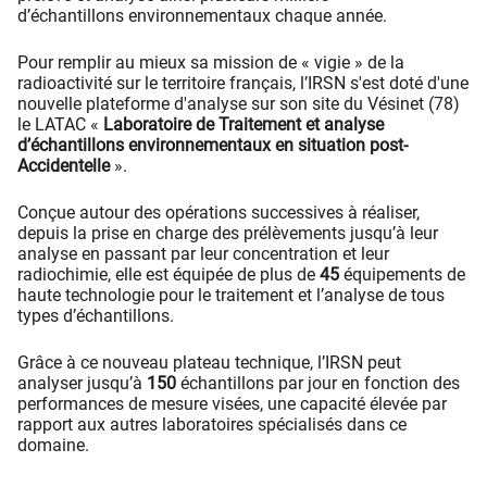
d’échantillons environnementaux chaque année.
Pour remplir au mieux sa mission de « vigie » de la
radioactivité sur le territoire français, l’IRSN s'est doté d'une
nouvelle plateforme d'analyse sur son site du Vésinet (78)
le LATAC «
Laboratoire de Traitement et analyse
d’échantillons environnementaux en situation post-
Accidentelle
».
Conçue autour des opérations successives à réaliser,
depuis la prise en charge des prélèvements jusqu’à leur
analyse en passant par leur concentration et leur
radiochimie, elle est équipée de plus de
45
équipements de
haute technologie pour le traitement et l’analyse de tous
types d’échantillons.
Grâce à ce nouveau plateau technique, l’IRSN peut
analyser jusqu’à
150
échantillons par jour en fonction des
performances de mesure visées, une capacité élevée par
rapport aux autres laboratoires spécialisés dans ce
domaine.