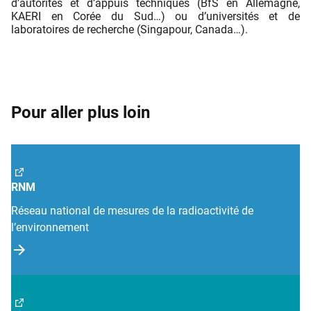
d’autorités et d’appuis techniques (BfS en Allemagne,
KAERI en Corée du Sud…) ou d’universités et de
laboratoires de recherche (Singapour, Canada…).
Pour aller plus loin
RNM
Réseau national de mesures de la radioactivité de
l’environnement