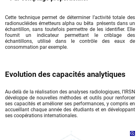
Cette technique permet de déterminer l’activité totale des
radionucléides émetteurs alpha ou bêta présents dans un
échantillon, sans toutefois permettre de les identiﬁer. Elle
fournit un indicateur permettant le criblage des
échantillons, utilisé dans le contrôle des eaux de
consommation par exemple.
Evolution des capacités analytiques
Au-delà de la réalisation des analyses radiologiques, l’IRSN
développe de nouvelles méthodes et outils pour renforcer
ses capacités et améliorer ses performances, y compris en
accueillant chaque année des étudiants et en développant
ses coopérations internationales.