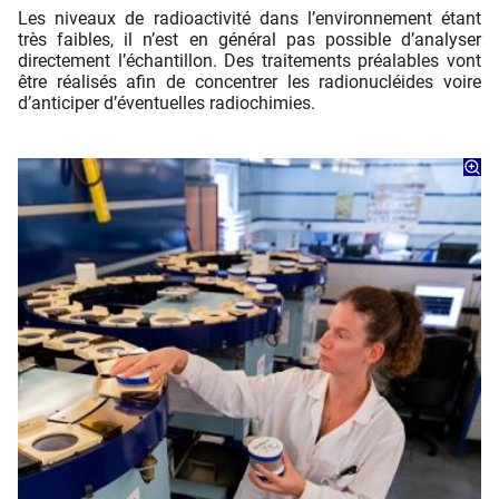
Les niveaux de radioactivité dans l’environnement étant
très faibles, il n’est en général pas possible d’analyser
directement l’échantillon. Des traitements préalables vont
être réalisés aﬁn de concentrer les radionucléides voire
d’anticiper d’éventuelles radiochimies.