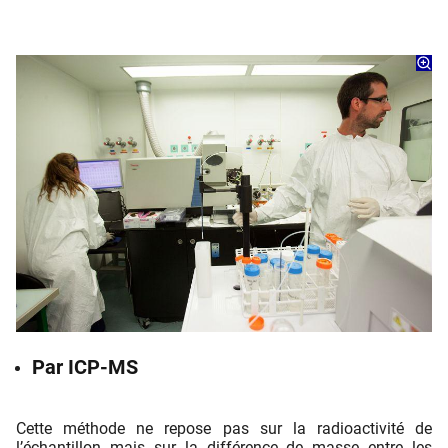
Par ICP-MS
Cette méthode ne repose pas sur la radioactivité de
l’échantillon mais sur la différence de masse entre les