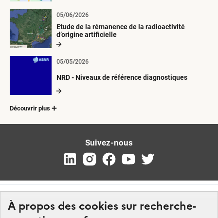
05/06/2026
Etude de la rémanence de la radioactivité
d’origine artificielle
05/05/2026
NRD - Niveaux de référence diagnostiques
Découvrir plus
Suivez-nous
À propos des cookies sur recherche-