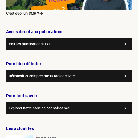
C’est quoi un SMR ?
Accès direct aux publications
Voir les publications HAL
Pour bien débuter
Découvrir et comprendre la radioactivité
Pour tout savoir
Explorer notre base de connaissance
Les actualités