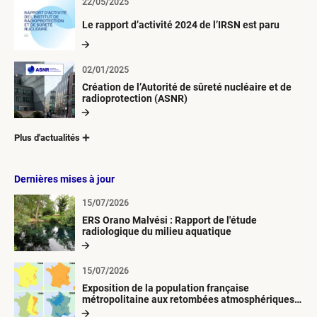
22/05/2025
Le rapport d’activité 2024 de l’IRSN est paru
02/01/2025
Création de l’Autorité de sûreté nucléaire et de
radioprotection (ASNR)
Plus d'actualités
Dernières mises à jour
15/07/2026
ERS Orano Malvési : Rapport de l'étude
radiologique du milieu aquatique
15/07/2026
Exposition de la population française
métropolitaine aux retombées atmosphériques
radioactives depuis 1945