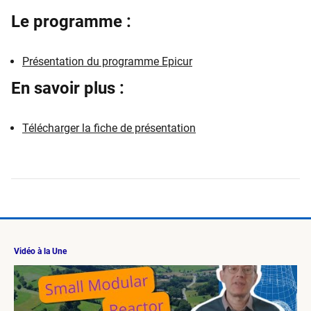
Le programme :
Présentation du programme Epicur
En savoir plus :
Télécharger la fiche de présentation
Vidéo à la Une