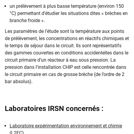
un prélèvement à plus basse température (environ 150
°C) permettant d’étudier les situations dites « brèches en
branche froide ».
Les paramètres de l’étude sont la température aux points
de prélèvement, les concentrations en réactifs chimiques et
le temps de séjour dans le circuit. Ils sont représentatifs
des gammes couvertes en conditions accidentelles dans le
circuit primaire d’un réacteur à eau sous pression. La
pression dans l’installation CHIP est celle rencontrée dans
le circuit primaire en cas de grosse brèche (de l’ordre de 2
bar absolus).
Laboratoires IRSN concernés
:
Laboratoire expérimentation environnement et chimie
(L2EC)