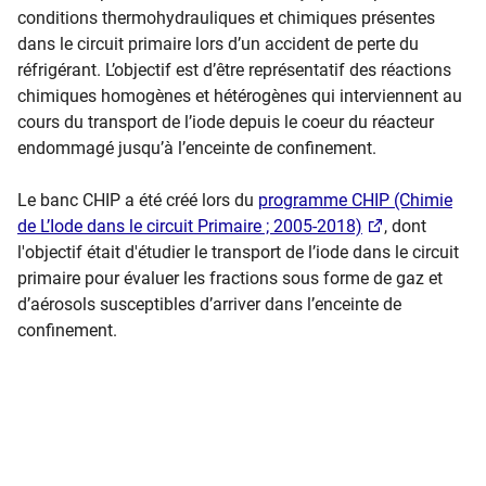
conditions thermohydrauliques et chimiques présentes
dans le circuit primaire lors d’un accident de perte du
réfrigérant. L’objectif est d’être représentatif des réactions
chimiques homogènes et hétérogènes qui interviennent au
cours du transport de l’iode depuis le coeur du réacteur
endommagé jusqu’à l’enceinte de confinement.​
Le banc CHIP a été créé lors du
programme CHIP (Chimie
de L’Iode dans le circuit Primaire ; 2005-2018)
, dont
l'objectif était d'étudier le transport de l’iode dans le circuit
primaire pour évaluer les fractions sous forme de gaz et
d’aérosols susceptibles d’arriver dans l’enceinte de
confinement.