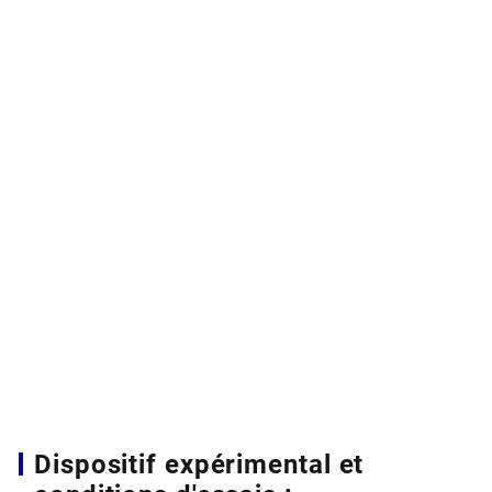
Dispositif expérimental et