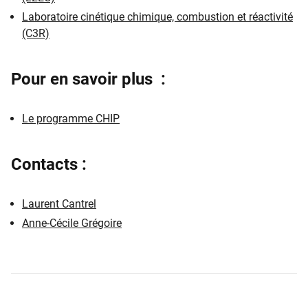
Laboratoire cinétique chimique, combustion et réactivité
(C3R)
Pour en savoir plus
:
Le programme CHIP
Contacts
:
Laurent Cantrel
Anne-Cécile Grégoire​