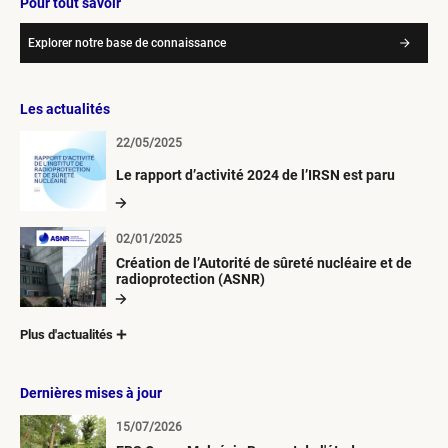
Pour tout savoir
Explorer notre base de connaissance
Les actualités
22/05/2025
Le rapport d’activité 2024 de l’IRSN est paru
02/01/2025
Création de l’Autorité de sûreté nucléaire et de
radioprotection (ASNR)
Plus d'actualités
Dernières mises à jour
15/07/2026