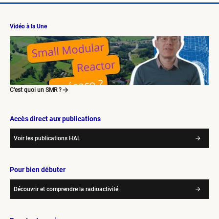
Vidéo à la Une
C’est quoi un SMR ?
Accès direct aux publications
Voir les publications HAL
Pour bien débuter
Découvrir et comprendre la radioactivité