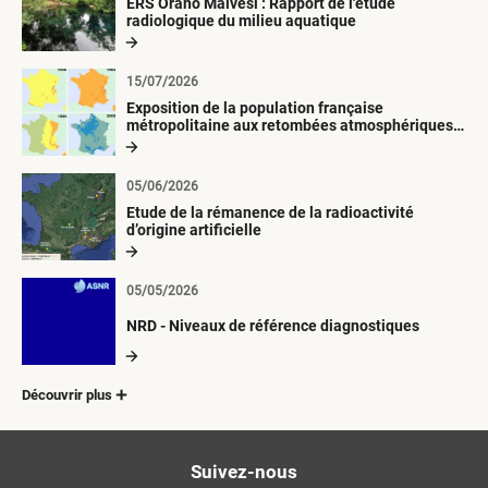
ERS Orano Malvési : Rapport de l'étude
radiologique du milieu aquatique
15/07/2026
Exposition de la population française
métropolitaine aux retombées atmosphériques
radioactives depuis 1945
05/06/2026
Etude de la rémanence de la radioactivité
d’origine artificielle
05/05/2026
NRD - Niveaux de référence diagnostiques
Découvrir plus
Suivez-nous