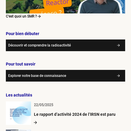
C’est quoi un SMR ?
Pour bien débuter
Découvrir et comprendre la radioactivité
Pour tout savoir
Explorer notre base de connaissance
Les actualités
22/05/2025
Le rapport d’activité 2024 de l’IRSN est paru