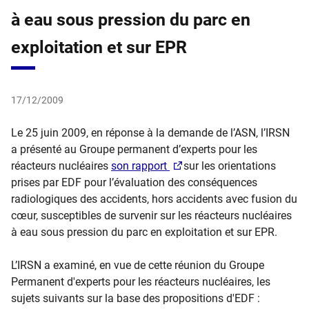
à eau sous pression du parc en
exploitation et sur EPR
17/12/2009
Le 25 juin 2009, en réponse à la demande de l’ASN, l’IRSN
a présenté au Groupe permanent d’experts pour les
réacteurs nucléaires
son rapport
sur les orientations
prises par EDF pour l’évaluation des conséquences
radiologiques des accidents, hors accidents avec fusion du
cœur, susceptibles de survenir sur les réacteurs nucléaires
à eau sous pression du parc en exploitation et sur EPR.
L’IRSN a examiné, en vue de cette réunion du Groupe
Permanent d'experts pour les réacteurs nucléaires, les
sujets suivants sur la base des propositions d'EDF :