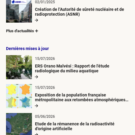
02/01/2025
Création de l’Autorité de sûreté nucléaire et de
radioprotection (ASNR)
Plus d'actualités
Dernières mises à jour
15/07/2026
ERS Orano Malvési : Rapport de l'étude
radiologique du milieu aquatique
15/07/2026
Exposition de la population française
métropolitaine aux retombées atmosphériques
radioactives depuis 1945
05/06/2026
Etude de la rémanence de la radioactivité
d’origine artificielle