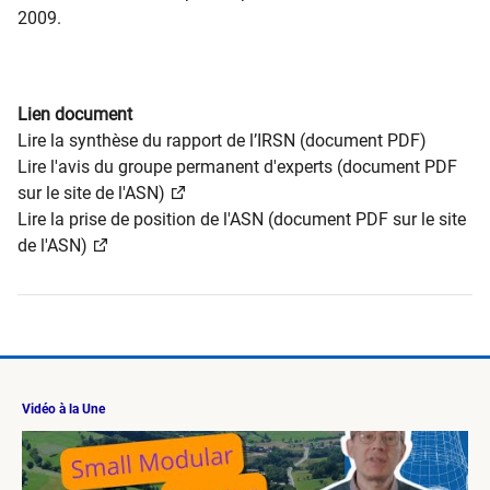
2009.
Lien document
Lire la synthèse du rapport de l’IRSN (document PDF)
Lire l'avis du groupe permanent d'experts (document PDF
sur le site de l'ASN)
Lire la prise de position de l'ASN (document PDF sur le site
de l'ASN)
Vidéo à la Une