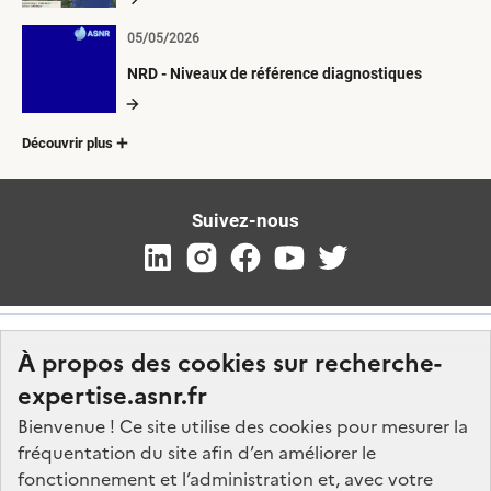
05/05/2026
NRD - Niveaux de référence diagnostiques
Découvrir plus
Suivez-nous
À propos des cookies sur recherche-
expertise.asnr.fr
Bienvenue ! Ce site utilise des cookies pour mesurer la
fréquentation du site afin d’en améliorer le
Nos marchés
fonctionnement et l’administration et, avec votre