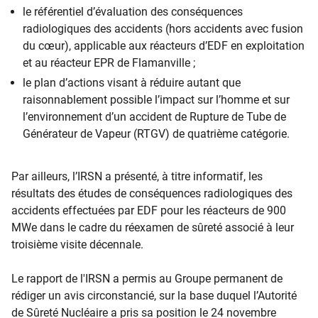
le référentiel d’évaluation des c​onséquences
radiologiques des accidents (hors accidents avec fusion
du cœur), applicable aux réacteurs d’EDF en exploitation
et au réacteur EPR de Flamanville ;
le plan d’actions visant à réduire autant que
raisonnablement possible l’impact sur l’homme et sur
l’environnement d’un accident de Rupture de Tube de
Générateur de Vapeur (RTGV) de
quatrième
catégorie.
Par ailleurs, l’IRSN a présenté, à titre informatif, les
résultats des études de conséquences radiologiques des
accidents effectuées par EDF pour les réacteurs de 900
MWe dans le cadre du réexamen de sûreté associé à leur
troisième visite décennale.
Le rapport de l'IRSN a permis au Groupe permanent de
rédiger un avis circonstancié, sur la base duquel l’Autorité
de Sûreté Nucléaire a pris sa position le 24 novembre