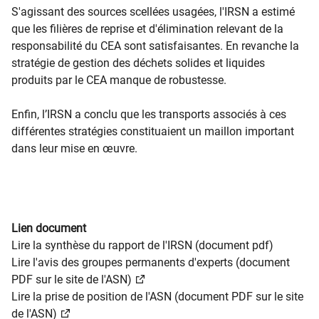
S'agissant des sources scellées usagées, l'IRSN a estimé
que les filières de reprise et d'élimination relevant de la
responsabilité du CEA sont satisfaisantes. En revanche la
stratégie de gestion des déchets solides et liquides
produits par le CEA manque de robustesse.
Enfin, l’IRSN a conclu que les transports associés à ces
différentes stratégies constituaient un maillon important
dans leur mise en œuvre.
Lien document
Lire la synthèse du rapport de l'IRSN (document pdf)
Lire l'avis des groupes permanents d'experts (document
PDF sur le site de l'ASN)
Lire la prise de position de l'ASN (document PDF sur le site
de l'ASN)