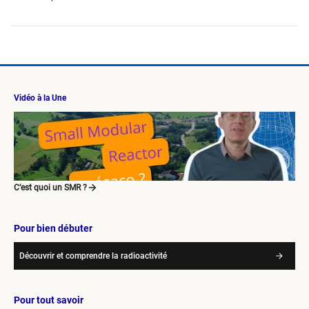
Vidéo à la Une
C’est quoi un SMR ?
Pour bien débuter
Découvrir et comprendre la radioactivité
Pour tout savoir