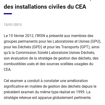
des installations civiles du CEA
15/01/2013
​
Le 15 février 2012, l’IRSN a présenté aux membres des
groupes permanents pour les Laboratoires et Usines (GPU),
pour les Déchets (GPD) et pour les Transports (GPT), ainsi
qu’à la Commission Sûreté Laboratoire Usines Déchets,
son évaluation de la stratégie de gestion des déchets, des
combustibles usés et des sources scellées usagées du
CEA.
Cet examen a conduit à constater une amélioration
significative en matière de gestion des déchets depuis le
précédent examen du même type réalisé en 1999. La
stratégie retenue est apparue globalement pertinente.