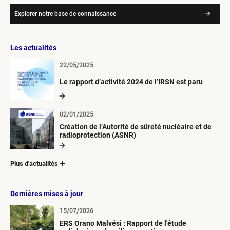
Explorer notre base de connaissance
Les actualités
22/05/2025
Le rapport d’activité 2024 de l’IRSN est paru
02/01/2025
Création de l’Autorité de sûreté nucléaire et de
radioprotection (ASNR)
Plus d'actualités
Dernières mises à jour
15/07/2026
ERS Orano Malvési : Rapport de l'étude