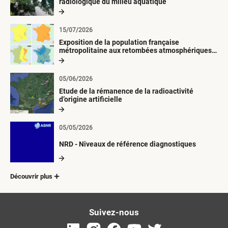
radiologique du milieu aquatique
15/07/2026
Exposition de la population française
métropolitaine aux retombées atmosphériques
radioactives depuis 1945
05/06/2026
Etude de la rémanence de la radioactivité
d’origine artificielle
05/05/2026
NRD - Niveaux de référence diagnostiques
Découvrir plus
Suivez-nous