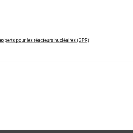
experts pour les réacteurs nucléaires (GPR)