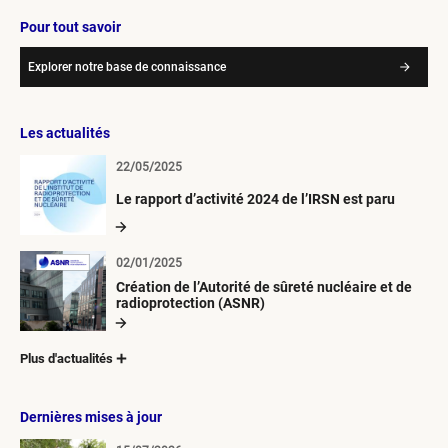
Pour tout savoir
Explorer notre base de connaissance
Les actualités
22/05/2025
Le rapport d’activité 2024 de l’IRSN est paru
02/01/2025
Création de l’Autorité de sûreté nucléaire et de
radioprotection (ASNR)
Plus d'actualités
Dernières mises à jour