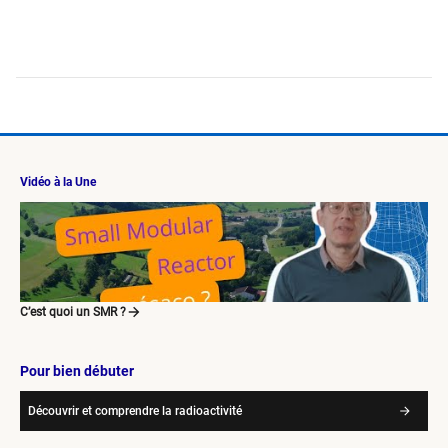
Vidéo à la Une
C’est quoi un SMR ?
Pour bien débuter
Découvrir et comprendre la radioactivité