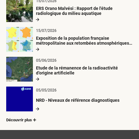
15/07/2026
ERS Orano Malvési : Rapport de l'étude
radiologique du milieu aquatique
15/07/2026
Exposition de la population française
métropolitaine aux retombées atmosphériques
radioactives depuis 1945
05/06/2026
Etude de la rémanence de la radioactivité
d’origine artificielle
05/05/2026
NRD - Niveaux de référence diagnostiques
Découvrir plus