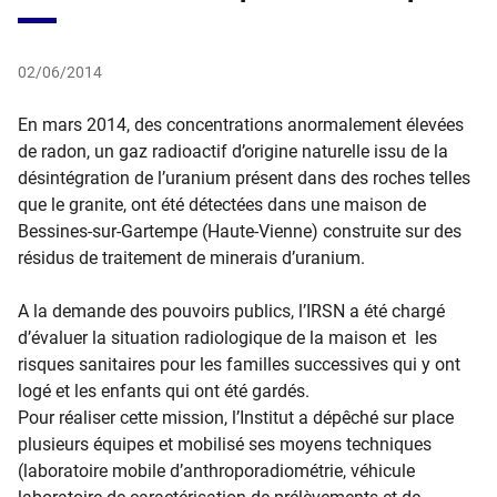
02/06/2014
​En mars 2014, des concentrations anormalement élevées
de radon, un gaz radioactif d’origine naturelle issu de la
désintégration de l’uranium présent dans des roches telles
que le granite, ont été détectées dans une maison de
Bessines-sur-Gartempe (Haute-Vienne) construite sur des
résidus de traitement de minerais d’uranium.
A la demande des pouvoirs publics, l’IRSN a été chargé
d’évaluer la situation radiologique de la maison et les
risques sanitaires pour les familles successives qui y ont
logé et les enfants qui ont été gardés.
Pour réaliser cette mission, l’Institut a dépêché sur place
plusieurs équipes et mobilisé ses moyens techniques
(laboratoire mobile d’anthroporadiométrie, véhicule