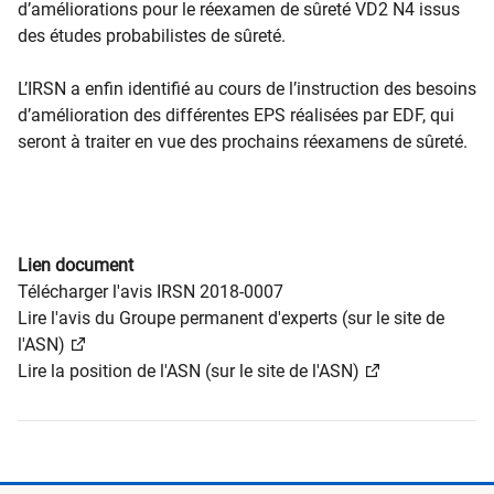
d’améliorations pour le réexamen de sûreté VD2 N4 issus
des études probabilistes de sûreté.
L’IRSN a enfin identifié au cours de l’instruction des besoins
d’amélioration des différentes EPS réalisées par EDF, qui
seront à traiter en vue des prochains réexamens de sûreté.
Lien document
Télécharger l'avis IRSN 2018-0007
Lire l'avis du Groupe permanent d'experts (sur le site de
l'ASN)
Lire la position de l'ASN (sur le site de l'ASN)