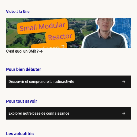
Vidéo à la Une
C’est quoi un SMR ?
Pour bien débuter
Découvrir et comprendre la radioactivité
Pour tout savoir
Explorer notre base de connaissance
Les actualités