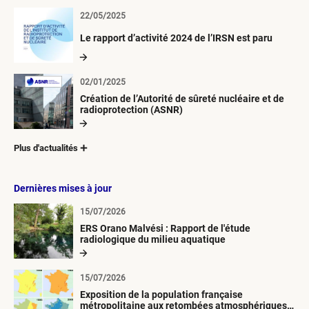
22/05/2025
Le rapport d’activité 2024 de l’IRSN est paru
02/01/2025
Création de l’Autorité de sûreté nucléaire et de
radioprotection (ASNR)
Plus d'actualités
Dernières mises à jour
15/07/2026
ERS Orano Malvési : Rapport de l'étude
radiologique du milieu aquatique
15/07/2026
Exposition de la population française
métropolitaine aux retombées atmosphériques