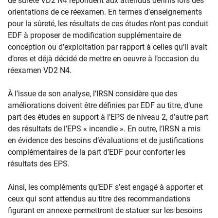
de sûreté VD2 N4 répondent aux attendus définis lors des
orientations de ce réexamen. En termes d’enseignements
pour la sûreté, les résultats de ces études n’ont pas conduit
EDF à proposer de modification supplémentaire de
conception ou d’exploitation par rapport à celles qu’il avait
d’ores et déjà décidé de mettre en oeuvre à l’occasion du
réexamen VD2 N4.
À l’issue de son analyse, l’IRSN considère que des
améliorations doivent être définies par EDF au titre, d’une
part des études en support à l’EPS de niveau 2, d’autre part
des résultats de l’EPS « incendie ». En outre, l’IRSN a mis
en évidence des besoins d’évaluations et de justifications
complémentaires de la part d’EDF pour conforter les
résultats des EPS.
Ainsi, les compléments qu’EDF s’est engagé à apporter et
ceux qui sont attendus au titre des recommandations
figurant en annexe permettront de statuer sur les besoins