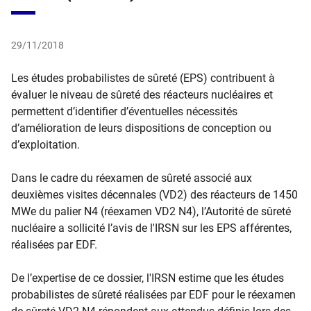
29/11/2018
Les études probabilistes de sûreté (EPS) contribuent à
évaluer le niveau de sûreté des réacteurs nucléaires et
permettent d’identifier d’éventuelles nécessités
d’amélioration de leurs dispositions de conception ou
d’exploitation.
Dans le cadre du réexamen de sûreté associé aux
deuxièmes visites décennales (VD2) des réacteurs de 1450
MWe du palier N4 (réexamen VD2 N4), l’Autorité de sûreté
nucléaire a sollicité l’avis de l'IRSN sur les EPS afférentes,
réalisées par EDF.
De l’expertise de ce dossier, l'IRSN estime que les études
probabilistes de sûreté réalisées par EDF pour le réexamen