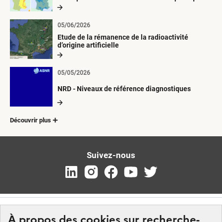
radioactives depuis 1945
05/06/2026
Etude de la rémanence de la radioactivité
d’origine artificielle
05/05/2026
NRD - Niveaux de référence diagnostiques
Découvrir plus
Suivez-nous
À propos des cookies sur recherche-